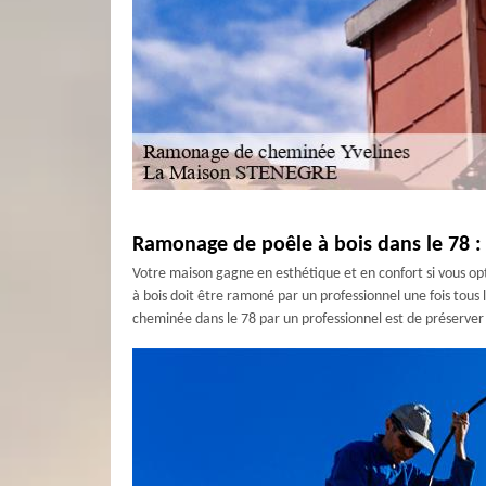
Ramonage de poêle à bois dans le 78 : c
Votre maison gagne en esthétique et en confort si vous opte
à bois doit être ramoné par un professionnel une fois tous
cheminée dans le 78 par un professionnel est de préserver