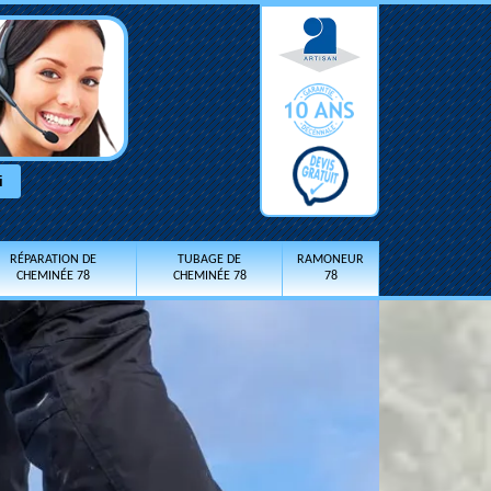
RÉPARATION DE
TUBAGE DE
RAMONEUR
CHEMINÉE 78
CHEMINÉE 78
78