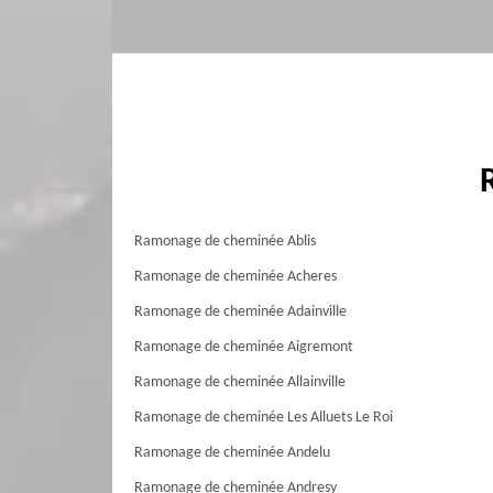
Ramonage de cheminée Ablis
Ramonage de cheminée Acheres
Ramonage de cheminée Adainville
Ramonage de cheminée Aigremont
Ramonage de cheminée Allainville
Ramonage de cheminée Les Alluets Le Roi
Ramonage de cheminée Andelu
Ramonage de cheminée Andresy