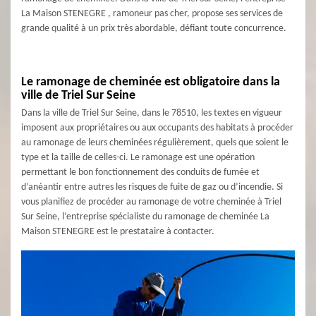
La Maison STENEGRE , ramoneur pas cher, propose ses services de
grande qualité à un prix très abordable, défiant toute concurrence.
Le ramonage de cheminée est obligatoire dans la
ville de Triel Sur Seine
Dans la ville de Triel Sur Seine, dans le 78510, les textes en vigueur
imposent aux propriétaires ou aux occupants des habitats à procéder
au ramonage de leurs cheminées régulièrement, quels que soient le
type et la taille de celles-ci. Le ramonage est une opération
permettant le bon fonctionnement des conduits de fumée et
d’anéantir entre autres les risques de fuite de gaz ou d’incendie. Si
vous planifiez de procéder au ramonage de votre cheminée à Triel
Sur Seine, l’entreprise spécialiste du ramonage de cheminée La
Maison STENEGRE est le prestataire à contacter.