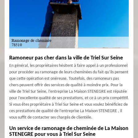
Ramoneur pas cher dans la ville de Triel Sur Seine
En général, les propriétaires hésitent à faire appel à un professionnel
pour procéder au ramonage de leurs cheminées du fait qu’ils pensent
que cette opération est onéreuse. Toutefois, des ramoneurs pas
chers peuvent offrir des services de qualité à moindre prix. Pour la
ville de Triel Sur Seine, l’entreprise La Maison STENEGRE est réputée
pour l’excellente qualité de ses prestations, et ce à un prix compétitif.
Si vous êtes propriétaire à Triel Sur Seine et vous voulez bénéficiez de
ces prestations de qualité de l’entreprise La Maison STENEGRE , il
vous suffit de contacter ses chargés de clientèle.
Un service de ramonage de cheminée de La Maison
STENEGRE pour vous à Triel Sur Seine