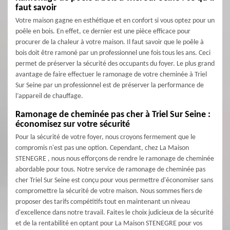
faut savoir
Votre maison gagne en esthétique et en confort si vous optez pour un
poêle en bois. En effet, ce dernier est une pièce efficace pour
procurer de la chaleur à votre maison. Il faut savoir que le poêle à
bois doit être ramoné par un professionnel une fois tous les ans. Ceci
permet de préserver la sécurité des occupants du foyer. Le plus grand
avantage de faire effectuer le ramonage de votre cheminée à Triel
Sur Seine par un professionnel est de préserver la performance de
l’appareil de chauffage.
Ramonage de cheminée pas cher à Triel Sur Seine :
économisez sur votre sécurité
Pour la sécurité de votre foyer, nous croyons fermement que le
compromis n'est pas une option. Cependant, chez La Maison
STENEGRE , nous nous efforçons de rendre le ramonage de cheminée
abordable pour tous. Notre service de ramonage de cheminée pas
cher Triel Sur Seine est conçu pour vous permettre d'économiser sans
compromettre la sécurité de votre maison. Nous sommes fiers de
proposer des tarifs compétitifs tout en maintenant un niveau
d'excellence dans notre travail. Faites le choix judicieux de la sécurité
et de la rentabilité en optant pour La Maison STENEGRE pour vos