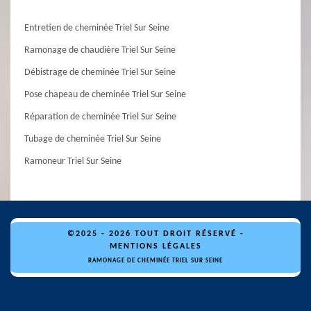
Entretien de cheminée Triel Sur Seine
Ramonage de chaudière Triel Sur Seine
Débistrage de cheminée Triel Sur Seine
Pose chapeau de cheminée Triel Sur Seine
Réparation de cheminée Triel Sur Seine
Tubage de cheminée Triel Sur Seine
Ramoneur Triel Sur Seine
©2025 - 2026 TOUT DROIT RÉSERVÉ -
MENTIONS LÉGALES
RAMONAGE DE CHEMINÉE TRIEL SUR SEINE