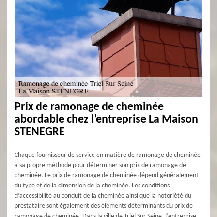
Prix de ramonage de cheminée
abordable chez l’entreprise La Maison
STENEGRE
Chaque fournisseur de service en matière de ramonage de cheminée
a sa propre méthode pour déterminer son prix de ramonage de
cheminée. Le prix de ramonage de cheminée dépend généralement
du type et de la dimension de la cheminée. Les conditions
d’accessibilité au conduit de la cheminée ainsi que la notoriété du
prestataire sont également des éléments déterminants du prix de
ramonage de cheminée. Dans la ville de Triel Sur Seine, l’entreprise