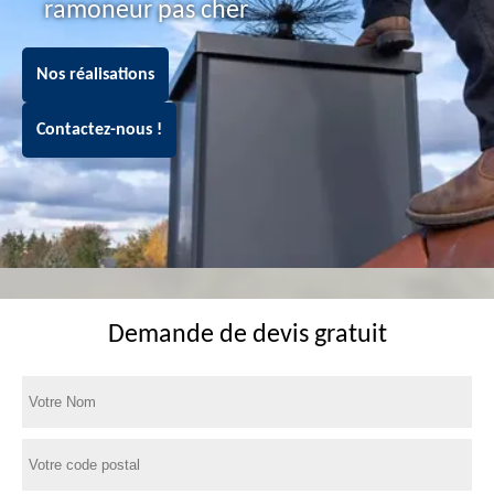
ramoneur pas cher
Nos réalisations
Contactez-nous !
Demande de devis gratuit