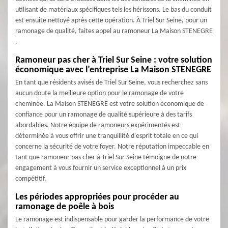
utilisant de matériaux spécifiques tels les hérissons. Le bas du conduit
est ensuite nettoyé après cette opération. À Triel Sur Seine, pour un
ramonage de qualité, faites appel au ramoneur La Maison STENEGRE
.
Ramoneur pas cher à Triel Sur Seine : votre solution
économique avec l’entreprise La Maison STENEGRE
En tant que résidents avisés de Triel Sur Seine, vous recherchez sans
aucun doute la meilleure option pour le ramonage de votre
cheminée. La Maison STENEGRE est votre solution économique de
confiance pour un ramonage de qualité supérieure à des tarifs
abordables. Notre équipe de ramoneurs expérimentés est
déterminée à vous offrir une tranquillité d'esprit totale en ce qui
concerne la sécurité de votre foyer. Notre réputation impeccable en
tant que ramoneur pas cher à Triel Sur Seine témoigne de notre
engagement à vous fournir un service exceptionnel à un prix
compétitif.
Les périodes appropriées pour procéder au
ramonage de poêle à bois
Le ramonage est indispensable pour garder la performance de votre