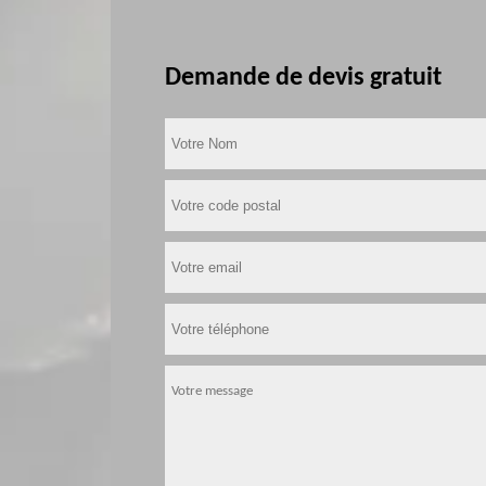
Demande de devis gratuit