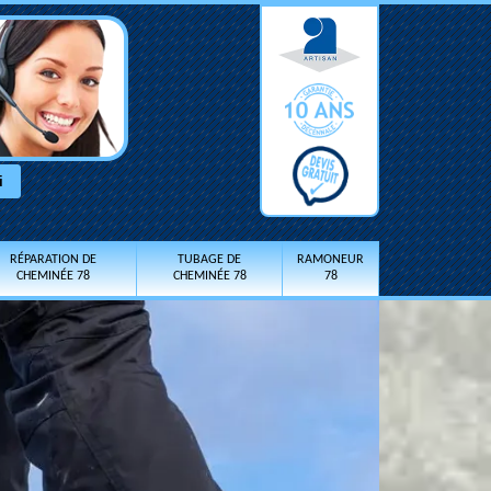
RÉPARATION DE
TUBAGE DE
RAMONEUR
CHEMINÉE 78
CHEMINÉE 78
78