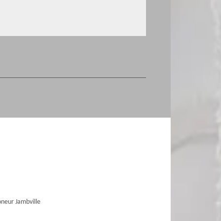
neur Jambville