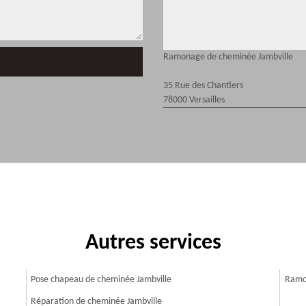
Ramonage de cheminée Jambville
35 Rue des Chantiers
78000 Versailles
Autres services
Pose chapeau de cheminée Jambville
Ramo
Réparation de cheminée Jambville