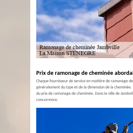
Prix de ramonage de cheminée abordab
Chaque fournisseur de service en matière de ramonage d
généralement du type et de la dimension de la cheminée. L
du prix de ramonage de cheminée. Dans la ville de Jambvil
concurrence.