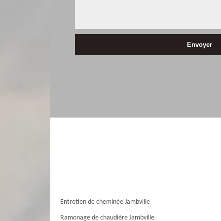
Entretien de cheminée Jambville
Ramonage de chaudière Jambville