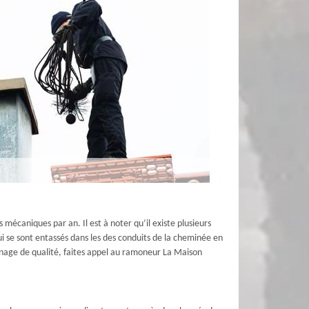
écaniques par an. Il est à noter qu’il existe plusieurs
se sont entassés dans les des conduits de la cheminée en
monage de qualité, faites appel au ramoneur La Maison