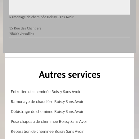
Ramonage de cheminée Boissy Sans Avoir
35 Rue des Chantiers
78000 Versailles
Autres services
Entretien de cheminée Boissy Sans Avoir
Ramonage de chaudière Boissy Sans Avoir
Débistrage de cheminée Boissy Sans Avoir
Pose chapeau de cheminée Boissy Sans Avoir
Réparation de cheminée Boissy Sans Avoir