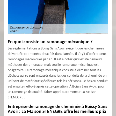
En quoi consiste un ramonage mécanique ?
Les règlementations à Boissy Sans Avoir exigent que les cheminées
doivent être ramonées deux fois dans l’année. Il s’agit d’opérer deux
ramonages mécaniques par an. Il est à noter qu’il existe plusieurs
méthodes de ramonage, mais seul le ramonage mécanique est
obligatoire. Le ramonage mécanique consiste à éliminer tous les
déchets qui se sont entassés dans les des conduits de la cheminée en
utilisant de matériaux spécifiques tels les hérissons. Le bas du conduit
est ensuite nettoyé après cette opération. À Boissy Sans Avoir, pour
un ramonage de qualité, faites appel au ramoneur La Maison
STENEGRE .
Entreprise de ramonage de cheminée à Boissy Sans
Avoir : La Maison STENEGRE offre les meilleurs prix