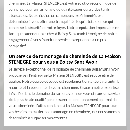
cheminée. La Maison STENEGRE est votre solution économique de
confiance pour un ramonage de qualité supérieure à des tarifs
abordables. Notre équipe de ramoneurs expérimentés est
déterminée à vous offrir une tranquillité d'esprit totale en ce qui
concerne la sécurité de votre foyer. Notre réputation impeccable en
tant que ramoneur pas cher à Boissy Sans Avoir témoigne de notre
engagement à vous fournir un service exceptionnel à un prix
compétitif.
Un service de ramonage de cheminée de La Maison
STENEGRE pour vous à Boissy Sans Avoir
Le service exceptionnel de ramonage de cheminée Boissy Sans Avoir
proposé par l’entreprise La Maison STENEGRE est réputé être de
qualité. Notre équipe dévouée est résolument engagée à garantir la
sécurité et la pérennité de votre cheminée. Grâce à notre expertise
inégalée dans le domaine du ramonage, nous vous offrons un service
de la plus haute qualité pour assurer le fonctionnement optimal de
votre cheminée. Faites confiance à La Maison STENEGRE pour tous
vos besoins en matière de ramonage de cheminée, car nous sommes
déterminés à surpasser vos attentes.