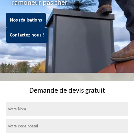
ramoneur pas cher
Nos réalisations
Contactez-nous !
Demande de devis gratuit