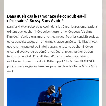
Dans quels cas le ramonage de conduit est-il
nécessaire à Boissy Sans Avoir ?
Dans la ville de Boissy Sans Avoir, dans le 78490, les règlementations
exigent que les cheminées doivent être ramonées deux fois dans
l’année. Il s’agit d’un ramonage mécanique. Pour les conduits sociaux
et les conduits tubés, un ramonage chaque année suffit. Il faut noter
que le ramonage est obligatoire avant le tubage de cheminée ou
encore si vous venez de déménager. Ceci afin de s’assurer du bon
fonctionnement de l’installation, détecter toutes anomalies et
réduire les risques d’accident. Faites appel à La Maison STENEGRE
pour un ramonage de cheminée pas cher dans la ville de Boissy Sans
Avoir.