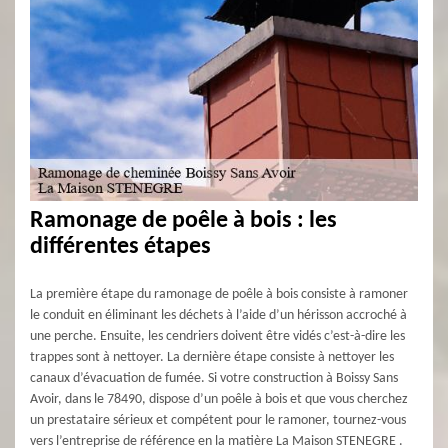
Ramonage de poêle à bois : les
différentes étapes
La première étape du ramonage de poêle à bois consiste à ramoner
le conduit en éliminant les déchets à l’aide d’un hérisson accroché à
une perche. Ensuite, les cendriers doivent être vidés c’est-à-dire les
trappes sont à nettoyer. La dernière étape consiste à nettoyer les
canaux d’évacuation de fumée. Si votre construction à Boissy Sans
Avoir, dans le 78490, dispose d’un poêle à bois et que vous cherchez
un prestataire sérieux et compétent pour le ramoner, tournez-vous
vers l’entreprise de référence en la matière La Maison STENEGRE .