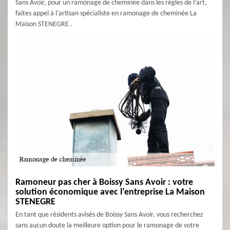
Sans Avoir, pour un ramonage de cheminée dans les règles de l’art,
faites appel à l’artisan spécialiste en ramonage de cheminée La
Maison STENEGRE .
Ramoneur pas cher à Boissy Sans Avoir : votre
solution économique avec l’entreprise La Maison
STENEGRE
En tant que résidents avisés de Boissy Sans Avoir, vous recherchez
sans aucun doute la meilleure option pour le ramonage de votre