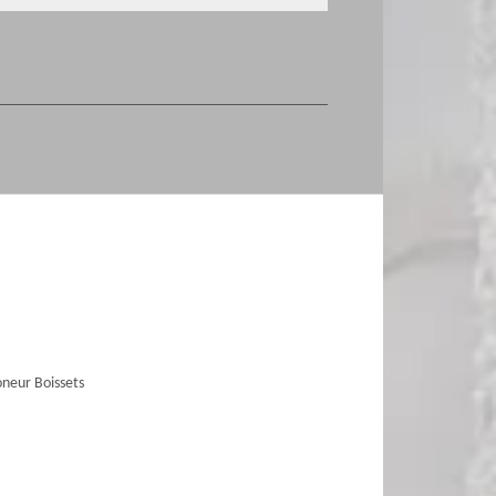
neur Boissets