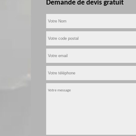
Demande de devis gratuit