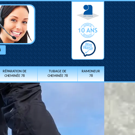
RÉPARATION DE
TUBAGE DE
RAMONEUR
CHEMINÉE 78
CHEMINÉE 78
78