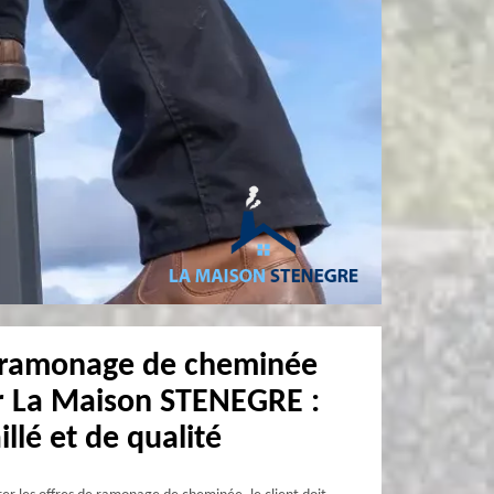
 ramonage de cheminée
ar La Maison STENEGRE :
illé et de qualité