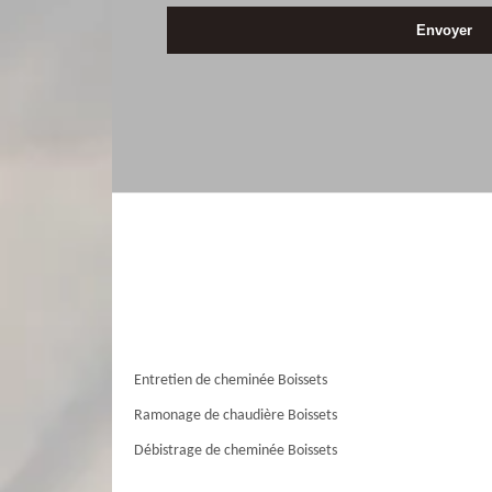
Entretien de cheminée Boissets
Ramonage de chaudière Boissets
Débistrage de cheminée Boissets