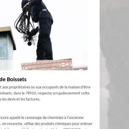
 de Boissets
et aux propriétaires ou aux occupants de la maison d’être
Boissets, dans le 78910, respecte scrupuleusement cette
les devis et les factures.
ncore appelé le ramonage de cheminée à l’ancienne
e, en revanche, utilise des produits chimiques pour enlever