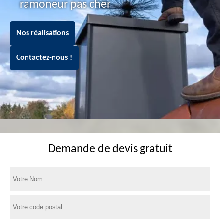
ramoneur pas cher
Nos réalisations
Contactez-nous !
Demande de devis gratuit