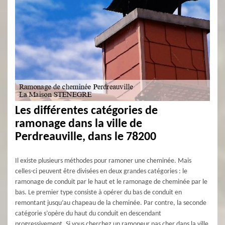
Les différentes catégories de
ramonage dans la ville de
Perdreauville, dans le 78200
Il existe plusieurs méthodes pour ramoner une cheminée. Mais
celles-ci peuvent être divisées en deux grandes catégories : le
ramonage de conduit par le haut et le ramonage de cheminée par le
bas. Le premier type consiste à opérer du bas de conduit en
remontant jusqu’au chapeau de la cheminée. Par contre, la seconde
catégorie s’opère du haut du conduit en descendant
progressivement. Si vous cherchez un ramoneur pas cher dans la ville