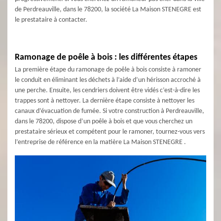
de Perdreauville, dans le 78200, la société La Maison STENEGRE est
le prestataire à contacter.
Ramonage de poêle à bois : les différentes étapes
La première étape du ramonage de poêle à bois consiste à ramoner
le conduit en éliminant les déchets à l’aide d’un hérisson accroché à
une perche. Ensuite, les cendriers doivent être vidés c’est-à-dire les
trappes sont à nettoyer. La dernière étape consiste à nettoyer les
canaux d’évacuation de fumée. Si votre construction à Perdreauville,
dans le 78200, dispose d’un poêle à bois et que vous cherchez un
prestataire sérieux et compétent pour le ramoner, tournez-vous vers
l’entreprise de référence en la matière La Maison STENEGRE .