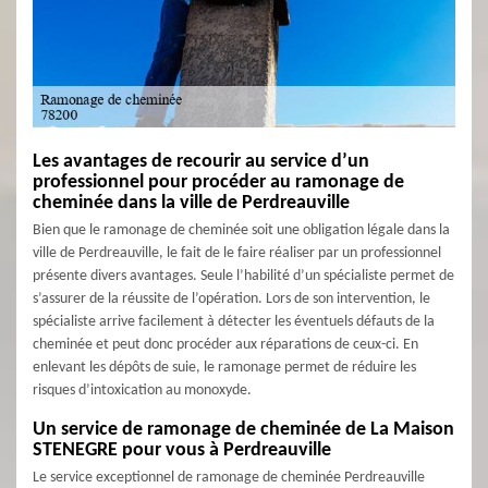
Les avantages de recourir au service d’un
professionnel pour procéder au ramonage de
cheminée dans la ville de Perdreauville
Bien que le ramonage de cheminée soit une obligation légale dans la
ville de Perdreauville, le fait de le faire réaliser par un professionnel
présente divers avantages. Seule l’habilité d’un spécialiste permet de
s’assurer de la réussite de l’opération. Lors de son intervention, le
spécialiste arrive facilement à détecter les éventuels défauts de la
cheminée et peut donc procéder aux réparations de ceux-ci. En
enlevant les dépôts de suie, le ramonage permet de réduire les
risques d’intoxication au monoxyde.
Un service de ramonage de cheminée de La Maison
STENEGRE pour vous à Perdreauville
Le service exceptionnel de ramonage de cheminée Perdreauville