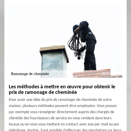
Les méthodes à mettre en œuvre pour obtenir le
prix de ramonage de cheminée
Pour avoir une idée du prix de ramonage de cheminée de votre
maison, plusieurs méthodes peuvent être employées. Vous pouvez
par exemple vous renseigner directement auprès des chargés de
clientèle des fournisseurs de service en vous rendant dans leurs
locaux ou en vous vous mettant en contact avec eux par mail ou par
téléphone. Parfois, il est possible d’effectuer des simulations sur leurs