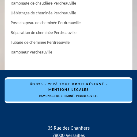
Ramonage de chaudière Perdreauville
Débistrage de cheminée Perdreauville
Pose chapeau de cheminée Perdreauville
Réparation de cheminée Perdreauville
Tubage de cheminée Perdreauville
Ramoneur Perdreauville
©2025 - 2026 TOUT DROIT RÉSERVÉ -
MENTIONS LÉGALES
RAMONAGE DE CHEMINÉE PERDREAUVILLE
35 Rue des Chantiers
78000 Versailles