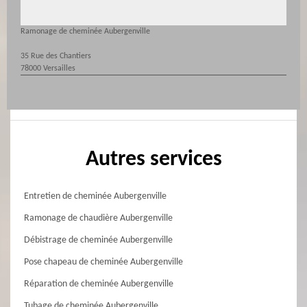
Ramonage de cheminée Aubergenville
35 Rue des Chantiers
78000 Versailles
Autres services
Entretien de cheminée Aubergenville
Ramonage de chaudière Aubergenville
Débistrage de cheminée Aubergenville
Pose chapeau de cheminée Aubergenville
Réparation de cheminée Aubergenville
Tubage de cheminée Aubergenville