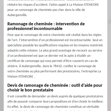
réduire les risques d’accident. Faites appel à La Maison STENEGRE
pour un ramonage de cheminée pas cher dans la ville de
Aubergenville.
Ramonage de cheminée : intervention de
professionnel incontournable
Pour que le ramonage de votre cheminée soit réalisé dans les règles
de l’art, l’intervention d’un professionnel est incontournable. Seul un
spécialiste possède les qualifications requises et les moyens matériels
adaptés cette mission. Le plus grand avantage de recourir au service
d’un professionnel est que ce dernier est le apte à établir un
certificat de ramonage qui vous permet d’être couverts en cas de
sinistre. À Aubergenville, dans le 78410, confiez le ramonage de
votre cheminée au plus performant des prestataires, l’entreprise La
Maison STENEGRE .
Devis de ramonage de cheminée : outil d’aide pour
choisir le bon prestataire
Il est conseillé de demander un devis auprès de quelques prestataires
afin de pouvoir comparer leurs propositions et d’en choisir le meilleur.
En effet, le devis de ramonage de cheminée constitue un véritable