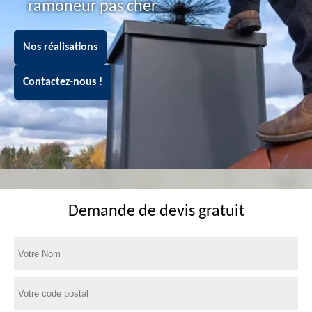
ramoneur pas cher
Nos réalisations
Contactez-nous !
Demande de devis gratuit