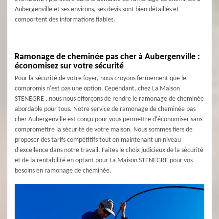
Aubergenville et ses environs, ses devis sont bien détaillés et
comportent des informations fiables.
Ramonage de cheminée pas cher à Aubergenville :
économisez sur votre sécurité
Pour la sécurité de votre foyer, nous croyons fermement que le
compromis n'est pas une option. Cependant, chez La Maison
STENEGRE , nous nous efforçons de rendre le ramonage de cheminée
abordable pour tous. Notre service de ramonage de cheminée pas
cher Aubergenville est conçu pour vous permettre d'économiser sans
compromettre la sécurité de votre maison. Nous sommes fiers de
proposer des tarifs compétitifs tout en maintenant un niveau
d'excellence dans notre travail. Faites le choix judicieux de la sécurité
et de la rentabilité en optant pour La Maison STENEGRE pour vos
besoins en ramonage de cheminée.