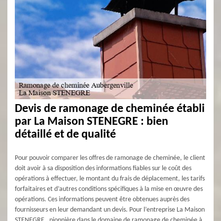
Devis de ramonage de cheminée établi
par La Maison STENEGRE : bien
détaillé et de qualité
Pour pouvoir comparer les offres de ramonage de cheminée, le client
doit avoir à sa disposition des informations fiables sur le coût des
opérations à effectuer, le montant du frais de déplacement, les tarifs
forfaitaires et d’autres conditions spécifiques à la mise en œuvre des
opérations. Ces informations peuvent être obtenues auprès des
fournisseurs en leur demandant un devis. Pour l’entreprise La Maison
STENEGRE , pionnière dans le domaine de ramonage de cheminée à