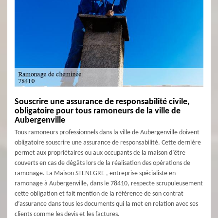
Souscrire une assurance de responsabilité civile,
obligatoire pour tous ramoneurs de la ville de
Aubergenville
Tous ramoneurs professionnels dans la ville de Aubergenville doivent
obligatoire souscrire une assurance de responsabilité. Cette dernière
permet aux propriétaires ou aux occupants de la maison d’être
couverts en cas de dégâts lors de la réalisation des opérations de
ramonage. La Maison STENEGRE , entreprise spécialiste en
ramonage à Aubergenville, dans le 78410, respecte scrupuleusement
cette obligation et fait mention de la référence de son contrat
d’assurance dans tous les documents qui la met en relation avec ses
clients comme les devis et les factures.