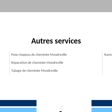
Autres services
Pose chapeau de cheminée Mondreville
Ramo
Réparation de cheminée Mondreville
Tubage de cheminée Mondreville