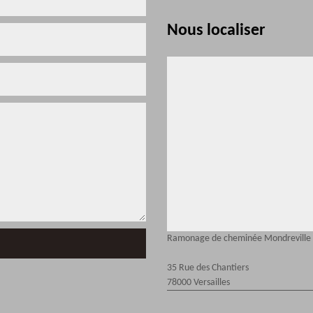
Nous localiser
Ramonage de cheminée Mondreville
35 Rue des Chantiers
78000 Versailles