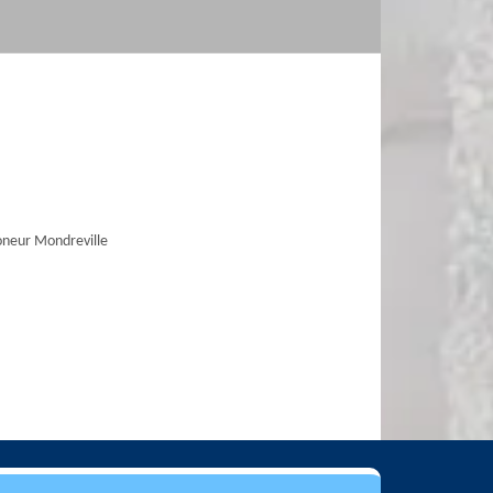
neur Mondreville