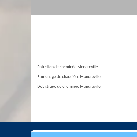
Entretien de cheminée Mondreville
Ramonage de chaudière Mondreville
Débistrage de cheminée Mondreville