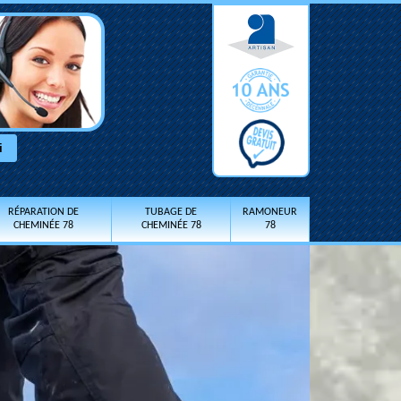
RÉPARATION DE
TUBAGE DE
RAMONEUR
CHEMINÉE 78
CHEMINÉE 78
78