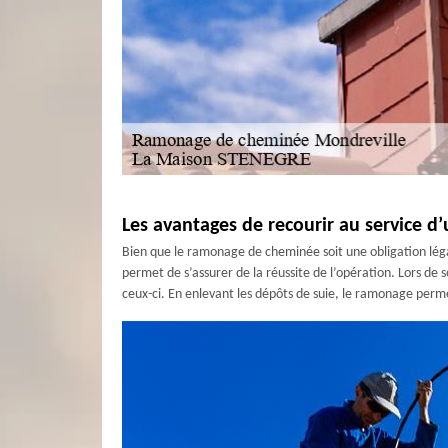
Les avantages de recourir au service 
Bien que le ramonage de cheminée soit une obligation légale 
permet de s’assurer de la réussite de l’opération. Lors de 
ceux-ci. En enlevant les dépôts de suie, le ramonage perm