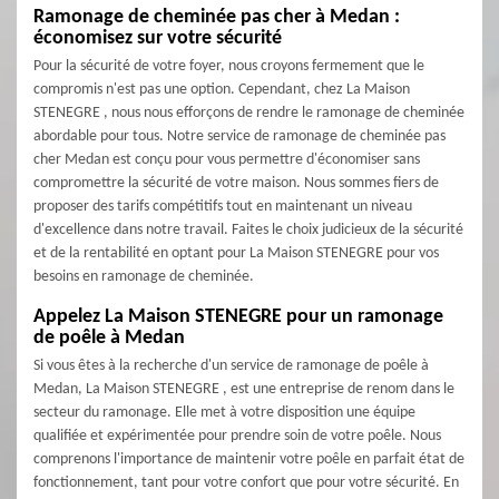
Ramonage de cheminée pas cher à Medan :
économisez sur votre sécurité
Pour la sécurité de votre foyer, nous croyons fermement que le
compromis n'est pas une option. Cependant, chez La Maison
STENEGRE , nous nous efforçons de rendre le ramonage de cheminée
abordable pour tous. Notre service de ramonage de cheminée pas
cher Medan est conçu pour vous permettre d'économiser sans
compromettre la sécurité de votre maison. Nous sommes fiers de
proposer des tarifs compétitifs tout en maintenant un niveau
d'excellence dans notre travail. Faites le choix judicieux de la sécurité
et de la rentabilité en optant pour La Maison STENEGRE pour vos
besoins en ramonage de cheminée.
Appelez La Maison STENEGRE pour un ramonage
de poêle à Medan
Si vous êtes à la recherche d'un service de ramonage de poêle à
Medan, La Maison STENEGRE , est une entreprise de renom dans le
secteur du ramonage. Elle met à votre disposition une équipe
qualifiée et expérimentée pour prendre soin de votre poêle. Nous
comprenons l'importance de maintenir votre poêle en parfait état de
fonctionnement, tant pour votre confort que pour votre sécurité. En