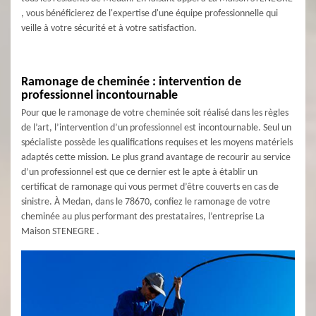
, vous bénéficierez de l'expertise d'une équipe professionnelle qui
veille à votre sécurité et à votre satisfaction.
Ramonage de cheminée : intervention de
professionnel incontournable
Pour que le ramonage de votre cheminée soit réalisé dans les règles
de l’art, l’intervention d’un professionnel est incontournable. Seul un
spécialiste possède les qualifications requises et les moyens matériels
adaptés cette mission. Le plus grand avantage de recourir au service
d’un professionnel est que ce dernier est le apte à établir un
certificat de ramonage qui vous permet d’être couverts en cas de
sinistre. À Medan, dans le 78670, confiez le ramonage de votre
cheminée au plus performant des prestataires, l’entreprise La
Maison STENEGRE .