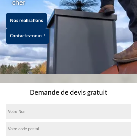
cher
Nos réalisations
Contactez-nous !
Demande de devis gratuit