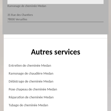
Ramonage de cheminée Medan
35 Rue des Chantiers
78000 Versailles
Autres services
Entretien de cheminée Medan
Ramonage de chaudière Medan
Débistrage de cheminée Medan
Pose chapeau de cheminée Medan
Réparation de cheminée Medan
Tubage de cheminée Medan