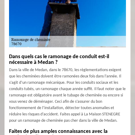
Dans quels cas le ramonage de conduit est-il
nécessaire à Medan ?
Dans la ville de Medan, dans le 78670, les règlementations exigent
que les cheminées doivent être ramonées deux fois dans l’année. Il
s’agit d’un ramonage mécanique. Pour les conduits sociaux et les
conduits tubés, un ramonage chaque année suffit. Il faut noter que le
ramonage est obligatoire avant le tubage de cheminée ou encore si
vous venez de déménager. Ceci afin de s’assurer du bon
fonctionnement de l’installation, détecter toutes anomalies et
réduire les risques d’accident. Faites appel à La Maison STENEGRE
pour un ramonage de cheminée pas cher dans la ville de Medan.
Faites de plus amples connaissances avec la