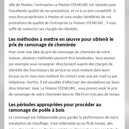
ville de Medan, l’entreprise La Maison STENEGRE est réputée pour
l’excellente qualité de ses prestations, et ce à un prix compétitif. Si
vous êtes propriétaire à Medan et vous voulez bénéficiez de ces
prestations de qualité de l’entreprise La Maison STENEGRE , il vous
suffit de contacter ses chargés de clientèle.
Les méthodes à mettre en œuvre pour obtenir le
prix de ramonage de cheminée
Pour avoir une idée du prix de ramonage de cheminée de votre
maison, plusieurs méthodes peuvent être employées. Vous pouvez
par exemple vous renseigner directement auprès des chargés de
clientèle des fournisseurs de service en vous rendant dans leurs
locaux ou en vous vous mettant en contact avec eux par mail ou par
téléphone. Parfois, il est possible d’effectuer des simulations sur leurs
sites internet. Avec La Maison STENEGRE , vous pouvez avoir le prix
de ramonage de votre cheminée dans le 78670 en très peu de temps.
Les périodes appropriées pour procéder au
ramonage de poêle à bois
Le ramonage est indispensable pour garder la performance de votre
installation de chauffage. Il est indéniable qu’au fil du temps, des