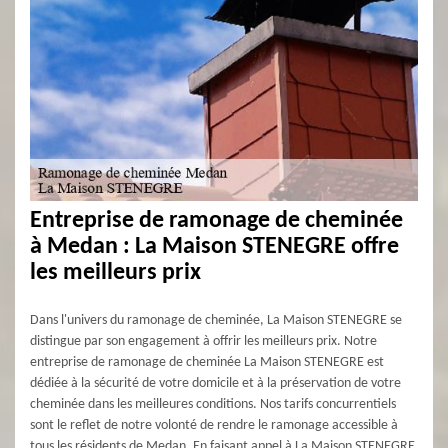
Entreprise de ramonage de cheminée
à Medan : La Maison STENEGRE offre
les meilleurs prix
Dans l'univers du ramonage de cheminée, La Maison STENEGRE se
distingue par son engagement à offrir les meilleurs prix. Notre
entreprise de ramonage de cheminée La Maison STENEGRE est
dédiée à la sécurité de votre domicile et à la préservation de votre
cheminée dans les meilleures conditions. Nos tarifs concurrentiels
sont le reflet de notre volonté de rendre le ramonage accessible à
tous les résidents de Medan. En faisant appel à La Maison STENEGRE