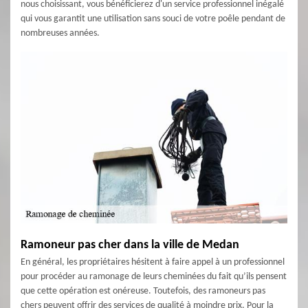
nous choisissant, vous bénéficierez d'un service professionnel inégalé
qui vous garantit une utilisation sans souci de votre poêle pendant de
nombreuses années.
Ramoneur pas cher dans la ville de Medan
En général, les propriétaires hésitent à faire appel à un professionnel
pour procéder au ramonage de leurs cheminées du fait qu’ils pensent
que cette opération est onéreuse. Toutefois, des ramoneurs pas
chers peuvent offrir des services de qualité à moindre prix. Pour la