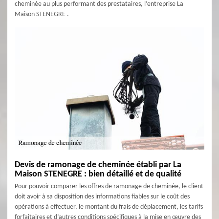
cheminée au plus performant des prestataires, l’entreprise La
Maison STENEGRE .
Devis de ramonage de cheminée établi par La
Maison STENEGRE : bien détaillé et de qualité
Pour pouvoir comparer les offres de ramonage de cheminée, le client
doit avoir à sa disposition des informations fiables sur le coût des
opérations à effectuer, le montant du frais de déplacement, les tarifs
forfaitaires et d’autres conditions spécifiques à la mise en œuvre des