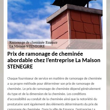
Prix de ramonage de cheminée
abordable chez l’entreprise La Maison
STENEGRE
Chaque fournisseur de service en matière de ramonage de cheminée
a sa propre méthode pour déterminer son prix de ramonage de
cheminée. Le prix de ramonage de cheminée dépend généralement
du type et de la dimension de la cheminée. Les conditions
d’accessibilité au conduit de la cheminée ainsi que la notoriété du
prestataire sont également des éléments déterminants du prix de
ramonage de cheminée. Dans la ville de Emance, l’entreprise La