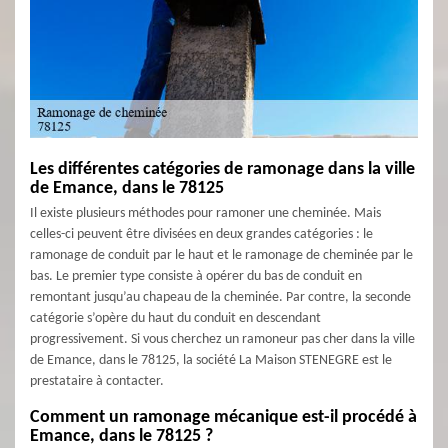
Les différentes catégories de ramonage dans la ville
de Emance, dans le 78125
Il existe plusieurs méthodes pour ramoner une cheminée. Mais
celles-ci peuvent être divisées en deux grandes catégories : le
ramonage de conduit par le haut et le ramonage de cheminée par le
bas. Le premier type consiste à opérer du bas de conduit en
remontant jusqu’au chapeau de la cheminée. Par contre, la seconde
catégorie s’opère du haut du conduit en descendant
progressivement. Si vous cherchez un ramoneur pas cher dans la ville
de Emance, dans le 78125, la société La Maison STENEGRE est le
prestataire à contacter.
Comment un ramonage mécanique est-il procédé à
Emance, dans le 78125 ?