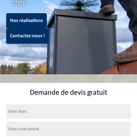
cher
Nos réalisations
Contactez-nous !
Demande de devis gratuit