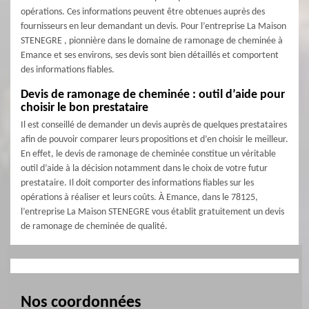
opérations. Ces informations peuvent être obtenues auprès des
fournisseurs en leur demandant un devis. Pour l’entreprise La Maison
STENEGRE , pionnière dans le domaine de ramonage de cheminée à
Emance et ses environs, ses devis sont bien détaillés et comportent
des informations fiables.
Devis de ramonage de cheminée : outil d’aide pour
choisir le bon prestataire
Il est conseillé de demander un devis auprès de quelques prestataires
afin de pouvoir comparer leurs propositions et d’en choisir le meilleur.
En effet, le devis de ramonage de cheminée constitue un véritable
outil d’aide à la décision notamment dans le choix de votre futur
prestataire. Il doit comporter des informations fiables sur les
opérations à réaliser et leurs coûts. À Emance, dans le 78125,
l’entreprise La Maison STENEGRE vous établit gratuitement un devis
de ramonage de cheminée de qualité.
Nos coordonnées