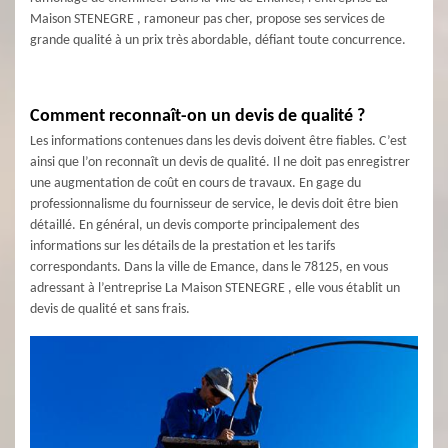
Maison STENEGRE , ramoneur pas cher, propose ses services de
grande qualité à un prix très abordable, défiant toute concurrence.
Comment reconnaît-on un devis de qualité ?
Les informations contenues dans les devis doivent être fiables. C’est
ainsi que l’on reconnaît un devis de qualité. Il ne doit pas enregistrer
une augmentation de coût en cours de travaux. En gage du
professionnalisme du fournisseur de service, le devis doit être bien
détaillé. En général, un devis comporte principalement des
informations sur les détails de la prestation et les tarifs
correspondants. Dans la ville de Emance, dans le 78125, en vous
adressant à l’entreprise La Maison STENEGRE , elle vous établit un
devis de qualité et sans frais.