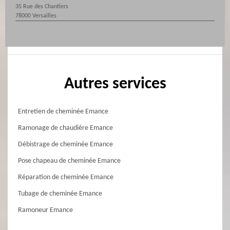
35 Rue des Chantiers
78000 Versailles
Autres services
Entretien de cheminée Emance
Ramonage de chaudière Emance
Débistrage de cheminée Emance
Pose chapeau de cheminée Emance
Réparation de cheminée Emance
Tubage de cheminée Emance
Ramoneur Emance