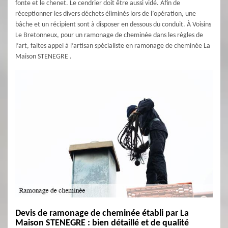
fonte et le chenet. Le cendrier doit être aussi vidé. Afin de
réceptionner les divers déchets éliminés lors de l’opération, une
bâche et un récipient sont à disposer en dessous du conduit. À Voisins
Le Bretonneux, pour un ramonage de cheminée dans les règles de
l’art, faites appel à l’artisan spécialiste en ramonage de cheminée La
Maison STENEGRE .
Devis de ramonage de cheminée établi par La
Maison STENEGRE : bien détaillé et de qualité