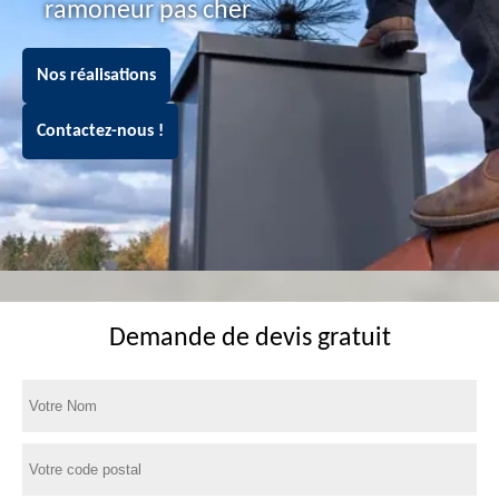
ramoneur pas cher
Nos réalisations
Contactez-nous !
Demande de devis gratuit