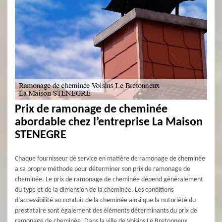
Prix de ramonage de cheminée
abordable chez l’entreprise La Maison
STENEGRE
Chaque fournisseur de service en matière de ramonage de cheminée
a sa propre méthode pour déterminer son prix de ramonage de
cheminée. Le prix de ramonage de cheminée dépend généralement
du type et de la dimension de la cheminée. Les conditions
d’accessibilité au conduit de la cheminée ainsi que la notoriété du
prestataire sont également des éléments déterminants du prix de
ramonage de cheminée. Dans la ville de Voisins Le Bretonneux,