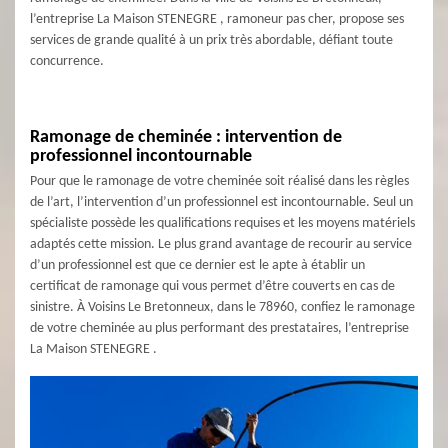
l’entreprise La Maison STENEGRE , ramoneur pas cher, propose ses
services de grande qualité à un prix très abordable, défiant toute
concurrence.
Ramonage de cheminée : intervention de
professionnel incontournable
Pour que le ramonage de votre cheminée soit réalisé dans les règles
de l’art, l’intervention d’un professionnel est incontournable. Seul un
spécialiste possède les qualifications requises et les moyens matériels
adaptés cette mission. Le plus grand avantage de recourir au service
d’un professionnel est que ce dernier est le apte à établir un
certificat de ramonage qui vous permet d’être couverts en cas de
sinistre. À Voisins Le Bretonneux, dans le 78960, confiez le ramonage
de votre cheminée au plus performant des prestataires, l’entreprise
La Maison STENEGRE .