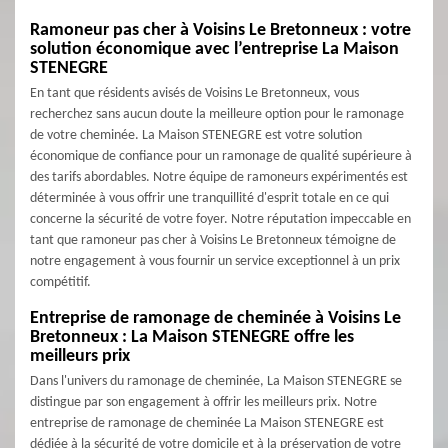
Ramoneur pas cher à Voisins Le Bretonneux : votre
solution économique avec l’entreprise La Maison
STENEGRE
En tant que résidents avisés de Voisins Le Bretonneux, vous
recherchez sans aucun doute la meilleure option pour le ramonage
de votre cheminée. La Maison STENEGRE est votre solution
économique de confiance pour un ramonage de qualité supérieure à
des tarifs abordables. Notre équipe de ramoneurs expérimentés est
déterminée à vous offrir une tranquillité d'esprit totale en ce qui
concerne la sécurité de votre foyer. Notre réputation impeccable en
tant que ramoneur pas cher à Voisins Le Bretonneux témoigne de
notre engagement à vous fournir un service exceptionnel à un prix
compétitif.
Entreprise de ramonage de cheminée à Voisins Le
Bretonneux : La Maison STENEGRE offre les
meilleurs prix
Dans l'univers du ramonage de cheminée, La Maison STENEGRE se
distingue par son engagement à offrir les meilleurs prix. Notre
entreprise de ramonage de cheminée La Maison STENEGRE est
dédiée à la sécurité de votre domicile et à la préservation de votre