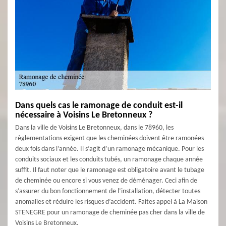
Dans quels cas le ramonage de conduit est-il
nécessaire à Voisins Le Bretonneux ?
Dans la ville de Voisins Le Bretonneux, dans le 78960, les
règlementations exigent que les cheminées doivent être ramonées
deux fois dans l’année. Il s’agit d’un ramonage mécanique. Pour les
conduits sociaux et les conduits tubés, un ramonage chaque année
suffit. Il faut noter que le ramonage est obligatoire avant le tubage
de cheminée ou encore si vous venez de déménager. Ceci afin de
s’assurer du bon fonctionnement de l’installation, détecter toutes
anomalies et réduire les risques d’accident. Faites appel à La Maison
STENEGRE pour un ramonage de cheminée pas cher dans la ville de
Voisins Le Bretonneux.