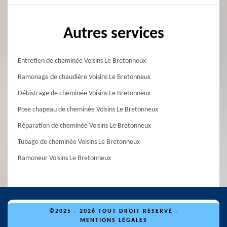
Autres services
Entretien de cheminée Voisins Le Bretonneux
Ramonage de chaudière Voisins Le Bretonneux
Débistrage de cheminée Voisins Le Bretonneux
Pose chapeau de cheminée Voisins Le Bretonneux
Réparation de cheminée Voisins Le Bretonneux
Tubage de cheminée Voisins Le Bretonneux
Ramoneur Voisins Le Bretonneux
©2025 - 2026 TOUT DROIT RÉSERVÉ -
MENTIONS LÉGALES