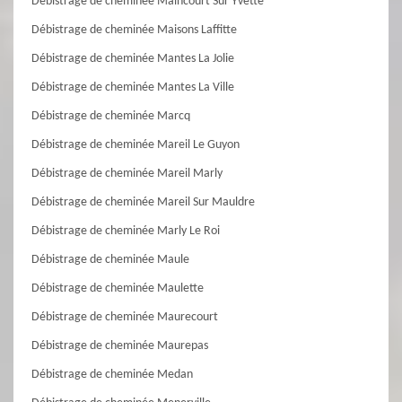
Débistrage de cheminée Maincourt Sur Yvette
Débistrage de cheminée Maisons Laffitte
Débistrage de cheminée Mantes La Jolie
Débistrage de cheminée Mantes La Ville
Débistrage de cheminée Marcq
Débistrage de cheminée Mareil Le Guyon
Débistrage de cheminée Mareil Marly
Débistrage de cheminée Mareil Sur Mauldre
Débistrage de cheminée Marly Le Roi
Débistrage de cheminée Maule
Débistrage de cheminée Maulette
Débistrage de cheminée Maurecourt
Débistrage de cheminée Maurepas
Débistrage de cheminée Medan