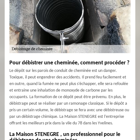
Pour débistrer une cheminée, comment procéder ?
Le dépôt sur les parois de conduit de cheminée est un danger.
Toxique, il peut engendrer des accidents. Il prend feu facilement et
en outre, quand la fumée ne peut plus s’échapper, elle sera refoulée
et entraine une inhalation de monoxyde de carbone par les
occupants. La formation de ce dépôt peut être prévenu. En plus, le
débistrage peut se réaliser par un ramonage classique. Si le dépôt a
pris un certain volume, le débistrage se fera avec une débistreuse ou
par un débistrage chimique. La Maison STENEGRE est l’entreprise
offrant les meilleurs prix dans la vile du 78 dans les Yvelines.
La Maison STENEGRE , un professionnel pour le