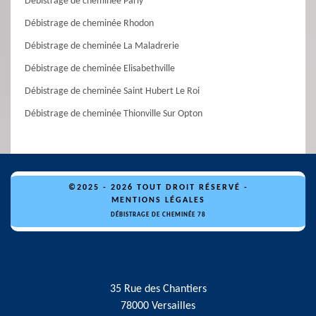
Débistrage de cheminée Parly
Débistrage de cheminée Rhodon
Débistrage de cheminée La Maladrerie
Débistrage de cheminée Elisabethville
Débistrage de cheminée Saint Hubert Le Roi
Débistrage de cheminée Thionville Sur Opton
©2025 - 2026 TOUT DROIT RÉSERVÉ -
MENTIONS LÉGALES
DÉBISTRAGE DE CHEMINÉE 78
35 Rue des Chantiers
78000 Versailles