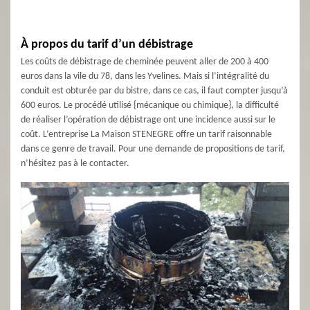
À propos du tarif d’un débistrage
Les coûts de débistrage de cheminée peuvent aller de 200 à 400
euros dans la vile du 78, dans les Yvelines. Mais si l’intégralité du
conduit est obturée par du bistre, dans ce cas, il faut compter jusqu’à
600 euros. Le procédé utilisé {mécanique ou chimique}, la difficulté
de réaliser l’opération de débistrage ont une incidence aussi sur le
coût. L’entreprise La Maison STENEGRE offre un tarif raisonnable
dans ce genre de travail. Pour une demande de propositions de tarif,
n’hésitez pas à le contacter.