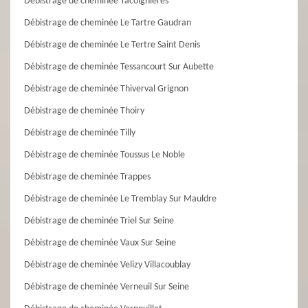
Débistrage de cheminée Tacoignieres
Débistrage de cheminée Le Tartre Gaudran
Débistrage de cheminée Le Tertre Saint Denis
Débistrage de cheminée Tessancourt Sur Aubette
Débistrage de cheminée Thiverval Grignon
Débistrage de cheminée Thoiry
Débistrage de cheminée Tilly
Débistrage de cheminée Toussus Le Noble
Débistrage de cheminée Trappes
Débistrage de cheminée Le Tremblay Sur Mauldre
Débistrage de cheminée Triel Sur Seine
Débistrage de cheminée Vaux Sur Seine
Débistrage de cheminée Velizy Villacoublay
Débistrage de cheminée Verneuil Sur Seine