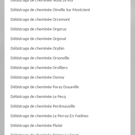
Débistrage de cheminée Noisy Le Roi
Débistrage de cheminée Oinville Sur Montcient
Débistrage de cheminée Orcemont
Débistrage de cheminée Orgerus
Débistrage de cheminée Orgeval
Débistrage de cheminée Orphin
Débistrage de cheminée Orsonville
Débistrage de cheminée Orvilliers
Débistrage de cheminée Osmoy
Débistrage de cheminée Paray Douaville
Débistrage de cheminée Le Pecq
Débistrage de cheminée Perdreauville
Débistrage de cheminée Le Perray En Yvelines
Débistrage de cheminée Plaisir