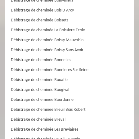
Débistrage de cheminée Boinvilliers
Débistrage de cheminée Bois D Arcy
Débistrage de cheminée Boissets
Débistrage de cheminée La Boissiere Ecole
Débistrage de cheminée Boissy Mauvoisin
Débistrage de cheminée Boissy Sans Avoir
Débistrage de cheminée Bonnelles
Débistrage de cheminée Bonnieres Sur Seine
Débistrage de cheminée Bouafle
Débistrage de cheminée Bougival
Débistrage de cheminée Bourdonne
Débistrage de cheminée Breuil Bois Robert
Débistrage de cheminée Breval
Débistrage de cheminée Les Breviaires