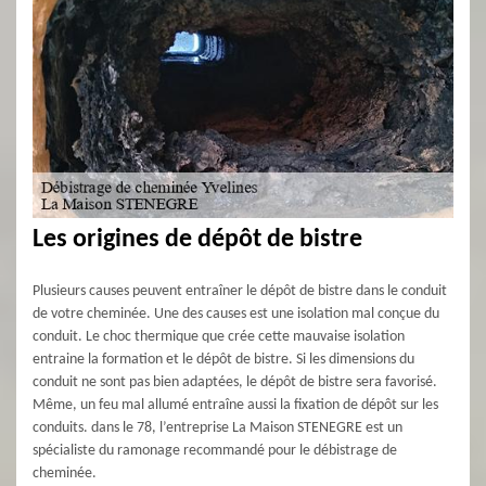
Les origines de dépôt de bistre
Plusieurs causes peuvent entraîner le dépôt de bistre dans le conduit
de votre cheminée. Une des causes est une isolation mal conçue du
conduit. Le choc thermique que crée cette mauvaise isolation
entraine la formation et le dépôt de bistre. Si les dimensions du
conduit ne sont pas bien adaptées, le dépôt de bistre sera favorisé.
Même, un feu mal allumé entraîne aussi la fixation de dépôt sur les
conduits. dans le 78, l’entreprise La Maison STENEGRE est un
spécialiste du ramonage recommandé pour le débistrage de
cheminée.