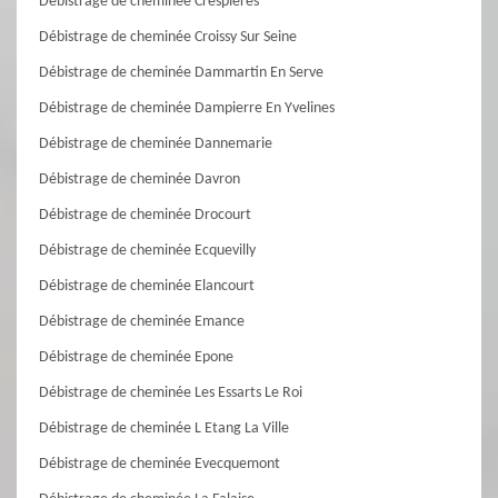
Débistrage de cheminée Crespieres
Débistrage de cheminée Croissy Sur Seine
Débistrage de cheminée Dammartin En Serve
Débistrage de cheminée Dampierre En Yvelines
Débistrage de cheminée Dannemarie
Débistrage de cheminée Davron
Débistrage de cheminée Drocourt
Débistrage de cheminée Ecquevilly
Débistrage de cheminée Elancourt
Débistrage de cheminée Emance
Débistrage de cheminée Epone
Débistrage de cheminée Les Essarts Le Roi
Débistrage de cheminée L Etang La Ville
Débistrage de cheminée Evecquemont