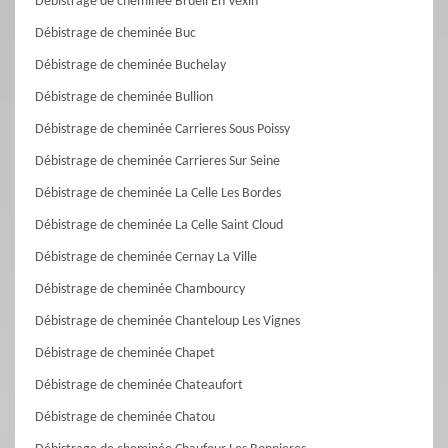
Débistrage de cheminée Brueil En Vexin
Débistrage de cheminée Buc
Débistrage de cheminée Buchelay
Débistrage de cheminée Bullion
Débistrage de cheminée Carrieres Sous Poissy
Débistrage de cheminée Carrieres Sur Seine
Débistrage de cheminée La Celle Les Bordes
Débistrage de cheminée La Celle Saint Cloud
Débistrage de cheminée Cernay La Ville
Débistrage de cheminée Chambourcy
Débistrage de cheminée Chanteloup Les Vignes
Débistrage de cheminée Chapet
Débistrage de cheminée Chateaufort
Débistrage de cheminée Chatou