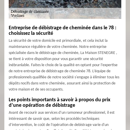
Entreprise de débistrage de cheminée dans le 78 :
choisissez la sécurité
La sécurité de votre domicile est primordiale, et cela inclut la
maintenance régulière de votre cheminée. Notre entreprise
spécialisée dans le débistrage de cheminée, La Maison STENEGRE ,
se tient à votre disposition pour vous garantir une sécurité
inébranlable. Faites le choix de la qualité en optant pour l’expertise
de notre entreprise de débistrage de cheminée 78. L’équipe de
professionnels qualifiée de notre société s'engage à éliminer tous les
dépôts nocifs dans votre cheminée, assurant ainsi la protection de
votre maison et de ses occupants.
Les points importants à savoir à propos du prix
d’une opération de débistrage
Avant de recourir aux services d’un ramoneur professionnel, il est
intéressant de savoir que, selon les procédés techniques
d’intervention, le coût de l’opération de debistrage varie d'un