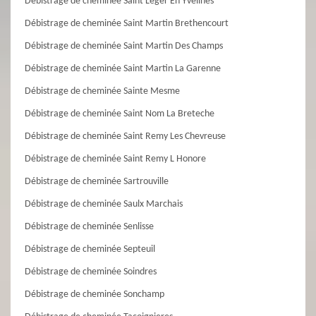
Débistrage de cheminée Saint Leger En Yvelines
Débistrage de cheminée Saint Martin Brethencourt
Débistrage de cheminée Saint Martin Des Champs
Débistrage de cheminée Saint Martin La Garenne
Débistrage de cheminée Sainte Mesme
Débistrage de cheminée Saint Nom La Breteche
Débistrage de cheminée Saint Remy Les Chevreuse
Débistrage de cheminée Saint Remy L Honore
Débistrage de cheminée Sartrouville
Débistrage de cheminée Saulx Marchais
Débistrage de cheminée Senlisse
Débistrage de cheminée Septeuil
Débistrage de cheminée Soindres
Débistrage de cheminée Sonchamp