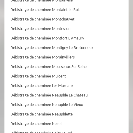
Débistrage de cheminée Montainville
Débistrage de cheminée Montalet Le Bois
Débistrage de cheminée Montchauvet
Débistrage de cheminée Montesson
Débistrage de cheminée Montfort L Amaury
Débistrage de cheminée Montigny Le Bretonneux
Débistrage de cheminée Morainvilliers
Débistrage de cheminée Mousseaux Sur Seine
Débistrage de cheminée Mulcent
Débistrage de cheminée Les Mureaux
Débistrage de cheminée Neauphle Le Chateau
Débistrage de cheminée Neauphle Le Vieux
Débistrage de cheminée Neauphlette
Débistrage de cheminée Nezel