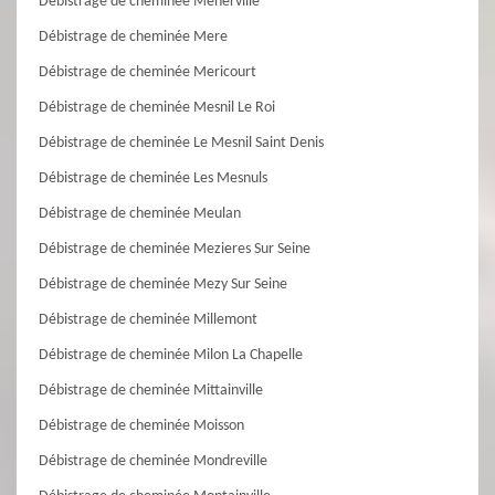
Débistrage de cheminée Menerville
Débistrage de cheminée Mere
Débistrage de cheminée Mericourt
Débistrage de cheminée Mesnil Le Roi
Débistrage de cheminée Le Mesnil Saint Denis
Débistrage de cheminée Les Mesnuls
Débistrage de cheminée Meulan
Débistrage de cheminée Mezieres Sur Seine
Débistrage de cheminée Mezy Sur Seine
Débistrage de cheminée Millemont
Débistrage de cheminée Milon La Chapelle
Débistrage de cheminée Mittainville
Débistrage de cheminée Moisson
Débistrage de cheminée Mondreville