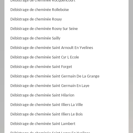
Débistrage de cheminée Rocquencourt
Débistrage de cheminée Rolleboise
Débistrage de cheminée Rosay
Débistrage de cheminée Rosny Sur Seine
Débistrage de cheminée Sailly
Débistrage de cheminée Saint Arnoult En Yvelines
Débistrage de cheminée Saint Cyr L Ecole
Débistrage de cheminée Saint Forget
Débistrage de cheminée Saint Germain De La Grange
Débistrage de cheminée Saint Germain En Laye
Débistrage de cheminée Saint Hilarion
Débistrage de cheminée Saint Illiers La Ville
Débistrage de cheminée Saint Illiers Le Bois
Débistrage de cheminée Saint Lambert