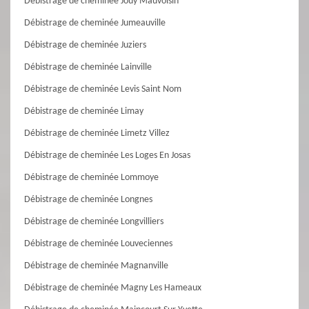
Débistrage de cheminée Jouy Mauvoisin
Débistrage de cheminée Jumeauville
Débistrage de cheminée Juziers
Débistrage de cheminée Lainville
Débistrage de cheminée Levis Saint Nom
Débistrage de cheminée Limay
Débistrage de cheminée Limetz Villez
Débistrage de cheminée Les Loges En Josas
Débistrage de cheminée Lommoye
Débistrage de cheminée Longnes
Débistrage de cheminée Longvilliers
Débistrage de cheminée Louveciennes
Débistrage de cheminée Magnanville
Débistrage de cheminée Magny Les Hameaux