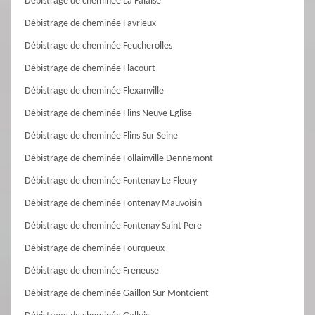
Débistrage de cheminée La Falaise
Débistrage de cheminée Favrieux
Débistrage de cheminée Feucherolles
Débistrage de cheminée Flacourt
Débistrage de cheminée Flexanville
Débistrage de cheminée Flins Neuve Eglise
Débistrage de cheminée Flins Sur Seine
Débistrage de cheminée Follainville Dennemont
Débistrage de cheminée Fontenay Le Fleury
Débistrage de cheminée Fontenay Mauvoisin
Débistrage de cheminée Fontenay Saint Pere
Débistrage de cheminée Fourqueux
Débistrage de cheminée Freneuse
Débistrage de cheminée Gaillon Sur Montcient