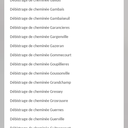
Débistrage de cheminée Galluis
Débistrage de cheminée Gambais
Débistrage de cheminée Gambaiseuil
Débistrage de cheminée Garancieres
Débistrage de cheminée Gargenville
Débistrage de cheminée Gazeran
Débistrage de cheminée Gommecourt
Débistrage de cheminée Goupillieres
Débistrage de cheminée Goussonville
Débistrage de cheminée Grandchamp
Débistrage de cheminée Gressey
Débistrage de cheminée Grosrouvre
Débistrage de cheminée Guernes
Débistrage de cheminée Guerville