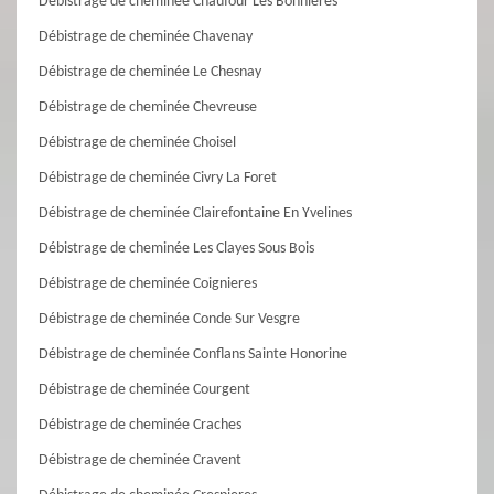
Débistrage de cheminée Chaufour Les Bonnieres
Débistrage de cheminée Chavenay
Débistrage de cheminée Le Chesnay
Débistrage de cheminée Chevreuse
Débistrage de cheminée Choisel
Débistrage de cheminée Civry La Foret
Débistrage de cheminée Clairefontaine En Yvelines
Débistrage de cheminée Les Clayes Sous Bois
Débistrage de cheminée Coignieres
Débistrage de cheminée Conde Sur Vesgre
Débistrage de cheminée Conflans Sainte Honorine
Débistrage de cheminée Courgent
Débistrage de cheminée Craches
Débistrage de cheminée Cravent