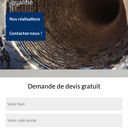
qualifié
Nos réalisations
Contactez-nous !
Demande de devis gratuit