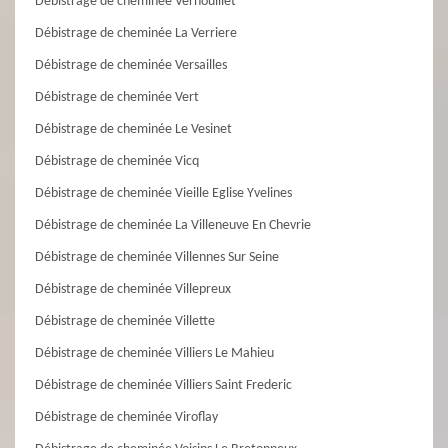
Débistrage de cheminée Vernouillet
Débistrage de cheminée La Verriere
Débistrage de cheminée Versailles
Débistrage de cheminée Vert
Débistrage de cheminée Le Vesinet
Débistrage de cheminée Vicq
Débistrage de cheminée Vieille Eglise Yvelines
Débistrage de cheminée La Villeneuve En Chevrie
Débistrage de cheminée Villennes Sur Seine
Débistrage de cheminée Villepreux
Débistrage de cheminée Villette
Débistrage de cheminée Villiers Le Mahieu
Débistrage de cheminée Villiers Saint Frederic
Débistrage de cheminée Viroflay