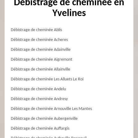
Débistrage de cheminée en
Yvelines
Débistrage de cheminée Ablis
Débistrage de cheminée Acheres
Débistrage de cheminée Adainville
Débistrage de cheminée Aigremont
Débistrage de cheminée Allainville
Débistrage de cheminée Les Alluets Le Roi
Débistrage de cheminée Andelu
Débistrage de cheminée Andresy
Débistrage de cheminée Arnouville Les Mantes
Débistrage de cheminée Aubergenville
Débistrage de cheminée Auffargis