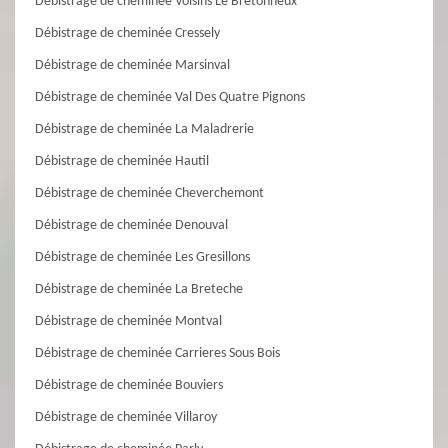
Débistrage de cheminée Voisins Le Bretonneux
Débistrage de cheminée Cressely
Débistrage de cheminée Marsinval
Débistrage de cheminée Val Des Quatre Pignons
Débistrage de cheminée La Maladrerie
Débistrage de cheminée Hautil
Débistrage de cheminée Cheverchemont
Débistrage de cheminée Denouval
Débistrage de cheminée Les Gresillons
Débistrage de cheminée La Breteche
Débistrage de cheminée Montval
Débistrage de cheminée Carrieres Sous Bois
Débistrage de cheminée Bouviers
Débistrage de cheminée Villaroy