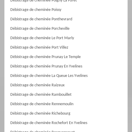
Débistrage de cheminée Poigny La Foret
Débistrage de cheminée Poissy
Débistrage de cheminée Ponthevrard
Débistrage de cheminée Porcheville
Débistrage de cheminée Le Port Marly
Débistrage de cheminée Port Villez
Débistrage de cheminée Prunay Le Temple
Débistrage de cheminée Prunay En Yvelines
Débistrage de cheminée La Queue Les Yvelines
Débistrage de cheminée Raizeux
Débistrage de cheminée Rambouillet
Débistrage de cheminée Rennemoulin
Débistrage de cheminée Richebourg
Débistrage de cheminée Rochefort En Yvelines