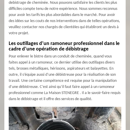
debistrage de cheminée. Nous pouvons satisfaire les clients les plus
difficiles compte tenu de notre expérience. Nous sommes reconnus
pour avoir les tarifs les plus abordables dans le marché. Pour avoir
des idées sur les couts de nos interventions dans de telles opérations,
veuillez contacter nos chargés de clientèles qui établiront un devis à
votre projet.
Les outillages d’un ramoneur professionnel dans le
cadre d’une opération de débistrage
Pour enlever le bistre dans un conduit de cheminée, quand vous
faites appel à un ramoneur, ce dernier utilise des outillages divers
tels, brosses métalliques, hérissons, aspirateurs et balayettes. En
outre, il s’équipe aussi d’une débistreuse pour la réalisation de son
travail. Une certaine compétence est requise pour la manipulation
d’une débistreuse. C’est ainsi qu’il faut faire appel à un ramoneur
professionnel comme La Maison STENEGRE . Il a le savoir-faire requis
dans le débistrage et il offre des services de qualité.