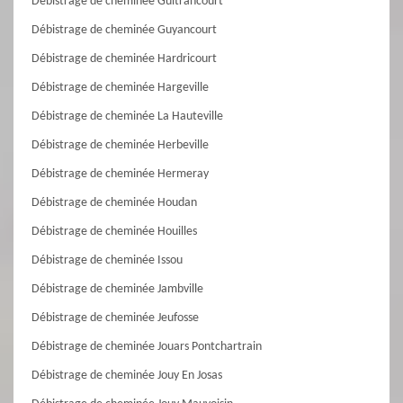
Débistrage de cheminée Guitrancourt
Débistrage de cheminée Guyancourt
Débistrage de cheminée Hardricourt
Débistrage de cheminée Hargeville
Débistrage de cheminée La Hauteville
Débistrage de cheminée Herbeville
Débistrage de cheminée Hermeray
Débistrage de cheminée Houdan
Débistrage de cheminée Houilles
Débistrage de cheminée Issou
Débistrage de cheminée Jambville
Débistrage de cheminée Jeufosse
Débistrage de cheminée Jouars Pontchartrain
Débistrage de cheminée Jouy En Josas