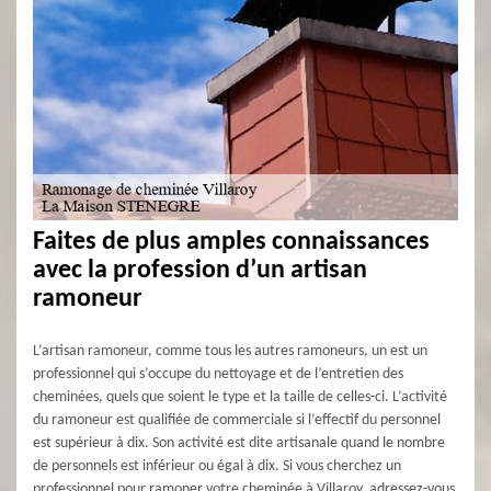
Faites de plus amples connaissances
avec la profession d’un artisan
ramoneur
L’artisan ramoneur, comme tous les autres ramoneurs, un est un
professionnel qui s’occupe du nettoyage et de l’entretien des
cheminées, quels que soient le type et la taille de celles-ci. L’activité
du ramoneur est qualifiée de commerciale si l’effectif du personnel
est supérieur à dix. Son activité est dite artisanale quand le nombre
de personnels est inférieur ou égal à dix. Si vous cherchez un
professionnel pour ramoner votre cheminée à Villaroy, adressez-vous