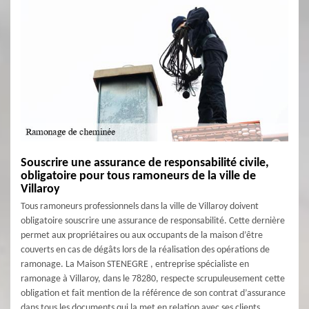
Souscrire une assurance de responsabilité civile,
obligatoire pour tous ramoneurs de la ville de
Villaroy
Tous ramoneurs professionnels dans la ville de Villaroy doivent
obligatoire souscrire une assurance de responsabilité. Cette dernière
permet aux propriétaires ou aux occupants de la maison d’être
couverts en cas de dégâts lors de la réalisation des opérations de
ramonage. La Maison STENEGRE , entreprise spécialiste en
ramonage à Villaroy, dans le 78280, respecte scrupuleusement cette
obligation et fait mention de la référence de son contrat d’assurance
dans tous les documents qui la met en relation avec ses clients