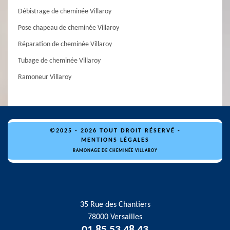
Débistrage de cheminée Villaroy
Pose chapeau de cheminée Villaroy
Réparation de cheminée Villaroy
Tubage de cheminée Villaroy
Ramoneur Villaroy
©2025 - 2026 TOUT DROIT RÉSERVÉ -
MENTIONS LÉGALES
RAMONAGE DE CHEMINÉE VILLAROY
35 Rue des Chantiers
78000 Versailles