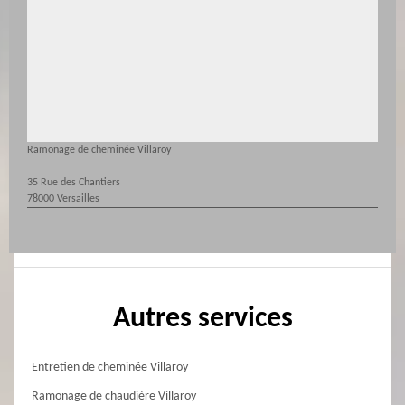
Ramonage de cheminée Villaroy
35 Rue des Chantiers
78000 Versailles
Autres services
Entretien de cheminée Villaroy
Ramonage de chaudière Villaroy