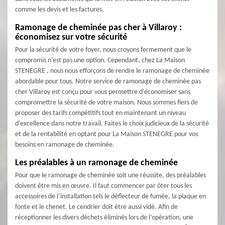
comme les devis et les factures.
Ramonage de cheminée pas cher à Villaroy :
économisez sur votre sécurité
Pour la sécurité de votre foyer, nous croyons fermement que le
compromis n'est pas une option. Cependant, chez La Maison
STENEGRE , nous nous efforçons de rendre le ramonage de cheminée
abordable pour tous. Notre service de ramonage de cheminée pas
cher Villaroy est conçu pour vous permettre d'économiser sans
compromettre la sécurité de votre maison. Nous sommes fiers de
proposer des tarifs compétitifs tout en maintenant un niveau
d'excellence dans notre travail. Faites le choix judicieux de la sécurité
et de la rentabilité en optant pour La Maison STENEGRE pour vos
besoins en ramonage de cheminée.
Les préalables à un ramonage de cheminée
Pour que le ramonage de cheminée soit une réussite, des préalables
doivent être mis en œuvre. Il faut commencer par ôter tous les
accessoires de l’installation tels le déflecteur de fumée, la plaque en
fonte et le chenet. Le cendrier doit être aussi vidé. Afin de
réceptionner les divers déchets éliminés lors de l’opération, une