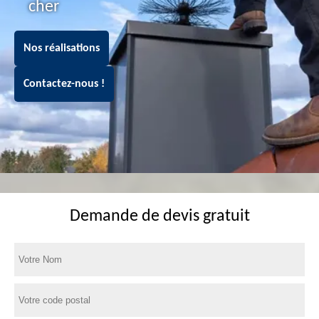
cher
Nos réalisations
Contactez-nous !
Demande de devis gratuit