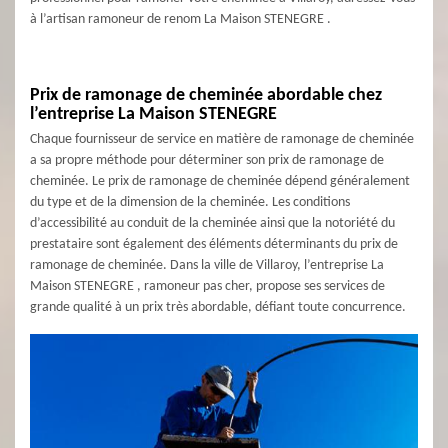
à l’artisan ramoneur de renom La Maison STENEGRE .
Prix de ramonage de cheminée abordable chez
l’entreprise La Maison STENEGRE
Chaque fournisseur de service en matière de ramonage de cheminée
a sa propre méthode pour déterminer son prix de ramonage de
cheminée. Le prix de ramonage de cheminée dépend généralement
du type et de la dimension de la cheminée. Les conditions
d’accessibilité au conduit de la cheminée ainsi que la notoriété du
prestataire sont également des éléments déterminants du prix de
ramonage de cheminée. Dans la ville de Villaroy, l’entreprise La
Maison STENEGRE , ramoneur pas cher, propose ses services de
grande qualité à un prix très abordable, défiant toute concurrence.