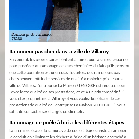
Ramoneur pas cher dans la ville de Villaroy
En général, les propriétaires hésitent à faire appel à un professionnel
pour procéder au ramonage de leurs cheminées du fait qu’ils pensent
que cette opération est onéreuse. Toutefois, des ramoneurs pas
chers peuvent offrir des services de qualité à moindre prix. Pour la
ville de Villaroy, l’entreprise La Maison STENEGRE est réputée pour
l’excellente qualité de ses prestations, et ce à un prix compétitif. Si
vous êtes propriétaire à Villaroy et vous voulez bénéficiez de ces
prestations de qualité de l’entreprise La Maison STENEGRE , il vous
suffit de contacter ses chargés de clientèle.
Ramonage de poêle à bois : les différentes étapes
La première étape du ramonage de poêle à bois consiste à ramoner
le conduit en éliminant les déchets à l’aide d’un hérisson accroché à