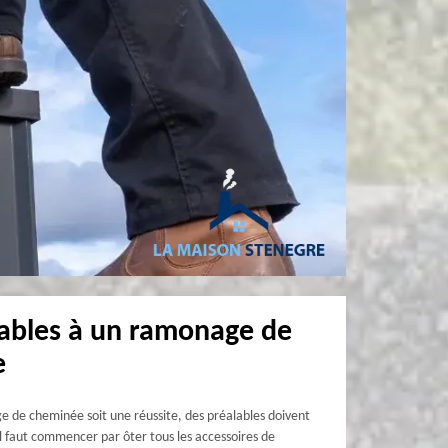
lables à un ramonage de
e
e de cheminée soit une réussite, des préalables doivent
l faut commencer par ôter tous les accessoires de