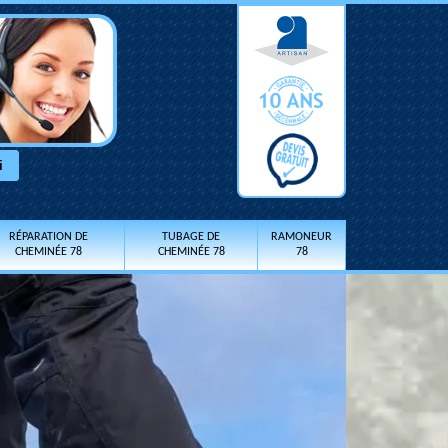
RÉPARATION DE
TUBAGE DE
RAMONEUR
CHEMINÉE 78
CHEMINÉE 78
78