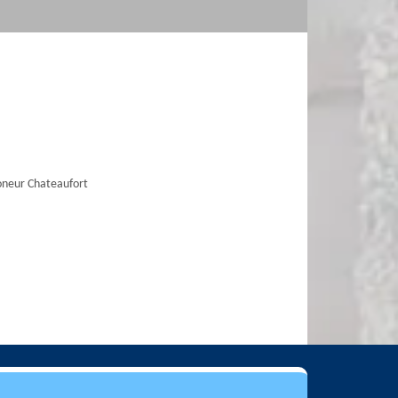
neur Chateaufort