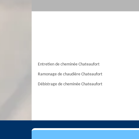
Entretien de cheminée Chateaufort
Ramonage de chaudière Chateaufort
Débistrage de cheminée Chateaufort