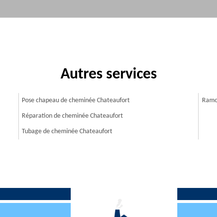
Autres services
Pose chapeau de cheminée Chateaufort
Ramo
Réparation de cheminée Chateaufort
Tubage de cheminée Chateaufort