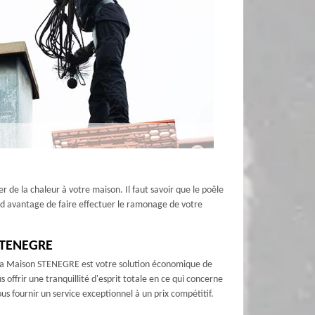
 de la chaleur à votre maison. Il faut savoir que le poêle
and avantage de faire effectuer le ramonage de votre
 STENEGRE
 La Maison STENEGRE est votre solution économique de
ffrir une tranquillité d'esprit totale en ce qui concerne
 fournir un service exceptionnel à un prix compétitif.