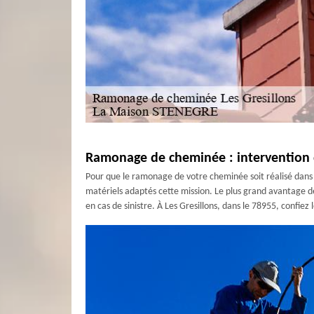
Ramonage de cheminée : intervention 
Pour que le ramonage de votre cheminée soit réalisé dans le
matériels adaptés cette mission. Le plus grand avantage de
en cas de sinistre. À Les Gresillons, dans le 78955, conf