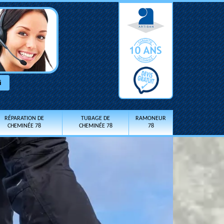
RÉPARATION DE
TUBAGE DE
RAMONEUR
CHEMINÉE 78
CHEMINÉE 78
78