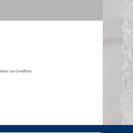
eur Les Gresillons