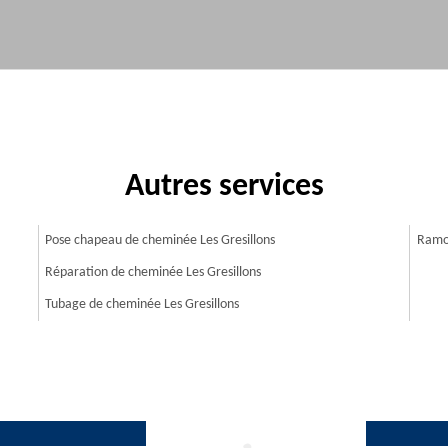
Autres services
Pose chapeau de cheminée Les Gresillons
Ramon
Réparation de cheminée Les Gresillons
Tubage de cheminée Les Gresillons