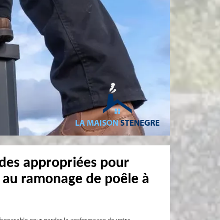
odes appropriées pour
 au ramonage de poêle à