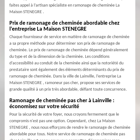
faites appel à l’artisan spécialiste en ramonage de cheminée La
Maison STENEGRE .
Prix de ramonage de cheminée abordable chez
l’entreprise La Maison STENEGRE
Chaque fournisseur de service en matière de ramonage de cheminée
a sa propre méthode pour déterminer son prix de ramonage de
cheminée. Le prix de ramonage de cheminée dépend généralement
du type et de la dimension de la cheminée. Les conditions
d’accessibilité au conduit de la cheminée ainsi que la notoriété du
prestataire sont également des éléments déterminants du prix de
ramonage de cheminée. Dans la ville de Lainville, l’entreprise La
Maison STENEGRE , ramoneur pas cher, propose ses services de
grande qualité à un prix très abordable, défiant toute concurrence.
Ramonage de cheminée pas cher à Lainville :
économisez sur votre sécurité
Pour la sécurité de votre foyer, nous croyons fermement que le
compromis n'est pas une option. Cependant, chez La Maison
STENEGRE , nous nous efforçons de rendre le ramonage de cheminée
abordable pour tous. Notre service de ramonage de cheminée pas