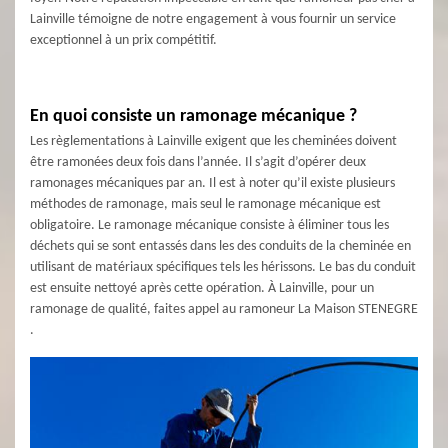
Lainville témoigne de notre engagement à vous fournir un service
exceptionnel à un prix compétitif.
En quoi consiste un ramonage mécanique ?
Les règlementations à Lainville exigent que les cheminées doivent
être ramonées deux fois dans l’année. Il s’agit d’opérer deux
ramonages mécaniques par an. Il est à noter qu’il existe plusieurs
méthodes de ramonage, mais seul le ramonage mécanique est
obligatoire. Le ramonage mécanique consiste à éliminer tous les
déchets qui se sont entassés dans les des conduits de la cheminée en
utilisant de matériaux spécifiques tels les hérissons. Le bas du conduit
est ensuite nettoyé après cette opération. À Lainville, pour un
ramonage de qualité, faites appel au ramoneur La Maison STENEGRE
.