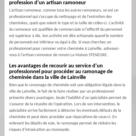
profession d’un artisan ramoneur
L’artisan ramoneur, comme tous les autres ramoneurs, un est un
professionnel qui s’occupe du nettoyage et de l’entretien des
cheminées, quels que soient le type et la taille de celles-ci. L’activité
du ramoneur est qualifiée de commerciale si l’effectif du personnel
est supérieur à dix. Son activité est dite artisanale quand le nombre
de personnels est inférieur ou égal à dix. Si vous cherchez un
professionnel pour ramoner votre cheminée à Lainville, adressez-
vous à l’artisan ramoneur de renom La Maison STENEGRE .
Les avantages de recourir au service d’un
professionnel pour procéder au ramonage de
cheminée dans la ville de Lainville
Bien que le ramonage de cheminée soit une obligation légale dans la
ville de Lainville, le fait de le faire réaliser par un professionnel
présente divers avantages. Seule l’habilité d’un spécialiste permet de
s’assurer de la réussite de l’opération. Lors de son intervention, le
spécialiste arrive facilement à détecter les éventuels défauts de la
cheminée et peut donc procéder aux réparations de ceux-ci. En
enlevant les dépôts de suie, le ramonage permet de réduire les
risques d’intoxication au monoxyde.