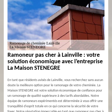
Ramoneur pas cher à Lainville : votre
solution économique avec l’entreprise
La Maison STENEGRE
En tant que résidents avisés de Lainville, vous recherchez sans aucun
doute la meilleure option pour le ramonage de votre cheminée. La
Maison STENEGRE est votre solution économique de confiance pour
un ramonage de qualité supérieure à des tarifs abordables. Notre
équipe de ramoneurs expérimentés est déterminée à vous offrir une
tranquillité d'esprit totale en ce qui concerne la sécurité de votre
foyer. Notre réputation impeccable en tant que ramoneur pas cher à