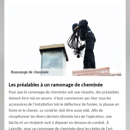
Les préalables à un ramonage de cheminée
Pour que le ramonage de cheminée soit une réussite, des préalables
doivent être mis en œuvre. Il faut commencer par ôter tous les
accessoires de l’installation tels le déflecteur de fumée, la plaque en
fonte et le chenet. Le cendrier doit être aussi vidé. Afin de
réceptionner les divers déchets éliminés lors de l’opération, une
bâche et un récipient sont à disposer en dessous du conduit. À
Lainville, pour un ramonage de cheminée dans les règles de l’art,