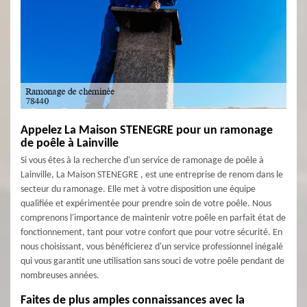
Appelez La Maison STENEGRE pour un ramonage
de poêle à Lainville
Si vous êtes à la recherche d'un service de ramonage de poêle à
Lainville, La Maison STENEGRE , est une entreprise de renom dans le
secteur du ramonage. Elle met à votre disposition une équipe
qualifiée et expérimentée pour prendre soin de votre poêle. Nous
comprenons l'importance de maintenir votre poêle en parfait état de
fonctionnement, tant pour votre confort que pour votre sécurité. En
nous choisissant, vous bénéficierez d'un service professionnel inégalé
qui vous garantit une utilisation sans souci de votre poêle pendant de
nombreuses années.
Faites de plus amples connaissances avec la