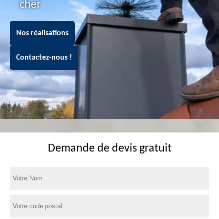
cher
Nos réalisations
Contactez-nous !
Demande de devis gratuit