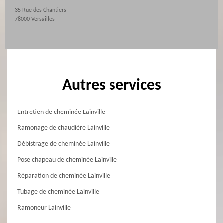
35 Rue des Chantiers
78000 Versailles
Autres services
Entretien de cheminée Lainville
Ramonage de chaudière Lainville
Débistrage de cheminée Lainville
Pose chapeau de cheminée Lainville
Réparation de cheminée Lainville
Tubage de cheminée Lainville
Ramoneur Lainville