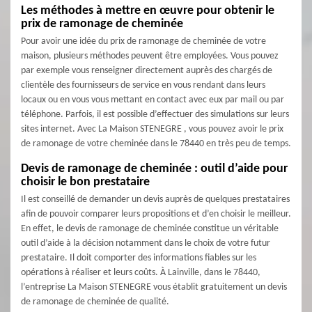
Les méthodes à mettre en œuvre pour obtenir le
prix de ramonage de cheminée
Pour avoir une idée du prix de ramonage de cheminée de votre
maison, plusieurs méthodes peuvent être employées. Vous pouvez
par exemple vous renseigner directement auprès des chargés de
clientèle des fournisseurs de service en vous rendant dans leurs
locaux ou en vous vous mettant en contact avec eux par mail ou par
téléphone. Parfois, il est possible d’effectuer des simulations sur leurs
sites internet. Avec La Maison STENEGRE , vous pouvez avoir le prix
de ramonage de votre cheminée dans le 78440 en très peu de temps.
Devis de ramonage de cheminée : outil d’aide pour
choisir le bon prestataire
Il est conseillé de demander un devis auprès de quelques prestataires
afin de pouvoir comparer leurs propositions et d’en choisir le meilleur.
En effet, le devis de ramonage de cheminée constitue un véritable
outil d’aide à la décision notamment dans le choix de votre futur
prestataire. Il doit comporter des informations fiables sur les
opérations à réaliser et leurs coûts. À Lainville, dans le 78440,
l’entreprise La Maison STENEGRE vous établit gratuitement un devis
de ramonage de cheminée de qualité.