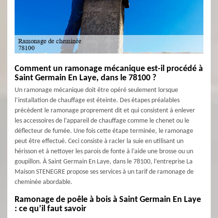
Comment un ramonage mécanique est-il procédé à
Saint Germain En Laye, dans le 78100 ?
Un ramonage mécanique doit être opéré seulement lorsque
l’installation de chauffage est éteinte. Des étapes préalables
précèdent le ramonage proprement dit et qui consistent à enlever
les accessoires de l’appareil de chauffage comme le chenet ou le
déflecteur de fumée. Une fois cette étape terminée, le ramonage
peut être effectué. Ceci consiste à racler la suie en utilisant un
hérisson et à nettoyer les parois de fonte à l’aide une brosse ou un
goupillon. À Saint Germain En Laye, dans le 78100, l’entreprise La
Maison STENEGRE propose ses services à un tarif de ramonage de
cheminée abordable.
Ramonage de poêle à bois à Saint Germain En Laye
: ce qu’il faut savoir