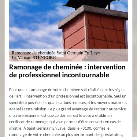
Ramonage de cheminée : intervention
de professionnel incontournable
Pour que le ramonage de votre cheminée soit réalisé dans les règles
de l’art, l’intervention d’un professionnel est incontournable. Seul un
spécialiste possède les qualifications requises et les moyens matériels
adaptés cette mission. Le plus grand avantage de recourir au service
d’un professionnel est que ce dernier est le apte à établir un
certificat de ramonage qui vous permet d’être couverts en cas de
sinistre. À Saint Germain En Laye, dans le 78100, confiez le
ramonage de votre cheminée au plus performant des prestataires,