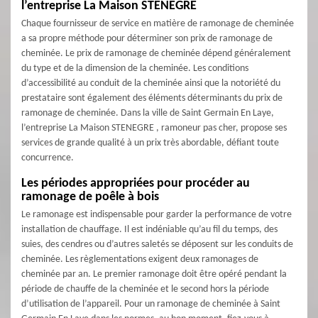
l’entreprise La Maison STENEGRE
Chaque fournisseur de service en matière de ramonage de cheminée
a sa propre méthode pour déterminer son prix de ramonage de
cheminée. Le prix de ramonage de cheminée dépend généralement
du type et de la dimension de la cheminée. Les conditions
d’accessibilité au conduit de la cheminée ainsi que la notoriété du
prestataire sont également des éléments déterminants du prix de
ramonage de cheminée. Dans la ville de Saint Germain En Laye,
l’entreprise La Maison STENEGRE , ramoneur pas cher, propose ses
services de grande qualité à un prix très abordable, défiant toute
concurrence.
Les périodes appropriées pour procéder au
ramonage de poêle à bois
Le ramonage est indispensable pour garder la performance de votre
installation de chauffage. Il est indéniable qu’au fil du temps, des
suies, des cendres ou d’autres saletés se déposent sur les conduits de
cheminée. Les règlementations exigent deux ramonages de
cheminée par an. Le premier ramonage doit être opéré pendant la
période de chauffe de la cheminée et le second hors la période
d’utilisation de l’appareil. Pour un ramonage de cheminée à Saint