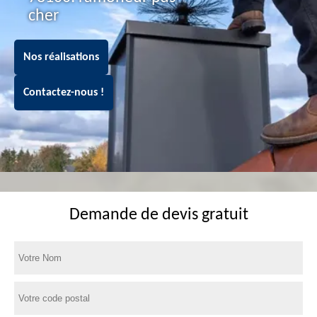
cher
Nos réalisations
Contactez-nous !
Demande de devis gratuit