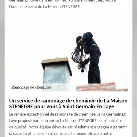
Germain En Laye dans les normes, au bon moment, fiez-vous à
l’équipe experte de La Maison STENEGRE .
Un service de ramonage de cheminée de La Maison
STENEGRE pour vous à Saint Germain En Laye
Le service exceptionnel de ramonage de cheminée Saint Germain En
Laye proposé par l’entreprise La Maison STENEGRE est réputé être
de qualité. Notre équipe dévouée est résolument engagée à garantir
la sécurité et la pérennité de votre cheminée. Grâce à notre