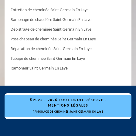
Entretien de cheminée Saint Germain En Laye
Ramonage de chaudière Saint Germain En Laye
Débistrage de cheminée Saint Germain En Laye
Pose chapeau de cheminée Saint Germain En Laye
Réparation de cheminée Saint Germain En Laye
Tubage de cheminée Saint Germain En Laye
Ramoneur Saint Germain En Laye
©2025 - 2026 TOUT DROIT RÉSERVÉ -
MENTIONS LÉGALES
RAMONAGE DE CHEMINÉE SAINT GERMAIN EN LAYE