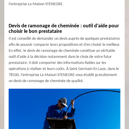
l’entreprise La Maison STENEGRE .
Devis de ramonage de cheminée : outil d’aide pour
choisir le bon prestataire
Il est conseillé de demander un devis auprès de quelques prestataires
afin de pouvoir comparer leurs propositions et d’en choisir le meilleur.
En effet, le devis de ramonage de cheminée constitue un véritable
outil d’aide à la décision notamment dans le choix de votre futur
prestataire. Il doit comporter des informations fiables sur les
opérations à réaliser et leurs coûts. À Saint Germain En Laye, dans le
78100, l’entreprise La Maison STENEGRE vous établit gratuitement
un devis de ramonage de cheminée de qualité.