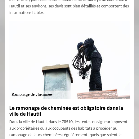
Hautil et ses environs, ses devis sont bien détaillés et comportent des
informations fiables.
Le ramonage de cheminée est obligatoire dans la
ville de Hautil
Dans la ville de Hautil, dans le 78510, les textes en vigueur imposent
aux propriétaires ou aux occupants des habitats à procéder au
ramonage de leurs cheminées régulièrement, quels que soient le