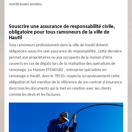
nombreuses années.
Souscrire une assurance de responsabilité civile,
obligatoire pour tous ramoneurs de la ville de
Hautil
Tous ramoneurs professionnels dans la ville de Hautil doivent
obligatoire souscrire une assurance de responsabilité. Cette dernière
permet aux propriétaires ou aux occupants de la maison d’être
couverts en cas de dégâts lors de la réalisation des opérations de
ramonage. La Maison STENEGRE , entreprise spécialiste en
ramonage à Hautil, dans le 78510, respecte scrupuleusement cette
obligation et fait mention de la référence de son contrat d’assurance
dans tous les documents qui la met en relation avec ses clients
comme les devis et les factures.