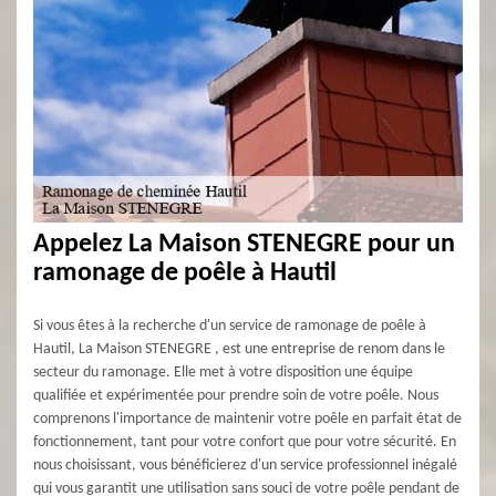
Appelez La Maison STENEGRE pour un
ramonage de poêle à Hautil
Si vous êtes à la recherche d'un service de ramonage de poêle à
Hautil, La Maison STENEGRE , est une entreprise de renom dans le
secteur du ramonage. Elle met à votre disposition une équipe
qualifiée et expérimentée pour prendre soin de votre poêle. Nous
comprenons l'importance de maintenir votre poêle en parfait état de
fonctionnement, tant pour votre confort que pour votre sécurité. En
nous choisissant, vous bénéficierez d'un service professionnel inégalé
qui vous garantit une utilisation sans souci de votre poêle pendant de