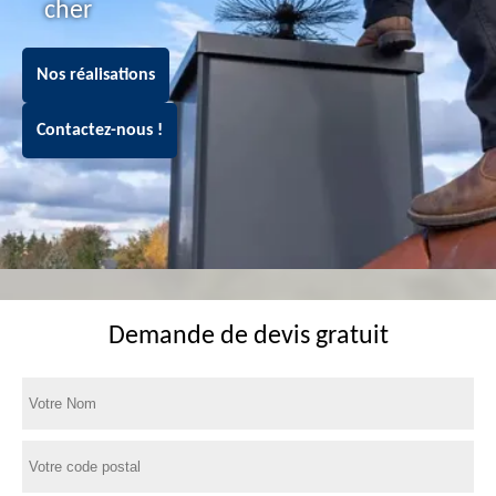
cher
Nos réalisations
Contactez-nous !
Demande de devis gratuit