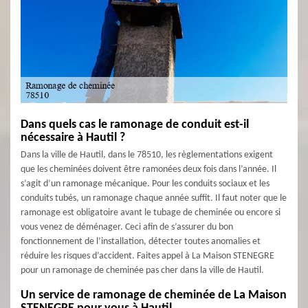
Dans quels cas le ramonage de conduit est-il
nécessaire à Hautil ?
Dans la ville de Hautil, dans le 78510, les règlementations exigent
que les cheminées doivent être ramonées deux fois dans l’année. Il
s’agit d’un ramonage mécanique. Pour les conduits sociaux et les
conduits tubés, un ramonage chaque année suffit. Il faut noter que le
ramonage est obligatoire avant le tubage de cheminée ou encore si
vous venez de déménager. Ceci afin de s’assurer du bon
fonctionnement de l’installation, détecter toutes anomalies et
réduire les risques d’accident. Faites appel à La Maison STENEGRE
pour un ramonage de cheminée pas cher dans la ville de Hautil.
Un service de ramonage de cheminée de La Maison