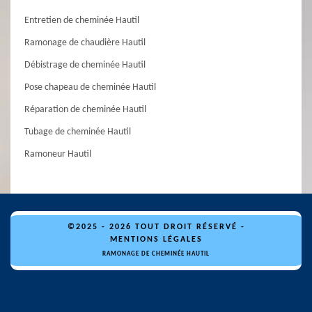
Entretien de cheminée Hautil
Ramonage de chaudière Hautil
Débistrage de cheminée Hautil
Pose chapeau de cheminée Hautil
Réparation de cheminée Hautil
Tubage de cheminée Hautil
Ramoneur Hautil
©2025 - 2026 TOUT DROIT RÉSERVÉ -
MENTIONS LÉGALES
RAMONAGE DE CHEMINÉE HAUTIL