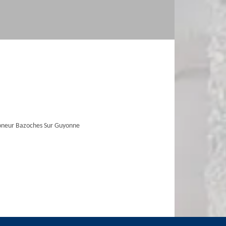
neur Bazoches Sur Guyonne