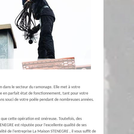
m dans le secteur du ramonage. Elle met à votre
e en parfait état de fonctionnement, tant pour votre
n sans souci de votre poêle pendant de nombreuses années.
t que cette opération est onéreuse. Toutefois, des
TENEGRE est réputée pour l’excellente qualité de ses
lité de l’entreprise La Maison STENEGRE , il vous suffit de