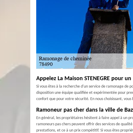
Appelez La Maison STENEGRE pour un 
Si vous êtes à la recherche d'un service de ramonage de 
disposition une équipe qualifiée et expérimentée pour pre
confort que pour votre sécurité. En nous choisissant, vous
Ramoneur pas cher dans la ville de B
En général, les propriétaires hésitent à faire appel à un 
ramoneurs pas chers peuvent offrir des services de qualité
prestations, et ce à un prix compétitif. Si vous êtes propr