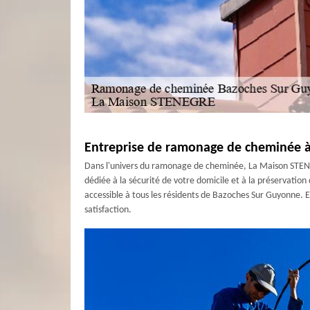
Entreprise de ramonage de cheminée à 
Dans l'univers du ramonage de cheminée, La Maison STENE
dédiée à la sécurité de votre domicile et à la préservation
accessible à tous les résidents de Bazoches Sur Guyonne. E
satisfaction.