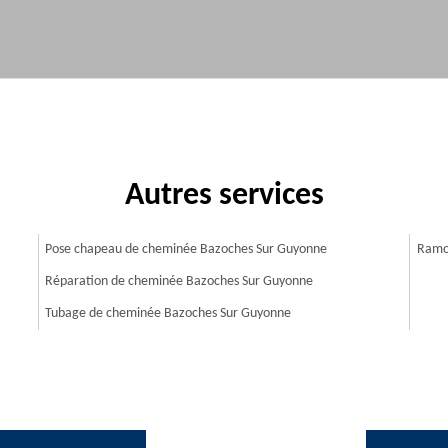
Autres services
Pose chapeau de cheminée Bazoches Sur Guyonne
Ramo
Réparation de cheminée Bazoches Sur Guyonne
Tubage de cheminée Bazoches Sur Guyonne