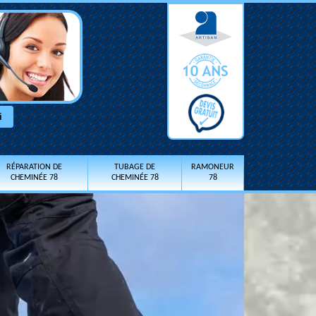
RÉPARATION DE
TUBAGE DE
RAMONEUR
CHEMINÉE 78
CHEMINÉE 78
78