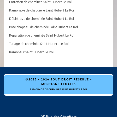
Entretien de cheminée Saint Hubert Le Roi
Ramonage de chaudière Saint Hubert Le Roi
Débistrage de cheminée Saint Hubert Le Roi
Pose chapeau de cheminée Saint Hubert Le Roi
Réparation de cheminée Saint Hubert Le Roi
Tubage de cheminée Saint Hubert Le Roi
Ramoneur Saint Hubert Le Roi
©2025 - 2026 TOUT DROIT RÉSERVÉ -
MENTIONS LÉGALES
RAMONAGE DE CHEMINÉE SAINT HUBERT LE ROI