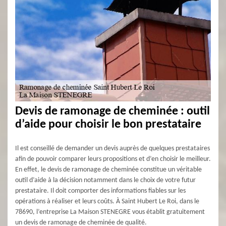
Devis de ramonage de cheminée : outil
d’aide pour choisir le bon prestataire
Il est conseillé de demander un devis auprès de quelques prestataires
afin de pouvoir comparer leurs propositions et d’en choisir le meilleur.
En effet, le devis de ramonage de cheminée constitue un véritable
outil d’aide à la décision notamment dans le choix de votre futur
prestataire. Il doit comporter des informations fiables sur les
opérations à réaliser et leurs coûts. À Saint Hubert Le Roi, dans le
78690, l’entreprise La Maison STENEGRE vous établit gratuitement
un devis de ramonage de cheminée de qualité.