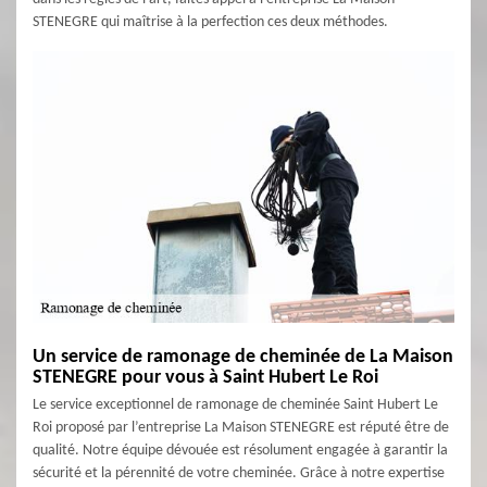
STENEGRE qui maîtrise à la perfection ces deux méthodes.
Un service de ramonage de cheminée de La Maison
STENEGRE pour vous à Saint Hubert Le Roi
Le service exceptionnel de ramonage de cheminée Saint Hubert Le
Roi proposé par l’entreprise La Maison STENEGRE est réputé être de
qualité. Notre équipe dévouée est résolument engagée à garantir la
sécurité et la pérennité de votre cheminée. Grâce à notre expertise