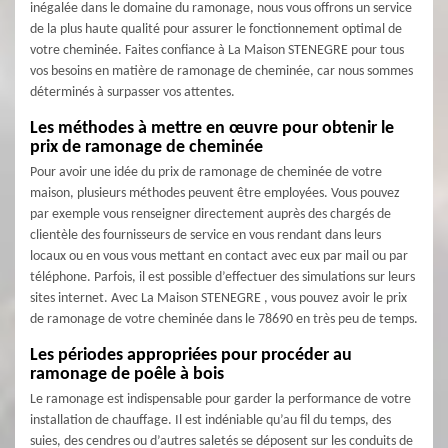
inégalée dans le domaine du ramonage, nous vous offrons un service
de la plus haute qualité pour assurer le fonctionnement optimal de
votre cheminée. Faites confiance à La Maison STENEGRE pour tous
vos besoins en matière de ramonage de cheminée, car nous sommes
déterminés à surpasser vos attentes.
Les méthodes à mettre en œuvre pour obtenir le
prix de ramonage de cheminée
Pour avoir une idée du prix de ramonage de cheminée de votre
maison, plusieurs méthodes peuvent être employées. Vous pouvez
par exemple vous renseigner directement auprès des chargés de
clientèle des fournisseurs de service en vous rendant dans leurs
locaux ou en vous vous mettant en contact avec eux par mail ou par
téléphone. Parfois, il est possible d’effectuer des simulations sur leurs
sites internet. Avec La Maison STENEGRE , vous pouvez avoir le prix
de ramonage de votre cheminée dans le 78690 en très peu de temps.
Les périodes appropriées pour procéder au
ramonage de poêle à bois
Le ramonage est indispensable pour garder la performance de votre
installation de chauffage. Il est indéniable qu’au fil du temps, des
suies, des cendres ou d’autres saletés se déposent sur les conduits de