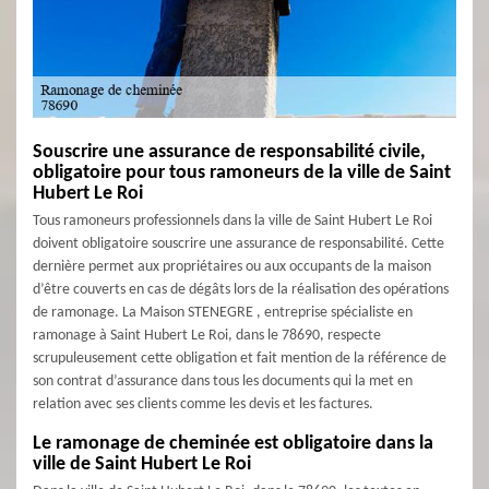
Souscrire une assurance de responsabilité civile,
obligatoire pour tous ramoneurs de la ville de Saint
Hubert Le Roi
Tous ramoneurs professionnels dans la ville de Saint Hubert Le Roi
doivent obligatoire souscrire une assurance de responsabilité. Cette
dernière permet aux propriétaires ou aux occupants de la maison
d’être couverts en cas de dégâts lors de la réalisation des opérations
de ramonage. La Maison STENEGRE , entreprise spécialiste en
ramonage à Saint Hubert Le Roi, dans le 78690, respecte
scrupuleusement cette obligation et fait mention de la référence de
son contrat d’assurance dans tous les documents qui la met en
relation avec ses clients comme les devis et les factures.
Le ramonage de cheminée est obligatoire dans la
ville de Saint Hubert Le Roi