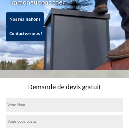
ramoneur pas cher
Nos réalisations
Contactez-nous !
Demande de devis gratuit