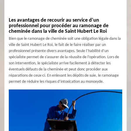
Les avantages de recourir au service d’un
professionnel pour procéder au ramonage de
cheminée dans la ville de Saint Hubert Le Roi
Bien que le ramonage de cheminée soit une obligation légale dans la
ville de Saint Hubert Le Roi, le fait de le faire réaliser par un
professionnel présente divers avantages. Seule l’habilité d’un
spécialiste permet de s’assurer de la réussite de l’opération. Lors de
son intervention, le spécialiste arrive facilement à détecter les
éventuels défauts de la cheminée et peut donc procéder aux
réparations de ceux-ci. En enlevant les dépôts de suie, le ramonage
permet de réduire les risques d’intoxication au monoxyde.