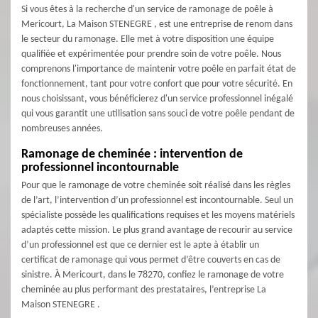
Si vous êtes à la recherche d'un service de ramonage de poêle à
Mericourt, La Maison STENEGRE , est une entreprise de renom dans
le secteur du ramonage. Elle met à votre disposition une équipe
qualifiée et expérimentée pour prendre soin de votre poêle. Nous
comprenons l'importance de maintenir votre poêle en parfait état de
fonctionnement, tant pour votre confort que pour votre sécurité. En
nous choisissant, vous bénéficierez d'un service professionnel inégalé
qui vous garantit une utilisation sans souci de votre poêle pendant de
nombreuses années.
Ramonage de cheminée : intervention de
professionnel incontournable
Pour que le ramonage de votre cheminée soit réalisé dans les règles
de l’art, l’intervention d’un professionnel est incontournable. Seul un
spécialiste possède les qualifications requises et les moyens matériels
adaptés cette mission. Le plus grand avantage de recourir au service
d’un professionnel est que ce dernier est le apte à établir un
certificat de ramonage qui vous permet d’être couverts en cas de
sinistre. À Mericourt, dans le 78270, confiez le ramonage de votre
cheminée au plus performant des prestataires, l’entreprise La
Maison STENEGRE .