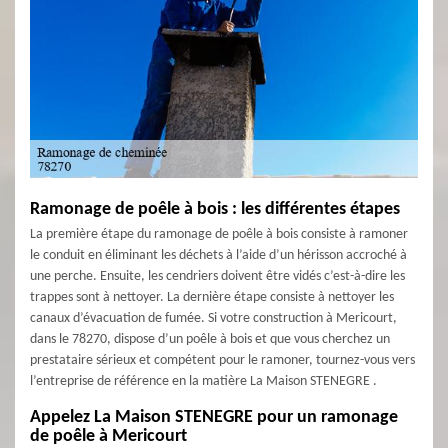
Ramonage de poêle à bois : les différentes étapes
La première étape du ramonage de poêle à bois consiste à ramoner
le conduit en éliminant les déchets à l’aide d’un hérisson accroché à
une perche. Ensuite, les cendriers doivent être vidés c’est-à-dire les
trappes sont à nettoyer. La dernière étape consiste à nettoyer les
canaux d’évacuation de fumée. Si votre construction à Mericourt,
dans le 78270, dispose d’un poêle à bois et que vous cherchez un
prestataire sérieux et compétent pour le ramoner, tournez-vous vers
l’entreprise de référence en la matière La Maison STENEGRE .
Appelez La Maison STENEGRE pour un ramonage
de poêle à Mericourt