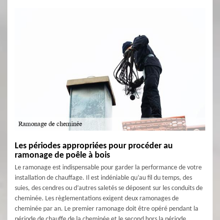
Les périodes appropriées pour procéder au
ramonage de poêle à bois
Le ramonage est indispensable pour garder la performance de votre
installation de chauffage. Il est indéniable qu’au fil du temps, des
suies, des cendres ou d’autres saletés se déposent sur les conduits de
cheminée. Les règlementations exigent deux ramonages de
cheminée par an. Le premier ramonage doit être opéré pendant la
période de chauffe de la cheminée et le second hors la période