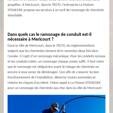
goupillon. À Mericourt, dans le 78270, l’entreprise La Maison
STENEGRE propose ses services à un tarif de ramonage de cheminée
abordable.
Dans quels cas le ramonage de conduit est-il
nécessaire à Mericourt ?
Dans la ville de Mericourt, dans le 78270, les règlementations
exigent que les cheminées doivent être ramonées deux fois dans
l’année. Il s’agit d’un ramonage mécanique. Pour les conduits sociaux
et les conduits tubés, un ramonage chaque année suffit. Il faut noter
que le ramonage est obligatoire avant le tubage de cheminée ou
encore si vous venez de déménager. Ceci afin de s’assurer du bon
fonctionnement de l’installation, détecter toutes anomalies et
réduire les risques d’accident. Faites appel à La Maison STENEGRE
pour un ramonage de cheminée pas cher dans la ville de Mericourt.