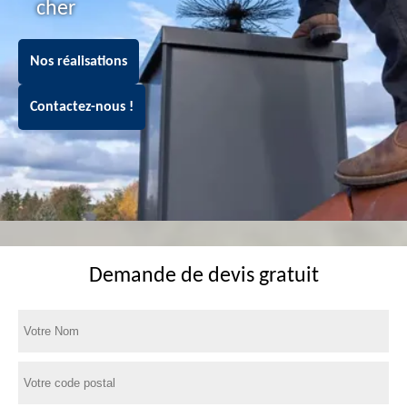
cher
Nos réalisations
Contactez-nous !
Demande de devis gratuit