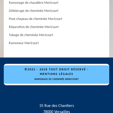
Ramonage de chaudière Mericourt
Débistrage de cheminée Mericourt
Pose chapeau de cheminée Mericourt
Réparation de cheminée Mericourt
Tubage de cheminée Mericourt
Ramoneur Mericourt
©2025 - 2026 TOUT DROIT RÉSERVÉ -
MENTIONS LÉGALES
RAMONAGE DE CHEMINÉE MERICOURT
35 Rue des Chantiers
78000 Versailles