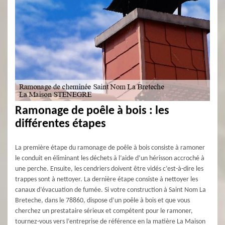
Ramonage de poêle à bois : les
différentes étapes
La première étape du ramonage de poêle à bois consiste à ramoner
le conduit en éliminant les déchets à l’aide d’un hérisson accroché à
une perche. Ensuite, les cendriers doivent être vidés c’est-à-dire les
trappes sont à nettoyer. La dernière étape consiste à nettoyer les
canaux d’évacuation de fumée. Si votre construction à Saint Nom La
Breteche, dans le 78860, dispose d’un poêle à bois et que vous
cherchez un prestataire sérieux et compétent pour le ramoner,
tournez-vous vers l’entreprise de référence en la matière La Maison