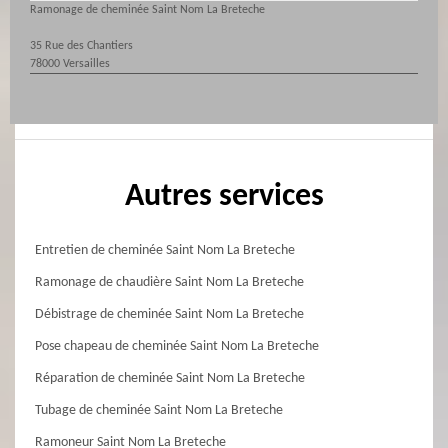
Ramonage de cheminée Saint Nom La Breteche
35 Rue des Chantiers
78000 Versailles
Autres services
Entretien de cheminée Saint Nom La Breteche
Ramonage de chaudière Saint Nom La Breteche
Débistrage de cheminée Saint Nom La Breteche
Pose chapeau de cheminée Saint Nom La Breteche
Réparation de cheminée Saint Nom La Breteche
Tubage de cheminée Saint Nom La Breteche
Ramoneur Saint Nom La Breteche