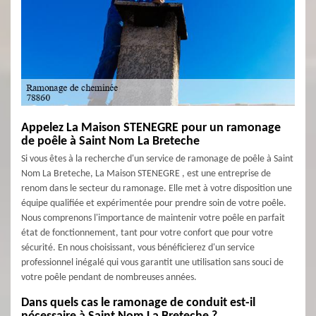
Appelez La Maison STENEGRE pour un ramonage
de poêle à Saint Nom La Breteche
Si vous êtes à la recherche d'un service de ramonage de poêle à Saint
Nom La Breteche, La Maison STENEGRE , est une entreprise de
renom dans le secteur du ramonage. Elle met à votre disposition une
équipe qualifiée et expérimentée pour prendre soin de votre poêle.
Nous comprenons l'importance de maintenir votre poêle en parfait
état de fonctionnement, tant pour votre confort que pour votre
sécurité. En nous choisissant, vous bénéficierez d'un service
professionnel inégalé qui vous garantit une utilisation sans souci de
votre poêle pendant de nombreuses années.
Dans quels cas le ramonage de conduit est-il