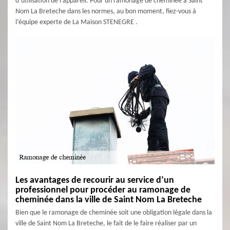
d’utilisation de l’appareil. Pour un ramonage de cheminée à Saint
Nom La Breteche dans les normes, au bon moment, fiez-vous à
l’équipe experte de La Maison STENEGRE .
Les avantages de recourir au service d’un
professionnel pour procéder au ramonage de
cheminée dans la ville de Saint Nom La Breteche
Bien que le ramonage de cheminée soit une obligation légale dans la
ville de Saint Nom La Breteche, le fait de le faire réaliser par un