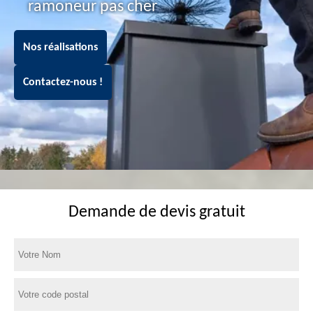
ramoneur pas cher
Nos réalisations
Contactez-nous !
Demande de devis gratuit