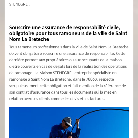
STENEGRE .
Souscrire une assurance de responsabilité civile,
obligatoire pour tous ramoneurs de la ville de Saint
Nom La Breteche
Tous ramoneurs professionnels dans la ville de Saint Nom La Breteche
doivent obligatoire souscrire une assurance de responsabilité. Cette
dernière permet aux propriétaires ou aux occupants de la maison
d’être couverts en cas de dégâts lors de la réalisation des opérations
de ramonage. La Maison STENEGRE , entreprise spécialiste en
ramonage à Saint Nom La Breteche, dans le 78860, respecte
scrupuleusement cette obligation et fait mention de la référence de
son contrat d’assurance dans tous les documents qui la met en
relation avec ses clients comme les devis et les factures.