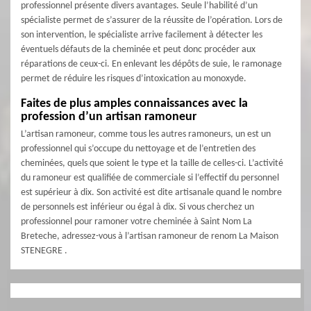
professionnel présente divers avantages. Seule l’habilité d’un
spécialiste permet de s’assurer de la réussite de l’opération. Lors de
son intervention, le spécialiste arrive facilement à détecter les
éventuels défauts de la cheminée et peut donc procéder aux
réparations de ceux-ci. En enlevant les dépôts de suie, le ramonage
permet de réduire les risques d’intoxication au monoxyde.
Faites de plus amples connaissances avec la
profession d’un artisan ramoneur
L’artisan ramoneur, comme tous les autres ramoneurs, un est un
professionnel qui s’occupe du nettoyage et de l’entretien des
cheminées, quels que soient le type et la taille de celles-ci. L’activité
du ramoneur est qualifiée de commerciale si l’effectif du personnel
est supérieur à dix. Son activité est dite artisanale quand le nombre
de personnels est inférieur ou égal à dix. Si vous cherchez un
professionnel pour ramoner votre cheminée à Saint Nom La
Breteche, adressez-vous à l’artisan ramoneur de renom La Maison
STENEGRE .