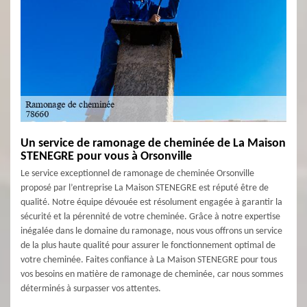
Un service de ramonage de cheminée de La Maison
STENEGRE pour vous à Orsonville
Le service exceptionnel de ramonage de cheminée Orsonville
proposé par l’entreprise La Maison STENEGRE est réputé être de
qualité. Notre équipe dévouée est résolument engagée à garantir la
sécurité et la pérennité de votre cheminée. Grâce à notre expertise
inégalée dans le domaine du ramonage, nous vous offrons un service
de la plus haute qualité pour assurer le fonctionnement optimal de
votre cheminée. Faites confiance à La Maison STENEGRE pour tous
vos besoins en matière de ramonage de cheminée, car nous sommes
déterminés à surpasser vos attentes.