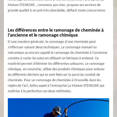
Maison STENEGRE , ramoneur pas cher, propose ses services de
grande qualité à un prix très abordable, défiant toute concurrence.
Les différences entre le ramonage de cheminée à
l’ancienne et le ramonage chimique
D’une manière générale, le ramonage d’une cheminée peut
s’effectuer suivant deux techniques. Le ramonage manuel ou
mécanique ou encore appelé le ramonage de cheminée à l’ancienne
consiste à racler les suies en utilisant un hérisson à embout. Ce
matériel permet d’éliminer les différentes salissures. Le ramonage
chimique, en revanche, utilise des produits chimiques pour enlever
les différents déchets qui se sont fixés sur la paroi du conduit de
cheminée. Pour un ramonage de cheminée à Orsonville dans les
règles de l’art, faites appel à l’entreprise La Maison STENEGRE qui
maîtrise à la perfection ces deux méthodes.