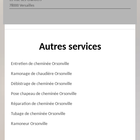
35 Rue des Chantiers
78000 Versailles
Autres services
Entretien de cheminée Orsonville
Ramonage de chaudière Orsonville
Débistrage de cheminée Orsonville
Pose chapeau de cheminée Orsonville
Réparation de cheminée Orsonville
Tubage de cheminée Orsonville
Ramoneur Orsonville