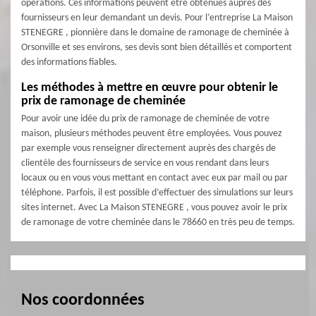
opérations. Ces informations peuvent être obtenues auprès des
fournisseurs en leur demandant un devis. Pour l’entreprise La Maison
STENEGRE , pionnière dans le domaine de ramonage de cheminée à
Orsonville et ses environs, ses devis sont bien détaillés et comportent
des informations fiables.
Les méthodes à mettre en œuvre pour obtenir le
prix de ramonage de cheminée
Pour avoir une idée du prix de ramonage de cheminée de votre
maison, plusieurs méthodes peuvent être employées. Vous pouvez
par exemple vous renseigner directement auprès des chargés de
clientèle des fournisseurs de service en vous rendant dans leurs
locaux ou en vous vous mettant en contact avec eux par mail ou par
téléphone. Parfois, il est possible d’effectuer des simulations sur leurs
sites internet. Avec La Maison STENEGRE , vous pouvez avoir le prix
de ramonage de votre cheminée dans le 78660 en très peu de temps.
Nos coordonnées