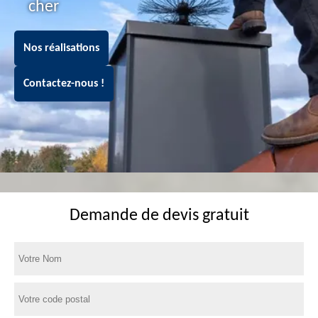
cher
Nos réalisations
Contactez-nous !
Demande de devis gratuit