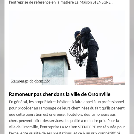
l’entreprise de référence en la matière La Maison STENEGRE .
Ramoneur pas cher dans la ville de Orsonville
En général, les propriétaires hésitent à faire appel à un professionnel
pour procéder au ramonage de leurs cheminées du fait qu’ils pensent
que cette opération est onéreuse. Toutefois, des ramoneurs pas
chers peuvent offrir des services de qualité à moindre prix. Pour la
ville de Orsonville, l’entreprise La Maison STENEGRE est réputée pour
l’excellente qualité de ses prestations, et ce à un prix compétitif. Si