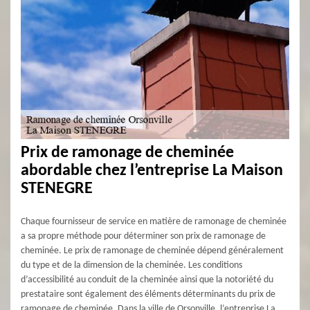
Prix de ramonage de cheminée
abordable chez l’entreprise La Maison
STENEGRE
Chaque fournisseur de service en matière de ramonage de cheminée
a sa propre méthode pour déterminer son prix de ramonage de
cheminée. Le prix de ramonage de cheminée dépend généralement
du type et de la dimension de la cheminée. Les conditions
d’accessibilité au conduit de la cheminée ainsi que la notoriété du
prestataire sont également des éléments déterminants du prix de
ramonage de cheminée. Dans la ville de Orsonville, l’entreprise La