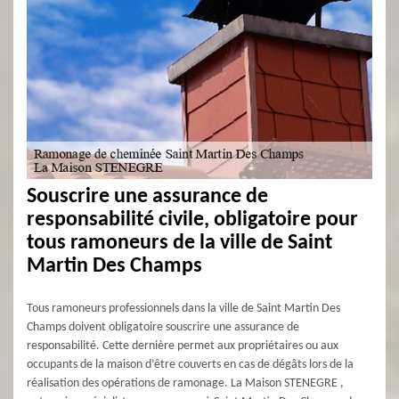
Souscrire une assurance de
responsabilité civile, obligatoire pour
tous ramoneurs de la ville de Saint
Martin Des Champs
Tous ramoneurs professionnels dans la ville de Saint Martin Des
Champs doivent obligatoire souscrire une assurance de
responsabilité. Cette dernière permet aux propriétaires ou aux
occupants de la maison d’être couverts en cas de dégâts lors de la
réalisation des opérations de ramonage. La Maison STENEGRE ,