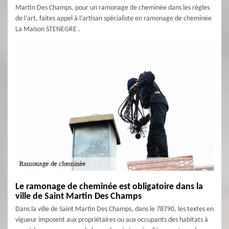
Martin Des Champs, pour un ramonage de cheminée dans les règles
de l’art, faites appel à l’artisan spécialiste en ramonage de cheminée
La Maison STENEGRE .
Le ramonage de cheminée est obligatoire dans la
ville de Saint Martin Des Champs
Dans la ville de Saint Martin Des Champs, dans le 78790, les textes en
vigueur imposent aux propriétaires ou aux occupants des habitats à