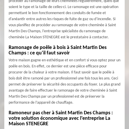
procéder au ramonage de leurs cheminées régulièrement, quels que
soient le type et la taille de celles-ci. Le ramonage est une opération
permettant le bon fonctionnement des conduits de fumée et
d’anéantir entre autres les risques de fuite de gaz ou d’incendie. Si
vous planifiez de procéder au ramonage de votre cheminée à Saint
Martin Des Champs, l’entreprise spécialiste du ramonage de
cheminée La Maison STENEGRE est le prestataire à contacter.
Ramonage de poêle à bois à Saint Martin Des
Champs : ce qu’il faut savoir
Votre maison gagne en esthétique et en confort si vous optez pour un
poêle en bois. En effet, ce dernier est une pièce efficace pour
procurer de la chaleur à votre maison. Il faut savoir que le poêle à
bois doit être ramoné par un professionnel une fois tous les ans. Ceci
permet de préserver la sécurité des occupants du foyer. Le plus grand
avantage de faire effectuer le ramonage de votre cheminée à Saint
Martin Des Champs par un professionnel est de préserver la
performance de l’appareil de chauffage.
Ramoneur pas cher à Saint Martin Des Champs :
votre solution économique avec l’entreprise La
Maison STENEGRE