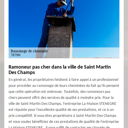
Ramoneur pas cher dans la ville de Saint Martin
Des Champs
En général, les propriétaires hésitent à faire appel à un professionnel
pour procéder au ramonage de leurs cheminées du fait qu’ils pensent
que cette opération est onéreuse. Toutefois, des ramoneurs pas
chers peuvent offrir des services de qualité à moindre prix. Pour la
ville de Saint Martin Des Champs, l’entreprise La Maison STENEGRE
est réputée pour l’excellente qualité de ses prestations, et ce à un
prix compétitif. Si vous êtes propriétaire à Saint Martin Des Champs
et vous voulez bénéficiez de ces prestations de qualité de l’entreprise
La Maison STENEGRE , il vous suffit de contacter ses chargés de