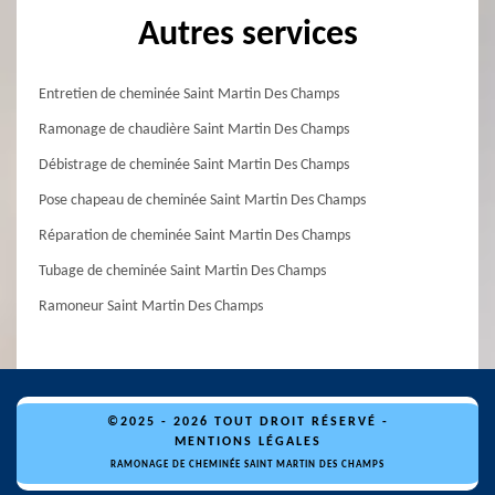
Autres services
Entretien de cheminée Saint Martin Des Champs
Ramonage de chaudière Saint Martin Des Champs
Débistrage de cheminée Saint Martin Des Champs
Pose chapeau de cheminée Saint Martin Des Champs
Réparation de cheminée Saint Martin Des Champs
Tubage de cheminée Saint Martin Des Champs
Ramoneur Saint Martin Des Champs
©2025 - 2026 TOUT DROIT RÉSERVÉ -
MENTIONS LÉGALES
RAMONAGE DE CHEMINÉE SAINT MARTIN DES CHAMPS