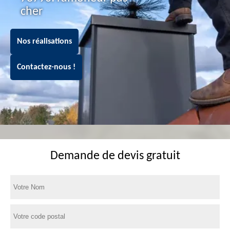
cher
Nos réalisations
Contactez-nous !
Demande de devis gratuit