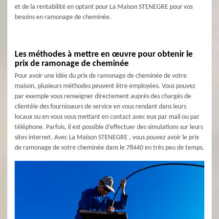
et de la rentabilité en optant pour La Maison STENEGRE pour vos
besoins en ramonage de cheminée.
Les méthodes à mettre en œuvre pour obtenir le
prix de ramonage de cheminée
Pour avoir une idée du prix de ramonage de cheminée de votre
maison, plusieurs méthodes peuvent être employées. Vous pouvez
par exemple vous renseigner directement auprès des chargés de
clientèle des fournisseurs de service en vous rendant dans leurs
locaux ou en vous vous mettant en contact avec eux par mail ou par
téléphone. Parfois, il est possible d’effectuer des simulations sur leurs
sites internet. Avec La Maison STENEGRE , vous pouvez avoir le prix
de ramonage de votre cheminée dans le 78440 en très peu de temps.