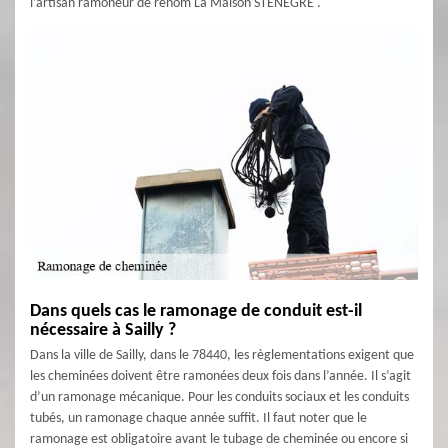
l’artisan ramoneur de renom La Maison STENEGRE .
Dans quels cas le ramonage de conduit est-il
nécessaire à Sailly ?
Dans la ville de Sailly, dans le 78440, les règlementations exigent que
les cheminées doivent être ramonées deux fois dans l’année. Il s’agit
d’un ramonage mécanique. Pour les conduits sociaux et les conduits
tubés, un ramonage chaque année suffit. Il faut noter que le
ramonage est obligatoire avant le tubage de cheminée ou encore si