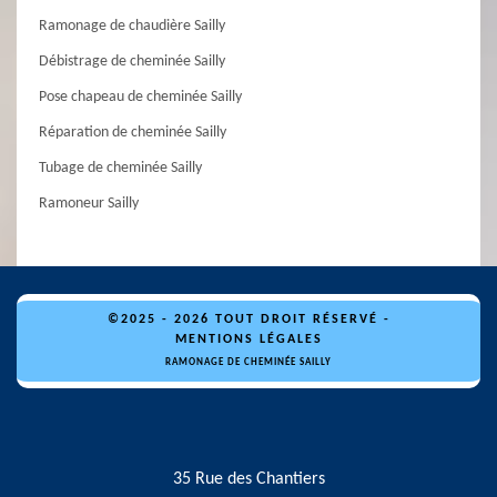
Ramonage de chaudière Sailly
Débistrage de cheminée Sailly
Pose chapeau de cheminée Sailly
Réparation de cheminée Sailly
Tubage de cheminée Sailly
Ramoneur Sailly
©2025 - 2026 TOUT DROIT RÉSERVÉ -
MENTIONS LÉGALES
RAMONAGE DE CHEMINÉE SAILLY
35 Rue des Chantiers