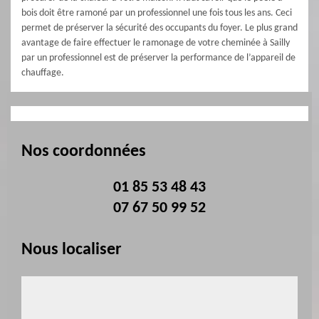
bois doit être ramoné par un professionnel une fois tous les ans. Ceci
permet de préserver la sécurité des occupants du foyer. Le plus grand
avantage de faire effectuer le ramonage de votre cheminée à Sailly
par un professionnel est de préserver la performance de l’appareil de
chauffage.
Nos coordonnées
01 85 53 48 43
07 67 50 99 52
Nous localiser