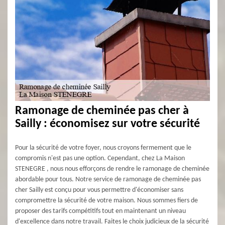
Ramonage de cheminée pas cher à
Sailly : économisez sur votre sécurité
Pour la sécurité de votre foyer, nous croyons fermement que le
compromis n'est pas une option. Cependant, chez La Maison
STENEGRE , nous nous efforçons de rendre le ramonage de cheminée
abordable pour tous. Notre service de ramonage de cheminée pas
cher Sailly est conçu pour vous permettre d'économiser sans
compromettre la sécurité de votre maison. Nous sommes fiers de
proposer des tarifs compétitifs tout en maintenant un niveau
d'excellence dans notre travail. Faites le choix judicieux de la sécurité