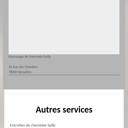
Ramonage de cheminée Sailly
35 Rue des Chantiers
78000 Versailles
Autres services
Entretien de cheminée Sailly