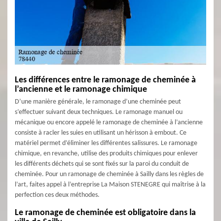
Les différences entre le ramonage de cheminée à
l’ancienne et le ramonage chimique
D’une manière générale, le ramonage d’une cheminée peut
s’effectuer suivant deux techniques. Le ramonage manuel ou
mécanique ou encore appelé le ramonage de cheminée à l’ancienne
consiste à racler les suies en utilisant un hérisson à embout. Ce
matériel permet d’éliminer les différentes salissures. Le ramonage
chimique, en revanche, utilise des produits chimiques pour enlever
les différents déchets qui se sont fixés sur la paroi du conduit de
cheminée. Pour un ramonage de cheminée à Sailly dans les règles de
l’art, faites appel à l’entreprise La Maison STENEGRE qui maîtrise à la
perfection ces deux méthodes.
Le ramonage de cheminée est obligatoire dans la