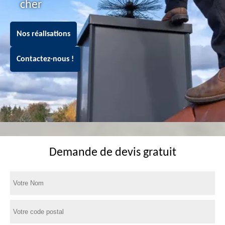
cher
Nos réalisations
Contactez-nous !
Demande de devis gratuit