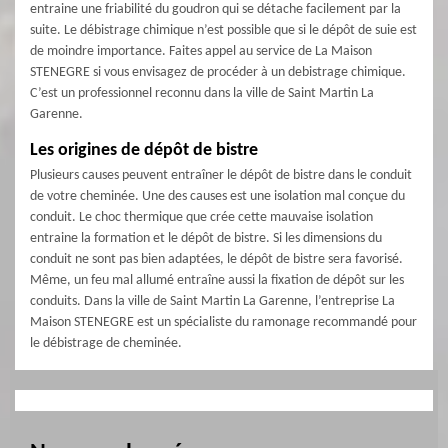
entraine une friabilité du goudron qui se détache facilement par la
suite. Le débistrage chimique n’est possible que si le dépôt de suie est
de moindre importance. Faites appel au service de La Maison
STENEGRE si vous envisagez de procéder à un debistrage chimique.
C’est un professionnel reconnu dans la ville de Saint Martin La
Garenne.
Les origines de dépôt de bistre
Plusieurs causes peuvent entraîner le dépôt de bistre dans le conduit
de votre cheminée. Une des causes est une isolation mal conçue du
conduit. Le choc thermique que crée cette mauvaise isolation
entraine la formation et le dépôt de bistre. Si les dimensions du
conduit ne sont pas bien adaptées, le dépôt de bistre sera favorisé.
Même, un feu mal allumé entraîne aussi la fixation de dépôt sur les
conduits. Dans la ville de Saint Martin La Garenne, l’entreprise La
Maison STENEGRE est un spécialiste du ramonage recommandé pour
le débistrage de cheminée.