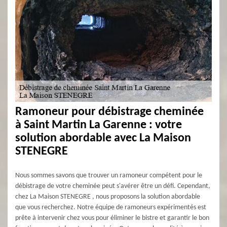
Ramoneur pour débistrage cheminée
à Saint Martin La Garenne : votre
solution abordable avec La Maison
STENEGRE
Nous sommes savons que trouver un ramoneur compétent pour le
débistrage de votre cheminée peut s'avérer être un défi. Cependant,
chez La Maison STENEGRE , nous proposons la solution abordable
que vous recherchez. Notre équipe de ramoneurs expérimentés est
prête à intervenir chez vous pour éliminer le bistre et garantir le bon