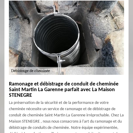
Ramonage et débistrage de conduit de cheminée
Saint Martin La Garenne parfait avec La Maison
STENEGRE
La préservation de la sécurité et de la performance de votre
cheminée nécessite un service de ramonage et de débistrage de
conduit de cheminée Saint Martin La Garenne irréprochable. Chez La
Maison STENEGRE , nous nous consacrons à l'art du ramonage et du
débistrage de conduits de cheminée. Notre équipe expérimentée,