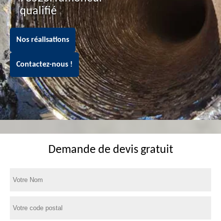
qualifié
Nos réalisations
Contactez-nous !
Demande de devis gratuit