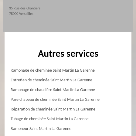
35 Rue des Chantiers
78000 Versailles
Autres services
Ramonage de cheminée Saint Martin La Garenne
Entretien de cheminée Saint Martin La Garenne
Ramonage de chaudière Saint Martin La Garenne
Pose chapeau de cheminée Saint Martin La Garenne
Réparation de cheminée Saint Martin La Garenne
Tubage de cheminée Saint Martin La Garenne
Ramoneur Saint Martin La Garenne