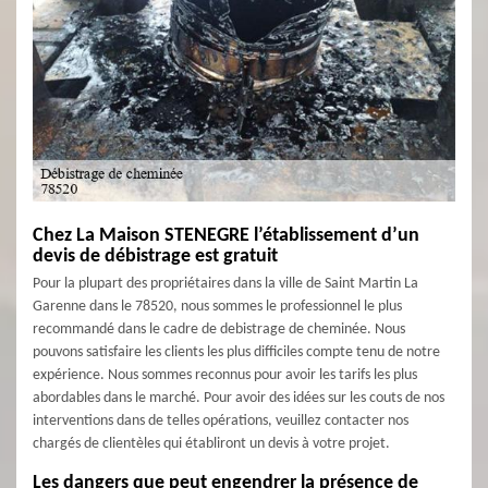
Chez La Maison STENEGRE l’établissement d’un
devis de débistrage est gratuit
Pour la plupart des propriétaires dans la ville de Saint Martin La
Garenne dans le 78520, nous sommes le professionnel le plus
recommandé dans le cadre de debistrage de cheminée. Nous
pouvons satisfaire les clients les plus difficiles compte tenu de notre
expérience. Nous sommes reconnus pour avoir les tarifs les plus
abordables dans le marché. Pour avoir des idées sur les couts de nos
interventions dans de telles opérations, veuillez contacter nos
chargés de clientèles qui établiront un devis à votre projet.
Les dangers que peut engendrer la présence de