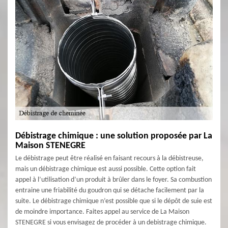
Débistrage chimique : une solution proposée par La
Maison STENEGRE
Le débistrage peut être réalisé en faisant recours à la débistreuse,
mais un débistrage chimique est aussi possible. Cette option fait
appel à l’utilisation d’un produit à brûler dans le foyer. Sa combustion
entraine une friabilité du goudron qui se détache facilement par la
suite. Le débistrage chimique n’est possible que si le dépôt de suie est
de moindre importance. Faites appel au service de La Maison
STENEGRE si vous envisagez de procéder à un debistrage chimique.