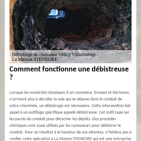
Comment fonctionne une débistreuse
?
Lorsque les matériels classiques d’un ramoneur, brosses et hérissons,
n’arrivent plus à décoller la suie qui se dépose dans le conduit de
votre cheminée, un débistrage est nécessaire. Cette intervention fait
appel à un outillage spécifique appelé débistreuse. Cet outil tape sur
les parois du conduit pour détacher les dépôts. Des procédés
chimiques sont aussi utilisés par les ramoneurs pour débistrer le
conduit. Pour un résultat à la hauteur de vos attentes, n’hésitez pas à
confier cette opération à La Maison STENEGRE qui est une entreprise