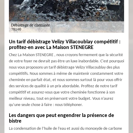
Un tarif débistrage Velizy Villacoublay compétitif :
profitez-en avec La Maison STENEGRE
Chez La Maison STENEGRE , nous croyons fermement que la sécurité
de votre foyer ne devrait pas être un luxe inabordable. C'est pourquoi
nous vous proposons un tarif débistrage Velizy Villacoublay des plus
compétitifs. Nous sommes à même de maintenir constamment votre
cheminée en parfait état, et nous sommes surtout là pour vous offrir
des services de qualité à un prix abordable. Profitez de notre tarif
compétitif et assurez-vous que votre cheminée fonctionne à son
meilleur niveau, tout en préservant votre budget. Vous n’aurez
qu’une seule chose à faire : nous téléphoner.
Les dangers que peut engendrer la présence de
bistre
La condensation de l’huile de l’eau et aussi du monoxyde de carbone