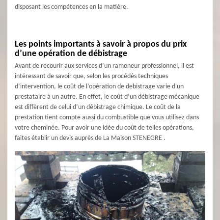
disposant les compétences en la matière.
Les points importants à savoir à propos du prix
d’une opération de débistrage
Avant de recourir aux services d’un ramoneur professionnel, il est
intéressant de savoir que, selon les procédés techniques
d’intervention, le coût de l’opération de debistrage varie d'un
prestataire à un autre. En effet, le coût d’un débistrage mécanique
est diffèrent de celui d’un débistrage chimique. Le coût de la
prestation tient compte aussi du combustible que vous utilisez dans
votre cheminée. Pour avoir une idée du coût de telles opérations,
faites établir un devis auprès de La Maison STENEGRE .