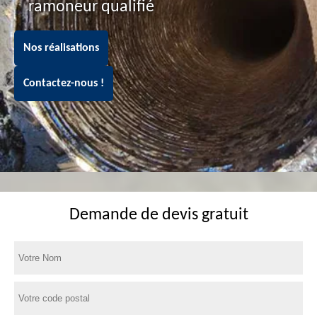
ramoneur qualifié
Nos réalisations
Contactez-nous !
Demande de devis gratuit