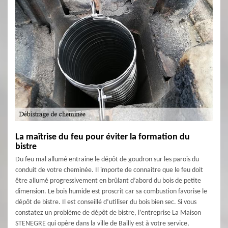
La maîtrise du feu pour éviter la formation du
bistre
Du feu mal allumé entraine le dépôt de goudron sur les parois du
conduit de votre cheminée. Il importe de connaitre que le feu doit
être allumé progressivement en brûlant d’abord du bois de petite
dimension. Le bois humide est proscrit car sa combustion favorise le
dépôt de bistre. Il est conseillé d’utiliser du bois bien sec. Si vous
constatez un problème de dépôt de bistre, l’entreprise La Maison
STENEGRE qui opère dans la ville de Bailly est à votre service,