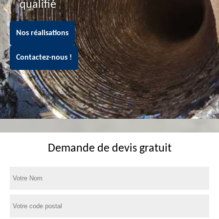
qualifié
Nos réalisations
Contactez-nous !
Demande de devis gratuit