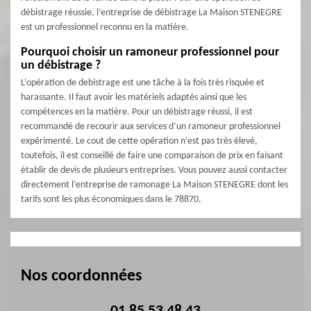
débistrage réussie, l’entreprise de débistrage La Maison STENEGRE
est un professionnel reconnu en la matière.
Pourquoi choisir un ramoneur professionnel pour
un débistrage ?
L’opération de debistrage est une tâche à la fois très risquée et
harassante. Il faut avoir les matériels adaptés ainsi que les
compétences en la matière. Pour un débistrage réussi, il est
recommandé de recourir aux services d’un ramoneur professionnel
expérimenté. Le cout de cette opération n’est pas très élevé,
toutefois, il est conseillé de faire une comparaison de prix en faisant
établir de devis de plusieurs entreprises. Vous pouvez aussi contacter
directement l’entreprise de ramonage La Maison STENEGRE dont les
tarifs sont les plus économiques dans le 78870.
Nos coordonnées