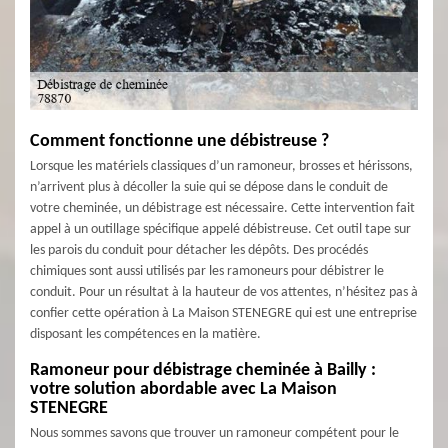
Comment fonctionne une débistreuse ?
Lorsque les matériels classiques d’un ramoneur, brosses et hérissons,
n’arrivent plus à décoller la suie qui se dépose dans le conduit de
votre cheminée, un débistrage est nécessaire. Cette intervention fait
appel à un outillage spécifique appelé débistreuse. Cet outil tape sur
les parois du conduit pour détacher les dépôts. Des procédés
chimiques sont aussi utilisés par les ramoneurs pour débistrer le
conduit. Pour un résultat à la hauteur de vos attentes, n’hésitez pas à
confier cette opération à La Maison STENEGRE qui est une entreprise
disposant les compétences en la matière.
Ramoneur pour débistrage cheminée à Bailly :
votre solution abordable avec La Maison
STENEGRE
Nous sommes savons que trouver un ramoneur compétent pour le