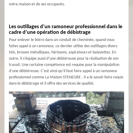
votre maison et de ses occupants.
Les outillages d’un ramoneur professionnel dans le
cadre d’une opération de débistrage
Pour enlever le bistre dans un conduit de cheminée, quand vous
faites appel à un ramoneur, ce dernier utilise des outillages divers
tels, brosses métalliques, hérissons, aspirateurs et balayettes. En
outre, il s’équipe aussi d’une débistreuse pour la réalisation de son
travail. Une certaine compétence est requise pour la manipulation
d’une débistreuse. C’est ainsi qu’il faut faire appel à un ramoneur
professionnel comme La Maison STENEGRE . Il a le savoir-faire requis
dans le débistrage et il offre des services de qualité.