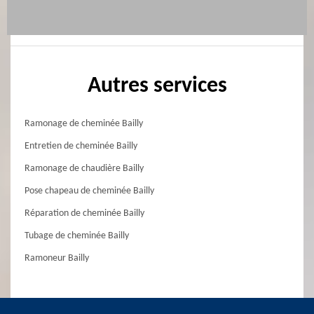
Autres services
Ramonage de cheminée Bailly
Entretien de cheminée Bailly
Ramonage de chaudière Bailly
Pose chapeau de cheminée Bailly
Réparation de cheminée Bailly
Tubage de cheminée Bailly
Ramoneur Bailly