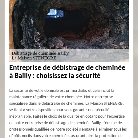
Entreprise de débistrage de cheminée
à Bailly : choisissez la sécurité
La sécurité de votre domicile est primordiale, et cela inclut la
maintenance régulière de votre cheminée. Notre entreprise
spécialisée dans le débistrage de cheminée, La Maison STENEGRE ,
se tient à votre disposition pour vous garantir une sécurité
inébranlable. Faites le choix de la qualité en optant pour l’expertise
de notre entreprise de débistrage de cheminée Bailly. L’équipe de
professionnels qualifiée de notre société s'engage à éliminer tous les
dépôts nocifs dans votre cheminée, assurant ainsi la protection de