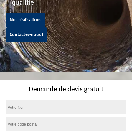
qualifié
Nos réalisations
Contactez-nous !
Demande de devis gratuit