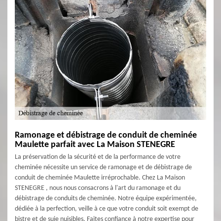
Ramonage et débistrage de conduit de cheminée
Maulette parfait avec La Maison STENEGRE
La préservation de la sécurité et de la performance de votre
cheminée nécessite un service de ramonage et de débistrage de
conduit de cheminée Maulette irréprochable. Chez La Maison
STENEGRE , nous nous consacrons à l'art du ramonage et du
débistrage de conduits de cheminée. Notre équipe expérimentée,
dédiée à la perfection, veille à ce que votre conduit soit exempt de
bistre et de suie nuisibles. Faites confiance à notre expertise pour