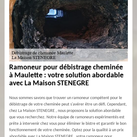
Ramoneur pour débistrage cheminée
à Maulette : votre solution abordable
avec La Maison STENEGRE
Nous sommes savons que trouver un ramoneur compétent pour le
débistrage de votre cheminée peut s'avérer être un défi. Cependant,
chez La Maison STENEGRE , nous proposons la solution abordable
que vous recherchez. Notre équipe de ramoneurs expérimentés est
prête à intervenir chez vous pour éliminer le bistre et garantir le bon
fonctionnement de votre cheminée. Optez pour la qualité à un prix
abordable avec La Maison STENEGRE , votre ramoneur pour