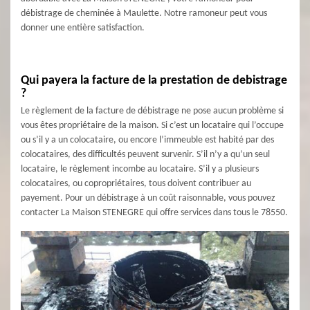
débistrage de cheminée à Maulette. Notre ramoneur peut vous
donner une entière satisfaction.
Qui payera la facture de la prestation de debistrage
?
Le règlement de la facture de débistrage ne pose aucun problème si
vous êtes propriétaire de la maison. Si c’est un locataire qui l’occupe
ou s’il y a un colocataire, ou encore l’immeuble est habité par des
colocataires, des difficultés peuvent survenir. S’il n’y a qu’un seul
locataire, le règlement incombe au locataire. S’il y a plusieurs
colocataires, ou copropriétaires, tous doivent contribuer au
payement. Pour un débistrage à un coût raisonnable, vous pouvez
contacter La Maison STENEGRE qui offre services dans tous le 78550.