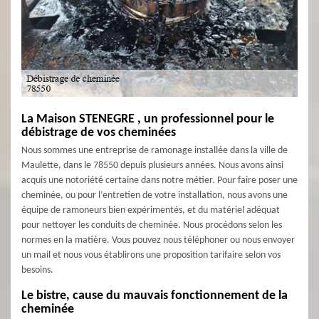
La Maison STENEGRE , un professionnel pour le
débistrage de vos cheminées
Nous sommes une entreprise de ramonage installée dans la ville de
Maulette, dans le 78550 depuis plusieurs années. Nous avons ainsi
acquis une notoriété certaine dans notre métier. Pour faire poser une
cheminée, ou pour l’entretien de votre installation, nous avons une
équipe de ramoneurs bien expérimentés, et du matériel adéquat
pour nettoyer les conduits de cheminée. Nous procédons selon les
normes en la matière. Vous pouvez nous téléphoner ou nous envoyer
un mail et nous vous établirons une proposition tarifaire selon vos
besoins.
Le bistre, cause du mauvais fonctionnement de la
cheminée