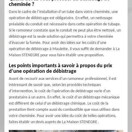
cheminée ?
Dans le cadre de l’installation d’un tube dans votre cheminée, une
opération de débistrage est obligatoire. En effet, un nettoyage
préalable du conduit est nécessaire dans cette opération de tubage.
Si le ramoneur constate que le conduit ne peut plus être nettoyé, un
débistrage est la seule solution qui permettra à votre cheminée
d’évacuer la fumée. Pour avoir des idées sur les coûts d’une
opération de débistrage à Maulette, il vous suffit de demander à La
Maison STENEGRE pour vous faire établir une proposition.
Les points importants à savoir à propos du prix
d’une opération de débistrage
Avant de recourir aux services d’un ramoneur professionnel, il est
intéressant de savoir que, selon les procédés techniques
d’intervention, le coût de l’opération de debistrage varie d'un
prestataire à un autre. En effet, le coût d’un débistrage mécanique
est diffèrent de celui d’un débistrage chimique. Le coût de la
prestation tient compte aussi du combustible que vous utilisez dans
votre cheminée. Pour avoir une idée du coût de telles opérations,
faites établir un devis auprès de La Maison STENEGRE .