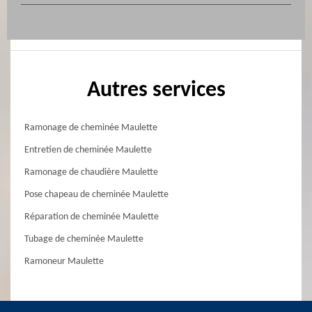
Autres services
Ramonage de cheminée Maulette
Entretien de cheminée Maulette
Ramonage de chaudière Maulette
Pose chapeau de cheminée Maulette
Réparation de cheminée Maulette
Tubage de cheminée Maulette
Ramoneur Maulette