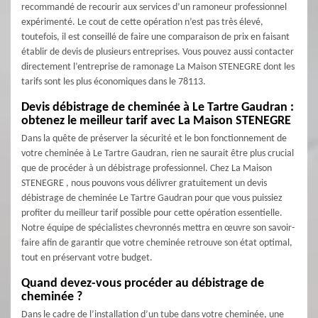
recommandé de recourir aux services d’un ramoneur professionnel
expérimenté. Le cout de cette opération n’est pas très élevé,
toutefois, il est conseillé de faire une comparaison de prix en faisant
établir de devis de plusieurs entreprises. Vous pouvez aussi contacter
directement l’entreprise de ramonage La Maison STENEGRE dont les
tarifs sont les plus économiques dans le 78113.
Devis débistrage de cheminée à Le Tartre Gaudran :
obtenez le meilleur tarif avec La Maison STENEGRE
Dans la quête de préserver la sécurité et le bon fonctionnement de
votre cheminée à Le Tartre Gaudran, rien ne saurait être plus crucial
que de procéder à un débistrage professionnel. Chez La Maison
STENEGRE , nous pouvons vous délivrer gratuitement un devis
débistrage de cheminée Le Tartre Gaudran pour que vous puissiez
profiter du meilleur tarif possible pour cette opération essentielle.
Notre équipe de spécialistes chevronnés mettra en œuvre son savoir-
faire afin de garantir que votre cheminée retrouve son état optimal,
tout en préservant votre budget.
Quand devez-vous procéder au débistrage de
cheminée ?
Dans le cadre de l’installation d’un tube dans votre cheminée, une