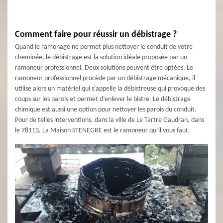
Comment faire pour réussir un débistrage ?
Quand le ramonage ne permet plus nettoyer le conduit de votre
cheminée, le débistrage est la solution idéale proposée par un
ramoneur professionnel. Deux solutions peuvent être optées. Le
ramoneur professionnel procède par un débistrage mécanique, il
utilise alors un matériel qui s’appelle la débistreuse qui provoque des
coups sur les parois et permet d’enlever le bistre. Le débistrage
chimique est aussi une option pour nettoyer les parois du conduit.
Pour de telles interventions, dans la ville de Le Tartre Gaudran, dans
le 78113, La Maison STENEGRE est le ramoneur qu’il vous faut.