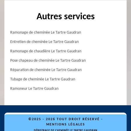
Autres services
Ramonage de cheminée Le Tartre Gaudran
Entretien de cheminée Le Tartre Gaudran
Ramonage de chaudière Le Tartre Gaudran
Pose chapeau de cheminée Le Tartre Gaudran
Réparation de cheminée Le Tartre Gaudran
Tubage de cheminée Le Tartre Gaudran
Ramoneur Le Tartre Gaudran
©2025 - 2026 TOUT DROIT RÉSERVÉ -
MENTIONS LÉGALES
DÉBISTRAGE DE CHEMINÉE LE TARTRE GAUDRAN