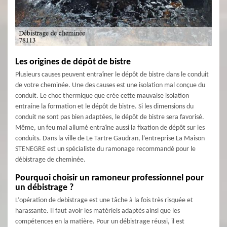
Les origines de dépôt de bistre
Plusieurs causes peuvent entraîner le dépôt de bistre dans le conduit
de votre cheminée. Une des causes est une isolation mal conçue du
conduit. Le choc thermique que crée cette mauvaise isolation
entraine la formation et le dépôt de bistre. Si les dimensions du
conduit ne sont pas bien adaptées, le dépôt de bistre sera favorisé.
Même, un feu mal allumé entraîne aussi la fixation de dépôt sur les
conduits. Dans la ville de Le Tartre Gaudran, l’entreprise La Maison
STENEGRE est un spécialiste du ramonage recommandé pour le
débistrage de cheminée.
Pourquoi choisir un ramoneur professionnel pour
un débistrage ?
L’opération de debistrage est une tâche à la fois très risquée et
harassante. Il faut avoir les matériels adaptés ainsi que les
compétences en la matière. Pour un débistrage réussi, il est