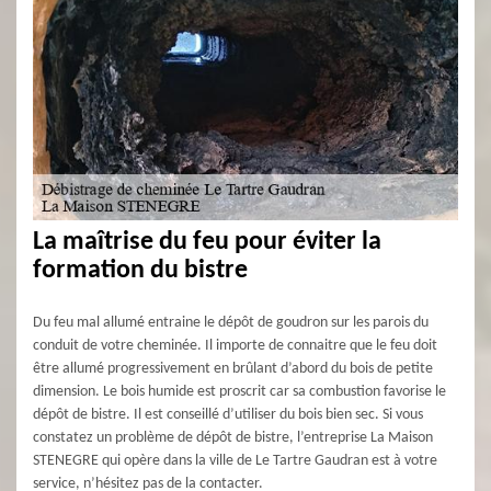
La maîtrise du feu pour éviter la
formation du bistre
Du feu mal allumé entraine le dépôt de goudron sur les parois du
conduit de votre cheminée. Il importe de connaitre que le feu doit
être allumé progressivement en brûlant d’abord du bois de petite
dimension. Le bois humide est proscrit car sa combustion favorise le
dépôt de bistre. Il est conseillé d’utiliser du bois bien sec. Si vous
constatez un problème de dépôt de bistre, l’entreprise La Maison
STENEGRE qui opère dans la ville de Le Tartre Gaudran est à votre
service, n’hésitez pas de la contacter.