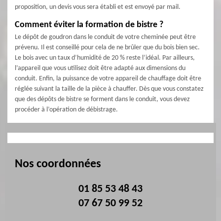
proposition, un devis vous sera établi et est envoyé par mail.
Comment éviter la formation de bistre ?
Le dépôt de goudron dans le conduit de votre cheminée peut être
prévenu. Il est conseillé pour cela de ne brûler que du bois bien sec.
Le bois avec un taux d’humidité de 20 % reste l’idéal. Par ailleurs,
l’appareil que vous utilisez doit être adapté aux dimensions du
conduit. Enfin, la puissance de votre appareil de chauffage doit être
réglée suivant la taille de la pièce à chauffer. Dès que vous constatez
que des dépôts de bistre se forment dans le conduit, vous devez
procéder à l’opération de débistrage.
Nos coordonnées
01 85 53 48 43
07 67 50 99 52