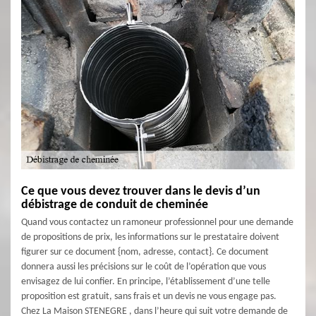
Ce que vous devez trouver dans le devis d’un
débistrage de conduit de cheminée
Quand vous contactez un ramoneur professionnel pour une demande
de propositions de prix, les informations sur le prestataire doivent
figurer sur ce document {nom, adresse, contact}. Ce document
donnera aussi les précisions sur le coût de l’opération que vous
envisagez de lui confier. En principe, l’établissement d’une telle
proposition est gratuit, sans frais et un devis ne vous engage pas.
Chez La Maison STENEGRE , dans l’heure qui suit votre demande de