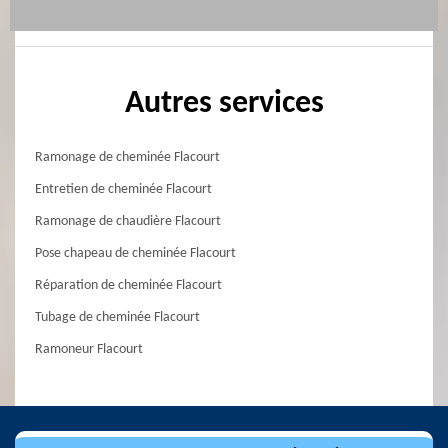
Autres services
Ramonage de cheminée Flacourt
Entretien de cheminée Flacourt
Ramonage de chaudière Flacourt
Pose chapeau de cheminée Flacourt
Réparation de cheminée Flacourt
Tubage de cheminée Flacourt
Ramoneur Flacourt