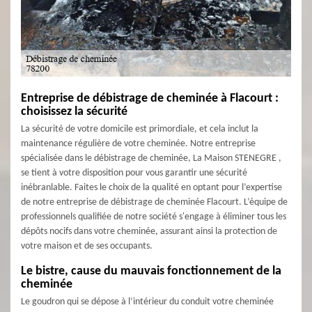
Entreprise de débistrage de cheminée à Flacourt :
choisissez la sécurité
La sécurité de votre domicile est primordiale, et cela inclut la
maintenance régulière de votre cheminée. Notre entreprise
spécialisée dans le débistrage de cheminée, La Maison STENEGRE ,
se tient à votre disposition pour vous garantir une sécurité
inébranlable. Faites le choix de la qualité en optant pour l’expertise
de notre entreprise de débistrage de cheminée Flacourt. L’équipe de
professionnels qualifiée de notre société s'engage à éliminer tous les
dépôts nocifs dans votre cheminée, assurant ainsi la protection de
votre maison et de ses occupants.
Le bistre, cause du mauvais fonctionnement de la
cheminée
Le goudron qui se dépose à l’intérieur du conduit votre cheminée