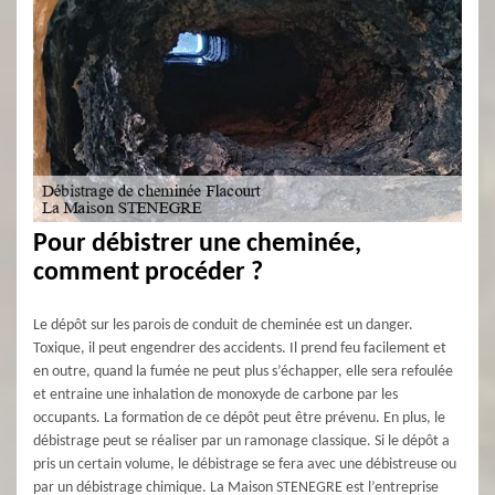
Pour débistrer une cheminée,
comment procéder ?
Le dépôt sur les parois de conduit de cheminée est un danger.
Toxique, il peut engendrer des accidents. Il prend feu facilement et
en outre, quand la fumée ne peut plus s’échapper, elle sera refoulée
et entraine une inhalation de monoxyde de carbone par les
occupants. La formation de ce dépôt peut être prévenu. En plus, le
débistrage peut se réaliser par un ramonage classique. Si le dépôt a
pris un certain volume, le débistrage se fera avec une débistreuse ou
par un débistrage chimique. La Maison STENEGRE est l’entreprise