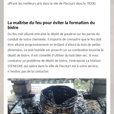
offrant les meilleurs prix dans la vile de Flacourt dans le 78200.
La maîtrise du feu pour éviter la formation du
bistre
Du feu mal allumé entraine le dépôt de goudron sur les parois du
conduit de votre cheminée. Il importe de connaitre que le feu doit
être allumé progressivement en brûlant d’abord du bois de petite
dimension. Le bois humide est proscrit car sa combustion favorise le
dépôt de bistre. Il est conseillé d’utiliser du bois bien sec. Si vous
constatez un problème de dépôt de bistre, l’entreprise La Maison
STENEGRE qui opère dans la ville de Flacourt est à votre service,
n’hésitez pas de la contacter.