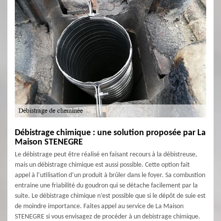
Débistrage chimique : une solution proposée par La
Maison STENEGRE
Le débistrage peut être réalisé en faisant recours à la débistreuse,
mais un débistrage chimique est aussi possible. Cette option fait
appel à l’utilisation d’un produit à brûler dans le foyer. Sa combustion
entraine une friabilité du goudron qui se détache facilement par la
suite. Le débistrage chimique n’est possible que si le dépôt de suie est
de moindre importance. Faites appel au service de La Maison
STENEGRE si vous envisagez de procéder à un debistrage chimique.