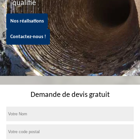
qualifié
Nos réalisations
Contactez-nous !
Demande de devis gratuit