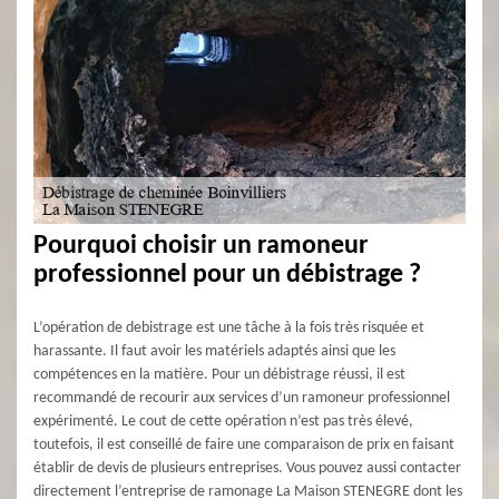
Pourquoi choisir un ramoneur
professionnel pour un débistrage ?
L’opération de debistrage est une tâche à la fois très risquée et
harassante. Il faut avoir les matériels adaptés ainsi que les
compétences en la matière. Pour un débistrage réussi, il est
recommandé de recourir aux services d’un ramoneur professionnel
expérimenté. Le cout de cette opération n’est pas très élevé,
toutefois, il est conseillé de faire une comparaison de prix en faisant
établir de devis de plusieurs entreprises. Vous pouvez aussi contacter
directement l’entreprise de ramonage La Maison STENEGRE dont les