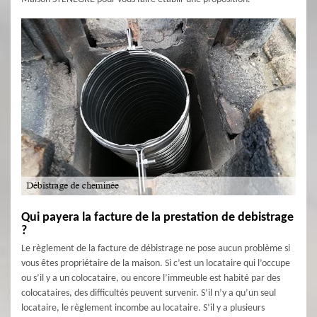
Qui payera la facture de la prestation de debistrage
?
Le règlement de la facture de débistrage ne pose aucun problème si
vous êtes propriétaire de la maison. Si c’est un locataire qui l’occupe
ou s’il y a un colocataire, ou encore l’immeuble est habité par des
colocataires, des difficultés peuvent survenir. S’il n’y a qu’un seul
locataire, le règlement incombe au locataire. S’il y a plusieurs