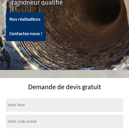
ramoneur qualifié
Nos réalisations
Contactez-nous !
Demande de devis gratuit