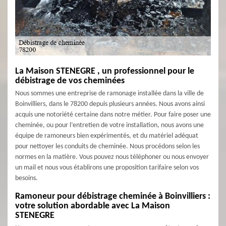
La Maison STENEGRE , un professionnel pour le
débistrage de vos cheminées
Nous sommes une entreprise de ramonage installée dans la ville de
Boinvilliers, dans le 78200 depuis plusieurs années. Nous avons ainsi
acquis une notoriété certaine dans notre métier. Pour faire poser une
cheminée, ou pour l’entretien de votre installation, nous avons une
équipe de ramoneurs bien expérimentés, et du matériel adéquat
pour nettoyer les conduits de cheminée. Nous procédons selon les
normes en la matière. Vous pouvez nous téléphoner ou nous envoyer
un mail et nous vous établirons une proposition tarifaire selon vos
besoins.
Ramoneur pour débistrage cheminée à Boinvilliers :
votre solution abordable avec La Maison
STENEGRE