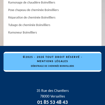
Ramonage de chaudière Boinvilliers
Pose chapeau de cheminée Boinvilliers
Réparation de cheminée Boinvilliers
Tubage de cheminée Boinvilliers
Ramoneur Boinvilliers
©2025 - 2026 TOUT DROIT RÉSERVÉ -
MENTIONS LÉGALES
DÉBISTRAGE DE CHEMINÉE BOINVILLIERS
35 Rue des Chantiers
78000 Versailles
01 85 53 48 43