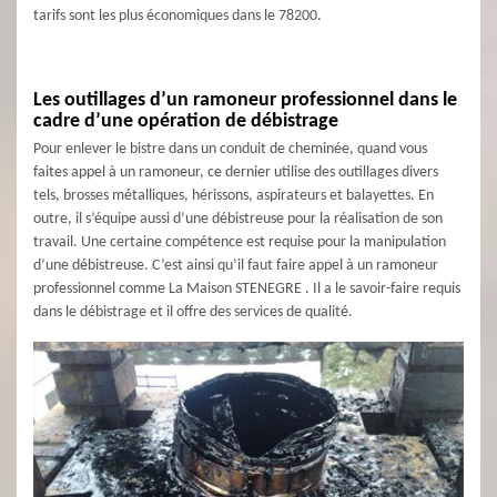
tarifs sont les plus économiques dans le 78200.
Les outillages d’un ramoneur professionnel dans le
cadre d’une opération de débistrage
Pour enlever le bistre dans un conduit de cheminée, quand vous
faites appel à un ramoneur, ce dernier utilise des outillages divers
tels, brosses métalliques, hérissons, aspirateurs et balayettes. En
outre, il s’équipe aussi d’une débistreuse pour la réalisation de son
travail. Une certaine compétence est requise pour la manipulation
d’une débistreuse. C’est ainsi qu’il faut faire appel à un ramoneur
professionnel comme La Maison STENEGRE . Il a le savoir-faire requis
dans le débistrage et il offre des services de qualité.