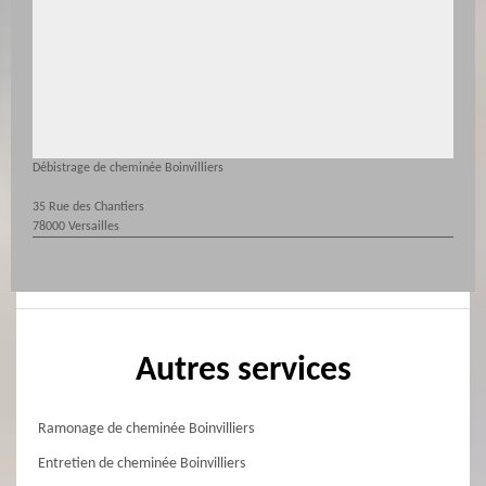
Débistrage de cheminée Boinvilliers
35 Rue des Chantiers
78000 Versailles
Autres services
Ramonage de cheminée Boinvilliers
Entretien de cheminée Boinvilliers