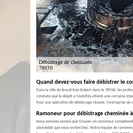
Quand devez-vous faire débistrer le co
Dans la ville de Breuil Bois Robert dans le 78930, les pr
constate que le dépôt a toutefois atteint une certaine imp
Pour une opération de débistrage réussie, l’entreprise de
Ramoneur pour débistrage cheminée à 
Nous sommes savons que trouver un ramoneur compétent po
abordable que vous recherchez. Notre équipe de ramoneurs