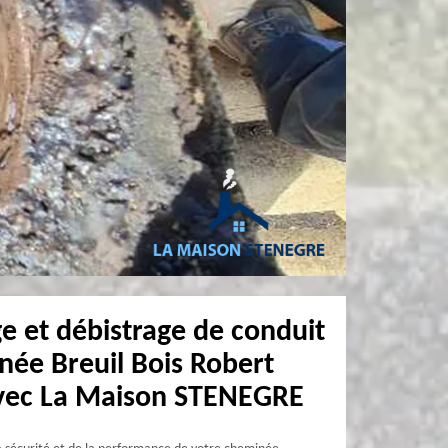
 et débistrage de conduit
née Breuil Bois Robert
avec La Maison STENEGRE