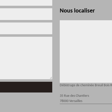
Nous localiser
Débistrage de cheminée Breuil Bois 
35 Rue des Chantiers
78000 Versailles