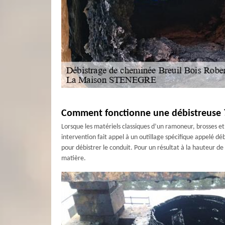
Comment fonctionne une débistreuse 
Lorsque les matériels classiques d’un ramoneur, brosses et 
intervention fait appel à un outillage spécifique appelé dé
pour débistrer le conduit. Pour un résultat à la hauteur d
matière.