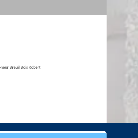
eur Breuil Bois Robert