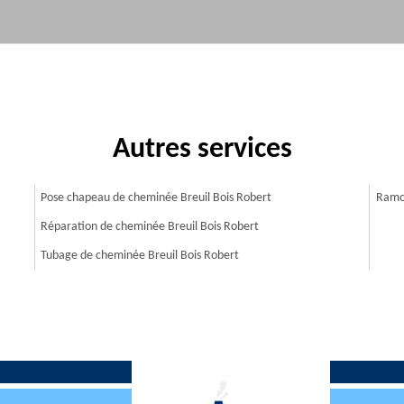
Autres services
Pose chapeau de cheminée Breuil Bois Robert
Ramon
Réparation de cheminée Breuil Bois Robert
Tubage de cheminée Breuil Bois Robert