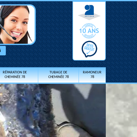
RÉPARATION DE
TUBAGE DE
RAMONEUR
CHEMINÉE 78
CHEMINÉE 78
78