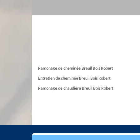
Ramonage de cheminée Breuil Bois Robert
Entretien de cheminée Breuil Bois Robert
Ramonage de chaudière Breuil Bois Robert