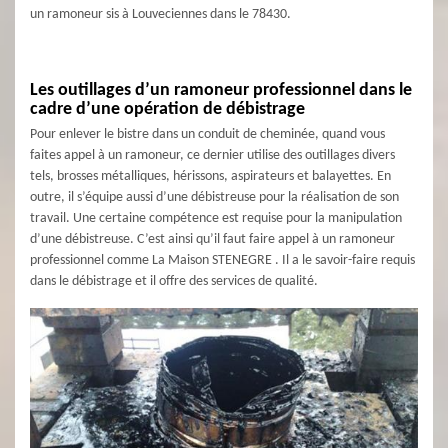
un ramoneur sis à Louveciennes dans le 78430.
Les outillages d’un ramoneur professionnel dans le
cadre d’une opération de débistrage
Pour enlever le bistre dans un conduit de cheminée, quand vous
faites appel à un ramoneur, ce dernier utilise des outillages divers
tels, brosses métalliques, hérissons, aspirateurs et balayettes. En
outre, il s’équipe aussi d’une débistreuse pour la réalisation de son
travail. Une certaine compétence est requise pour la manipulation
d’une débistreuse. C’est ainsi qu’il faut faire appel à un ramoneur
professionnel comme La Maison STENEGRE . Il a le savoir-faire requis
dans le débistrage et il offre des services de qualité.