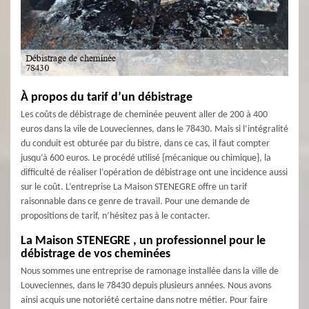
À propos du tarif d’un débistrage
Les coûts de débistrage de cheminée peuvent aller de 200 à 400
euros dans la vile de Louveciennes, dans le 78430. Mais si l’intégralité
du conduit est obturée par du bistre, dans ce cas, il faut compter
jusqu’à 600 euros. Le procédé utilisé {mécanique ou chimique}, la
difficulté de réaliser l’opération de débistrage ont une incidence aussi
sur le coût. L’entreprise La Maison STENEGRE offre un tarif
raisonnable dans ce genre de travail. Pour une demande de
propositions de tarif, n’hésitez pas à le contacter.
La Maison STENEGRE , un professionnel pour le
débistrage de vos cheminées
Nous sommes une entreprise de ramonage installée dans la ville de
Louveciennes, dans le 78430 depuis plusieurs années. Nous avons
ainsi acquis une notoriété certaine dans notre métier. Pour faire