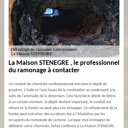
La Maison STENEGRE , le professionnel
du ramonage à contacter
Un conduit de cheminée surdimensionné entraîne le dépôt de
goudron. L’huile et l’eau issues de la combustion se condensent à la
suite de l’anomalie de la dimension. Cela favorise le dépôt de bistre.
À un certain moment, le dépôt devient important, le conduit est
obturé et la fumée ne peut plus s’en échapper. Ce refoulement de la
fumée peut entraîner des accidents dus à l’inhalation par les
occupants du monoxyde de carbone. Lorsque vous envisagez de
débistrer votre cheminée, faites confiance à La Maison STENEGRE ,