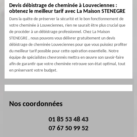
Devis débistrage de cheminée à Louveciennes :
obtenez le meilleur tarif avec La Maison STENEGRE
Dans la quête de préserver la sécurité et le bon fonctionnement de
votre cheminée à Louveciennes, rien ne saurait être plus crucial que
de procéder à un débistrage professionnel. Chez La Maison
STENEGRE , nous pouvons vous délivrer gratuitement un devis
débistrage de cheminée Louveciennes pour que vous puissiez profiter
du meilleur tarif possible pour cette opération essentielle. Notre
équipe de spécialistes chevronnés mettra en œuvre son savoir-faire
afin de garantir que votre cheminée retrouve son état optimal, tout
en préservant votre budget.
Nos coordonnées
01 85 53 48 43
07 67 50 99 52