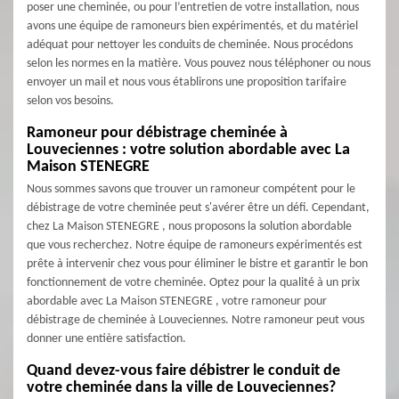
poser une cheminée, ou pour l’entretien de votre installation, nous
avons une équipe de ramoneurs bien expérimentés, et du matériel
adéquat pour nettoyer les conduits de cheminée. Nous procédons
selon les normes en la matière. Vous pouvez nous téléphoner ou nous
envoyer un mail et nous vous établirons une proposition tarifaire
selon vos besoins.
Ramoneur pour débistrage cheminée à
Louveciennes : votre solution abordable avec La
Maison STENEGRE
Nous sommes savons que trouver un ramoneur compétent pour le
débistrage de votre cheminée peut s'avérer être un défi. Cependant,
chez La Maison STENEGRE , nous proposons la solution abordable
que vous recherchez. Notre équipe de ramoneurs expérimentés est
prête à intervenir chez vous pour éliminer le bistre et garantir le bon
fonctionnement de votre cheminée. Optez pour la qualité à un prix
abordable avec La Maison STENEGRE , votre ramoneur pour
débistrage de cheminée à Louveciennes. Notre ramoneur peut vous
donner une entière satisfaction.
Quand devez-vous faire débistrer le conduit de
votre cheminée dans la ville de Louveciennes?