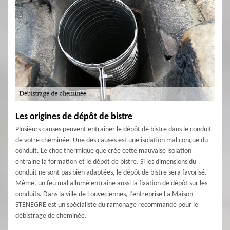
Les origines de dépôt de bistre
Plusieurs causes peuvent entraîner le dépôt de bistre dans le conduit
de votre cheminée. Une des causes est une isolation mal conçue du
conduit. Le choc thermique que crée cette mauvaise isolation
entraine la formation et le dépôt de bistre. Si les dimensions du
conduit ne sont pas bien adaptées, le dépôt de bistre sera favorisé.
Même, un feu mal allumé entraîne aussi la fixation de dépôt sur les
conduits. Dans la ville de Louveciennes, l’entreprise La Maison
STENEGRE est un spécialiste du ramonage recommandé pour le
débistrage de cheminée.