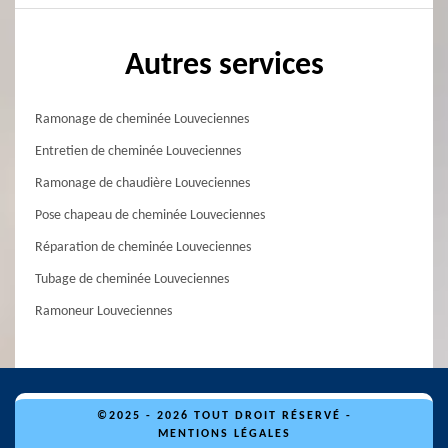
Autres services
Ramonage de cheminée Louveciennes
Entretien de cheminée Louveciennes
Ramonage de chaudière Louveciennes
Pose chapeau de cheminée Louveciennes
Réparation de cheminée Louveciennes
Tubage de cheminée Louveciennes
Ramoneur Louveciennes
©2025 - 2026 TOUT DROIT RÉSERVÉ -
MENTIONS LÉGALES