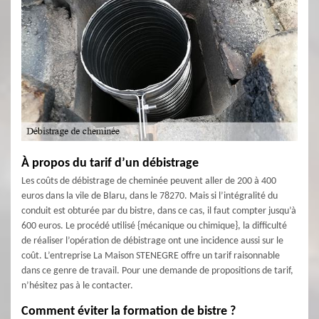
À propos du tarif d’un débistrage
Les coûts de débistrage de cheminée peuvent aller de 200 à 400
euros dans la vile de Blaru, dans le 78270. Mais si l’intégralité du
conduit est obturée par du bistre, dans ce cas, il faut compter jusqu’à
600 euros. Le procédé utilisé {mécanique ou chimique}, la difficulté
de réaliser l’opération de débistrage ont une incidence aussi sur le
coût. L’entreprise La Maison STENEGRE offre un tarif raisonnable
dans ce genre de travail. Pour une demande de propositions de tarif,
n’hésitez pas à le contacter.
Comment éviter la formation de bistre ?