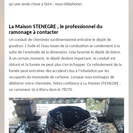
qu’une seule chose à faire : nous téléphoner.
La Maison STENEGRE , le professionnel du
ramonage à contacter
Un conduit de cheminée surdimensionné entraîne le dépôt de
goudron. L’huile et l’eau issues de la combustion se condensent à la
suite de l’anomalie de la dimension. Cela favorise le dépôt de bistre.
À un certain moment, le dépôt devient important, le conduit est
obturé et la fumée ne peut plus s’en échapper. Ce refoulement de la
fumée peut entraîner des accidents dus à l’inhalation par les
occupants du monoxyde de carbone. Lorsque vous envisagez de
débistrer votre cheminée, faites confiance à La Maison STENEGRE ,
un ramoneur sis à Blaru dans le 78270.