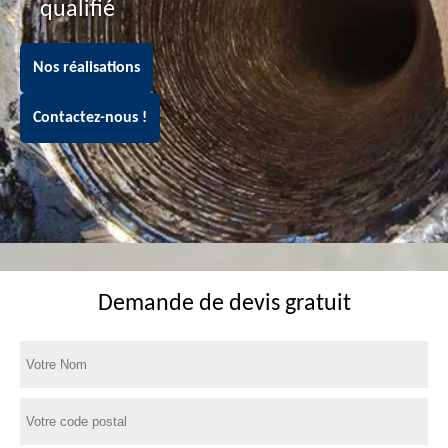
qualifié
Nos réalisations
Contactez-nous !
Demande de devis gratuit