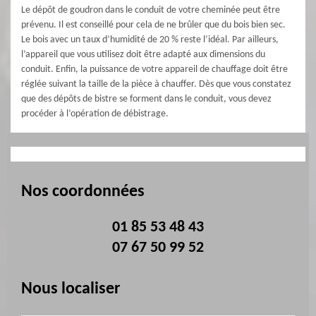
Le dépôt de goudron dans le conduit de votre cheminée peut être
prévenu. Il est conseillé pour cela de ne brûler que du bois bien sec.
Le bois avec un taux d’humidité de 20 % reste l’idéal. Par ailleurs,
l’appareil que vous utilisez doit être adapté aux dimensions du
conduit. Enfin, la puissance de votre appareil de chauffage doit être
réglée suivant la taille de la pièce à chauffer. Dès que vous constatez
que des dépôts de bistre se forment dans le conduit, vous devez
procéder à l’opération de débistrage.
Nos coordonnées
01 85 53 48 43
07 67 50 99 52
Nous localiser