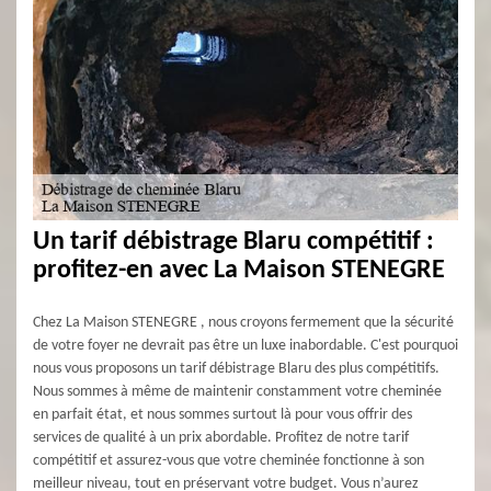
Un tarif débistrage Blaru compétitif :
profitez-en avec La Maison STENEGRE
Chez La Maison STENEGRE , nous croyons fermement que la sécurité
de votre foyer ne devrait pas être un luxe inabordable. C'est pourquoi
nous vous proposons un tarif débistrage Blaru des plus compétitifs.
Nous sommes à même de maintenir constamment votre cheminée
en parfait état, et nous sommes surtout là pour vous offrir des
services de qualité à un prix abordable. Profitez de notre tarif
compétitif et assurez-vous que votre cheminée fonctionne à son
meilleur niveau, tout en préservant votre budget. Vous n’aurez