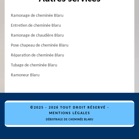
Ramonage de cheminée Blaru
Entretien de cheminée Blaru
Ramonage de chaudière Blaru
Pose chapeau de cheminée Blaru
Réparation de cheminée Blaru
Tubage de cheminée Blaru
Ramoneur Blaru
©2025 - 2026 TOUT DROIT RÉSERVÉ -
MENTIONS LÉGALES
DÉBISTRAGE DE CHEMINÉE BLARU