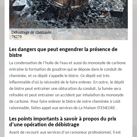
Les dangers que peut engendrer la présence de
bistre
La condensation de l’huile de l’eau et aussi du monoxyde de carbone
entraîne la formation de goudron qui se dépose dans le conduit de
cheminée, et ce dépôt s’appelle le bistre. Ce dépôt est très
inflammable d’où la nécessité de le faire enlever. En outre, le dépôt
de bistre peut entrainer une obturation du conduit, la fumée sera
refoulée et peut entrainer un accident par inhalation du monoxyde
de carbone. Pour faire enlever le bistre de votre cheminée à coût
raisonnable, faites appel aux services de La Maison STENEGRE .
Les points importants à savoir à propos du prix
d’une opération de débistrage
Avant de recourir aux services d’un ramoneur professionnel, il est