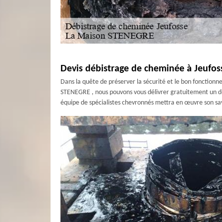
Devis débistrage de cheminée à Jeufos
Dans la quête de préserver la sécurité et le bon fonctionn
STENEGRE , nous pouvons vous délivrer gratuitement un devi
équipe de spécialistes chevronnés mettra en œuvre son sav