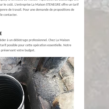
sur le coût. L’entreprise La Maison STENEGRE offre un tarif
 genre de travail. Pour une demande de propositions de
 le contacter.
E
céder à un débistrage professionnel. Chez La Maison
arif possible pour cette opération essentielle. Notre
n préservant votre budget.