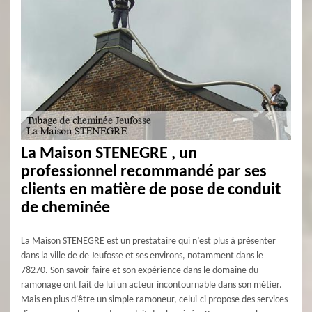
La Maison STENEGRE , un
professionnel recommandé par ses
clients en matière de pose de conduit
de cheminée
La Maison STENEGRE est un prestataire qui n’est plus à présenter
dans la ville de de Jeufosse et ses environs, notamment dans le
78270. Son savoir-faire et son expérience dans le domaine du
ramonage ont fait de lui un acteur incontournable dans son métier.
Mais en plus d’être un simple ramoneur, celui-ci propose des services