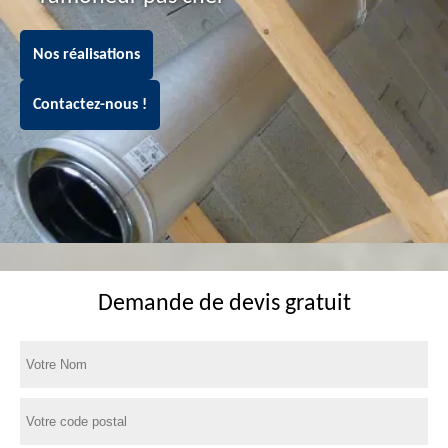
Nos réalisations
Contactez-nous !
Demande de devis gratuit