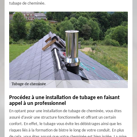
tubage de cheminée.
Procédez à une installation de tubage en faisant
appel à un professionnel
En optant pour une installation de tubage de cheminée, vous êtes
assuré d’avoir une structure fonctionnelle et offrant un certain
confort. En effet, le tubage vous évite les débistrages ainsi que les
risques liés à la formation de bistre le long de votre conduit. En plus
de cela, vous êtes assuré que votre cheminée est bien isolée. La mise