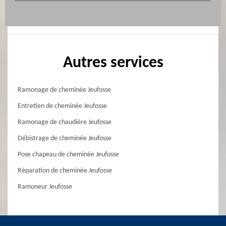
Autres services
Ramonage de cheminée Jeufosse
Entretien de cheminée Jeufosse
Ramonage de chaudière Jeufosse
Débistrage de cheminée Jeufosse
Pose chapeau de cheminée Jeufosse
Réparation de cheminée Jeufosse
Ramoneur Jeufosse