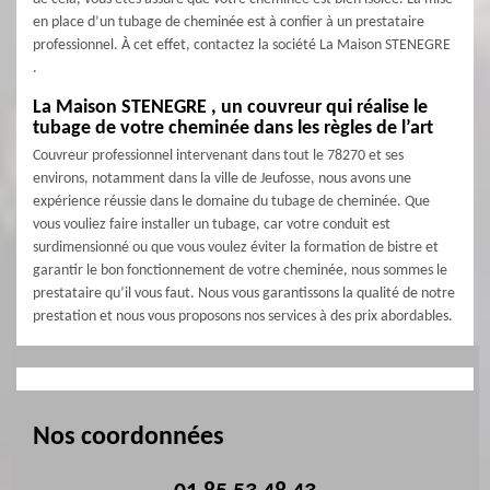
en place d’un tubage de cheminée est à confier à un prestataire
professionnel. À cet effet, contactez la société La Maison STENEGRE
.
La Maison STENEGRE , un couvreur qui réalise le
tubage de votre cheminée dans les règles de l’art
Couvreur professionnel intervenant dans tout le 78270 et ses
environs, notamment dans la ville de Jeufosse, nous avons une
expérience réussie dans le domaine du tubage de cheminée. Que
vous vouliez faire installer un tubage, car votre conduit est
surdimensionné ou que vous voulez éviter la formation de bistre et
garantir le bon fonctionnement de votre cheminée, nous sommes le
prestataire qu’il vous faut. Nous vous garantissons la qualité de notre
prestation et nous vous proposons nos services à des prix abordables.
Nos coordonnées