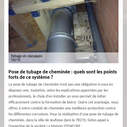
Pose de tubage de cheminée : quels sont les points
forts de ce système ?
La pose de tubage de cheminée n’est pas une obligation si vous en
disposez une, toutefois, selon les explications apportées par les
professionnels, le choix d’en installer un vous permet de lutter
efficacement contre la formation de bistre. Outre cet avantage, vous
offrez à votre conduit de cheminée une meilleure protection contre
les différentes corrosions. Pour la réalisation d’une pose de tubage de
cheminée, dans la ville de Jeufosse dans le 78270, faites appel à
l’expertise de la société La Maison STENEGRE .