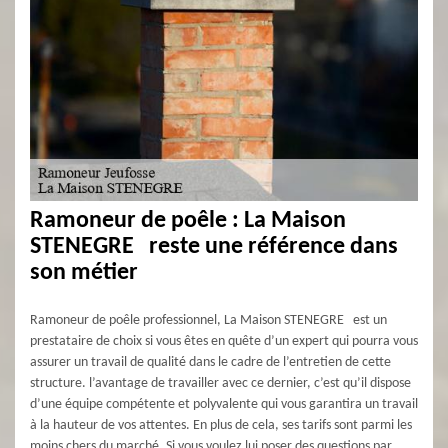
Ramoneur de poêle : La Maison
STENEGRE reste une référence dans
son métier
Ramoneur de poêle professionnel, La Maison STENEGRE est un
prestataire de choix si vous êtes en quête d’un expert qui pourra vous
assurer un travail de qualité dans le cadre de l’entretien de cette
structure. l’avantage de travailler avec ce dernier, c’est qu’il dispose
d’une équipe compétente et polyvalente qui vous garantira un travail
à la hauteur de vos attentes. En plus de cela, ses tarifs sont parmi les
moins chers du marché. Si vous voulez lui poser des questions par