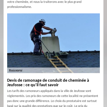
votre cheminée, et nous la traiterons avec le plus grand
professionnalisme.
Devis de ramonage de conduit de cheminée à
Jeufosse : ce qu’il faut savoir
Les tarifs des ramoneurs appliqués dans la ville de Jeufosse sont
réglementés. Les prix des ramoneurs de cette localité ne présentent
pas donc une grande différence. Le choix du prestataire est surtout
basé sur la qualité des prestations que sur le coût. Le prix du