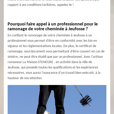
rapport à ses conditions tarifaires, appelez-le !
Pourquoi faire appel à un professionnel pour le
ramonage de votre cheminée à Jeufosse ?
En confiant le ramonage de votre cheminée à Jeufosse à un
professionnel vous permet d’être en conformité avec les lois en
vigueur et les règlementations locales. De plus, le certificat de
ramonage, seul document vous permettant d’être couvert en cas de
sinistre, ne peut être établi que par un professionnel. Avec l’artisan
ramoneur La Maison STENEGRE , en activité dans la ville de
Jeufosse, qui possède toutes les qualifications et les expériences
nécessaires, vous aurez l’assurance d’un travail bien exécuté, à la
hauteur de vos attentes.