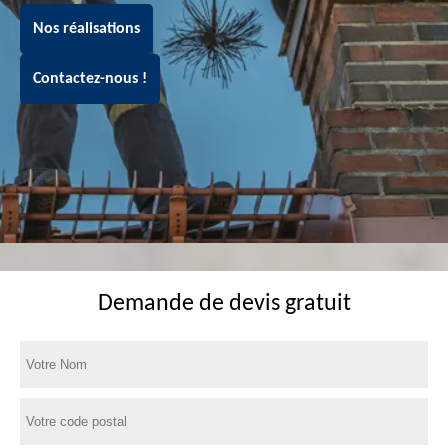
Nos réalisations
Contactez-nous !
Demande de devis gratuit