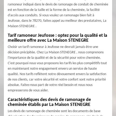
ramoneur indiqué dans le devis de ramonage de conduit de cheminée
est en fonction de la taille et la forme de la cheminée, la facilité
d’accès aux conduits. Si vous voulez un ramonage bien fait à
Jeufosse, dans le 78270, faites appel au meilleur des prestataires, La
Maison STENEGRE .
Tarif ramoneur Jeufosse : optez pour la qualité et la
meilleure offre avec La Maison STENEGRE
Choisir un tarif ramoneur à Jeufosse ne devrait jamais être une
décision précipitée. Chez La Maison STENEGRE , nous comprenons
l'importance de la qualité et de la sécurité pour votre cheminée.
C'est pourquoi nous vous proposons les tarifs les plus compétitifs tout
en maintenant notre engagement envers un service de haute
qualité. Nos tarifs reflètent notre dévouement envers la satisfaction
de nos clients, car votre sécurité et votre confort sont notre priorité
absolue. Faites-nous part de votre réel besoin et nous nous
empresserons de vous aider.
Caractéristiques des devis de ramonage de
cheminée établis par La Maison STENEGRE
Les devis de ramonage de cheminée sont les documents de base