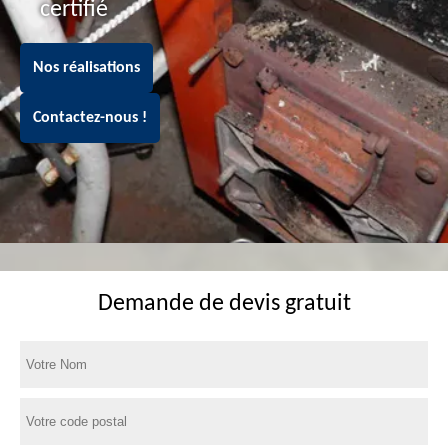
certifié
Nos réalisations
Contactez-nous !
Demande de devis gratuit