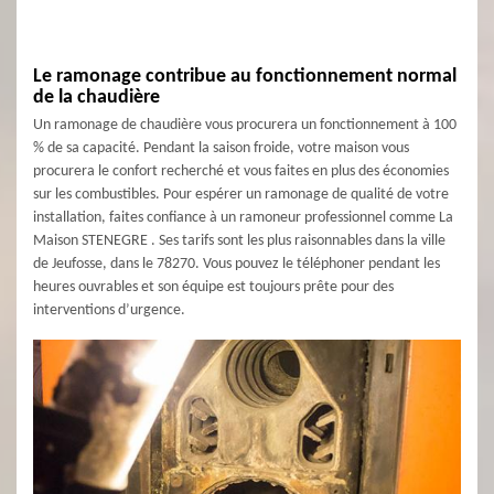
Le ramonage contribue au fonctionnement normal
de la chaudière
Un ramonage de chaudière vous procurera un fonctionnement à 100
% de sa capacité. Pendant la saison froide, votre maison vous
procurera le confort recherché et vous faites en plus des économies
sur les combustibles. Pour espérer un ramonage de qualité de votre
installation, faites confiance à un ramoneur professionnel comme La
Maison STENEGRE . Ses tarifs sont les plus raisonnables dans la ville
de Jeufosse, dans le 78270. Vous pouvez le téléphoner pendant les
heures ouvrables et son équipe est toujours prête pour des
interventions d’urgence.