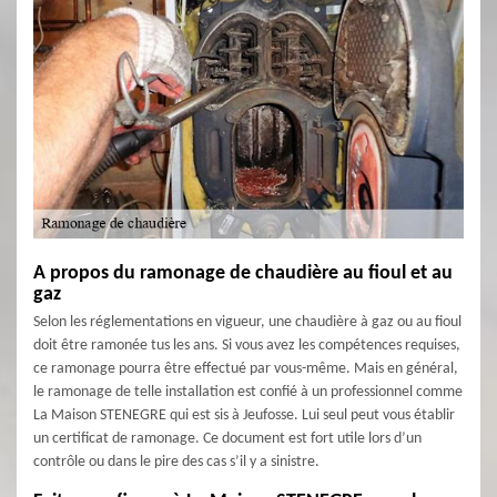
A propos du ramonage de chaudière au fioul et au
gaz
Selon les réglementations en vigueur, une chaudière à gaz ou au fioul
doit être ramonée tus les ans. Si vous avez les compétences requises,
ce ramonage pourra être effectué par vous-même. Mais en général,
le ramonage de telle installation est confié à un professionnel comme
La Maison STENEGRE qui est sis à Jeufosse. Lui seul peut vous établir
un certificat de ramonage. Ce document est fort utile lors d’un
contrôle ou dans le pire des cas s’il y a sinistre.