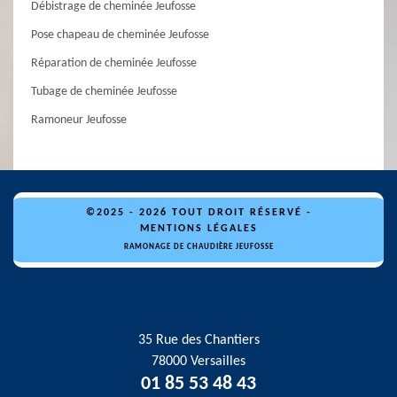
Débistrage de cheminée Jeufosse
Pose chapeau de cheminée Jeufosse
Réparation de cheminée Jeufosse
Tubage de cheminée Jeufosse
Ramoneur Jeufosse
©2025 - 2026 TOUT DROIT RÉSERVÉ -
MENTIONS LÉGALES
RAMONAGE DE CHAUDIÈRE JEUFOSSE
35 Rue des Chantiers
78000 Versailles
01 85 53 48 43