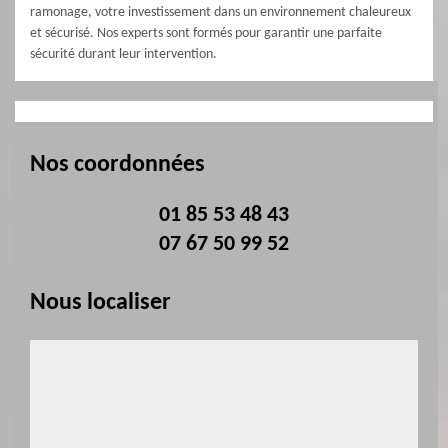
ramonage, votre investissement dans un environnement chaleureux
et sécurisé. Nos experts sont formés pour garantir une parfaite
sécurité durant leur intervention.
Nos coordonnées
01 85 53 48 43
07 67 50 99 52
Nous localiser