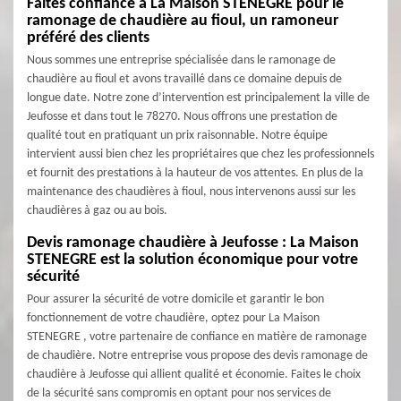
Faites confiance à La Maison STENEGRE pour le
ramonage de chaudière au fioul, un ramoneur
préféré des clients
Nous sommes une entreprise spécialisée dans le ramonage de
chaudière au fioul et avons travaillé dans ce domaine depuis de
longue date. Notre zone d’intervention est principalement la ville de
Jeufosse et dans tout le 78270. Nous offrons une prestation de
qualité tout en pratiquant un prix raisonnable. Notre équipe
intervient aussi bien chez les propriétaires que chez les professionnels
et fournit des prestations à la hauteur de vos attentes. En plus de la
maintenance des chaudières à fioul, nous intervenons aussi sur les
chaudières à gaz ou au bois.
Devis ramonage chaudière à Jeufosse : La Maison
STENEGRE est la solution économique pour votre
sécurité
Pour assurer la sécurité de votre domicile et garantir le bon
fonctionnement de votre chaudière, optez pour La Maison
STENEGRE , votre partenaire de confiance en matière de ramonage
de chaudière. Notre entreprise vous propose des devis ramonage de
chaudière à Jeufosse qui allient qualité et économie. Faites le choix
de la sécurité sans compromis en optant pour nos services de