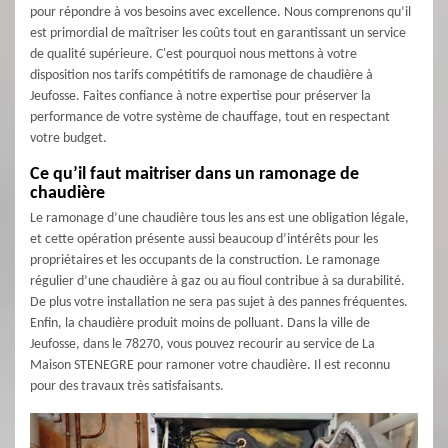
pour répondre à vos besoins avec excellence. Nous comprenons qu’il
est primordial de maîtriser les coûts tout en garantissant un service
de qualité supérieure. C'est pourquoi nous mettons à votre
disposition nos tarifs compétitifs de ramonage de chaudière à
Jeufosse. Faites confiance à notre expertise pour préserver la
performance de votre système de chauffage, tout en respectant
votre budget.
Ce qu’il faut maitriser dans un ramonage de
chaudière
Le ramonage d’une chaudière tous les ans est une obligation légale,
et cette opération présente aussi beaucoup d’intérêts pour les
propriétaires et les occupants de la construction. Le ramonage
régulier d’une chaudière à gaz ou au fioul contribue à sa durabilité.
De plus votre installation ne sera pas sujet à des pannes fréquentes.
Enfin, la chaudière produit moins de polluant. Dans la ville de
Jeufosse, dans le 78270, vous pouvez recourir au service de La
Maison STENEGRE pour ramoner votre chaudière. Il est reconnu
pour des travaux très satisfaisants.