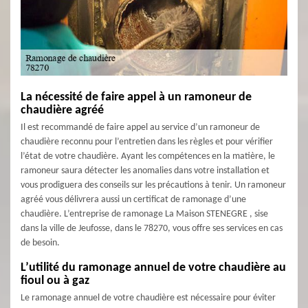
La nécessité de faire appel à un ramoneur de
chaudière agréé
Il est recommandé de faire appel au service d’un ramoneur de
chaudière reconnu pour l’entretien dans les règles et pour vérifier
l’état de votre chaudière. Ayant les compétences en la matière, le
ramoneur saura détecter les anomalies dans votre installation et
vous prodiguera des conseils sur les précautions à tenir. Un ramoneur
agréé vous délivrera aussi un certificat de ramonage d’une
chaudière. L’entreprise de ramonage La Maison STENEGRE , sise
dans la ville de Jeufosse, dans le 78270, vous offre ses services en cas
de besoin.
L’utilité du ramonage annuel de votre chaudière au
fioul ou à gaz
Le ramonage annuel de votre chaudière est nécessaire pour éviter