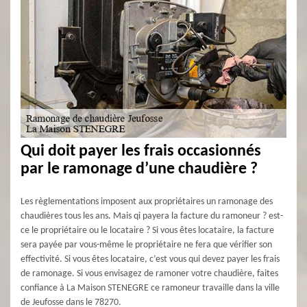
Qui doit payer les frais occasionnés
par le ramonage d’une chaudière ?
Les règlementations imposent aux propriétaires un ramonage des
chaudières tous les ans. Mais qi payera la facture du ramoneur ? est-
ce le propriétaire ou le locataire ? Si vous êtes locataire, la facture
sera payée par vous-même le propriétaire ne fera que vérifier son
effectivité. Si vous êtes locataire, c’est vous qui devez payer les frais
de ramonage. Si vous envisagez de ramoner votre chaudière, faites
confiance à La Maison STENEGRE ce ramoneur travaille dans la ville
de Jeufosse dans le 78270.