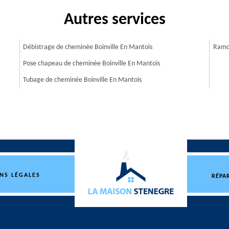
Autres services
Débistrage de cheminée Boinville En Mantois
Ramon
Pose chapeau de cheminée Boinville En Mantois
Tubage de cheminée Boinville En Mantois
NS LÉGALES
RÉPA