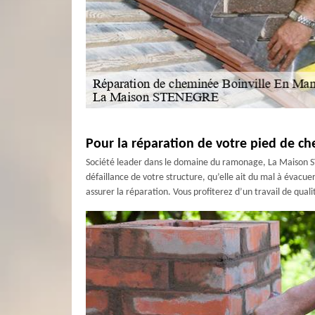
Pour la réparation de votre pied de c
Société leader dans le domaine du ramonage, La Maison STE
défaillance de votre structure, qu’elle ait du mal à évacu
assurer la réparation. Vous profiterez d’un travail de qua