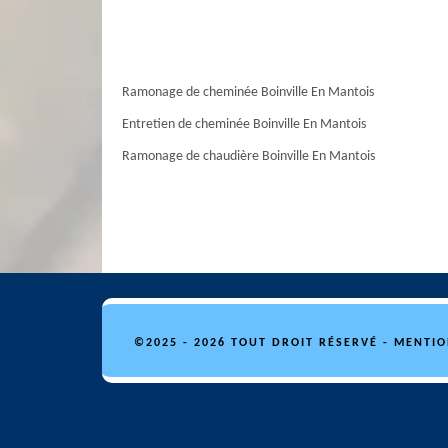
Ramonage de cheminée Boinville En Mantois
Entretien de cheminée Boinville En Mantois
Ramonage de chaudière Boinville En Mantois
©2025 - 2026 TOUT DROIT RÉSERVÉ -
MENTIO