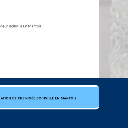
eur Boinville En Mantois
RATION DE CHEMINÉE BOINVILLE EN MANTOIS