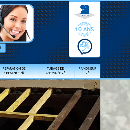
RÉPARATION DE
TUBAGE DE
RAMONEUR
CHEMINÉE 78
CHEMINÉE 78
78