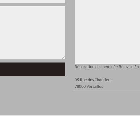
Réparation de cheminée Boinville En
35 Rue des Chantiers
78000 Versailles