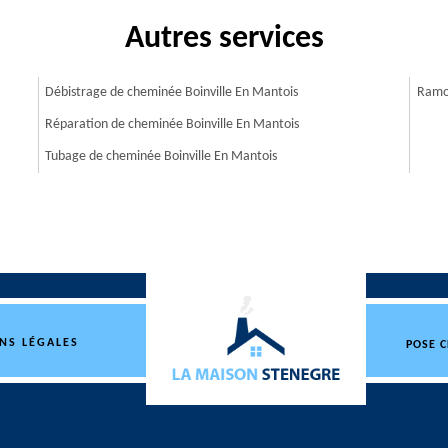
Autres services
Débistrage de cheminée Boinville En Mantois
Ramon
Réparation de cheminée Boinville En Mantois
Tubage de cheminée Boinville En Mantois
NS LÉGALES
POSE 