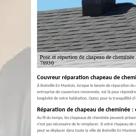
Couvreur réparation chapeau de chemi
À Boinville En Mantois, lorsque le besoin de réparation du
entreprise de couverture renommée, est là pour répondre à
longévité de votre habitation. Optez pour la tranquillité
Réparation de chapeau de cheminée :
Au fil du temps, les chapeaux de cheminée peuvent présenter
n’est pas nécessaire de le remplacer. Si votre chapeau de
peut se déplacer dans toute la ville de Boinville En Manto