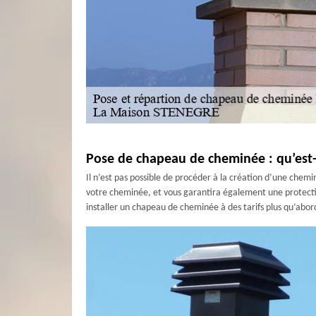
Pose de chapeau de cheminée : qu’est-c
Il n’est pas possible de procéder à la création d’une chem
votre cheminée, et vous garantira également une protection
installer un chapeau de cheminée à des tarifs plus qu’abo