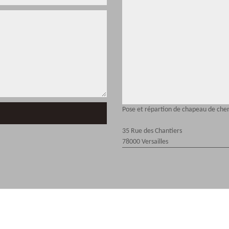
Pose et répartion de chapeau de che
35 Rue des Chantiers
78000 Versailles