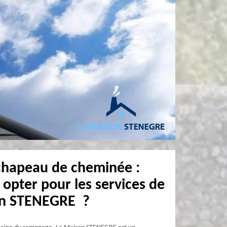
chapeau de cheminée :
opter pour les services de
on STENEGRE ?