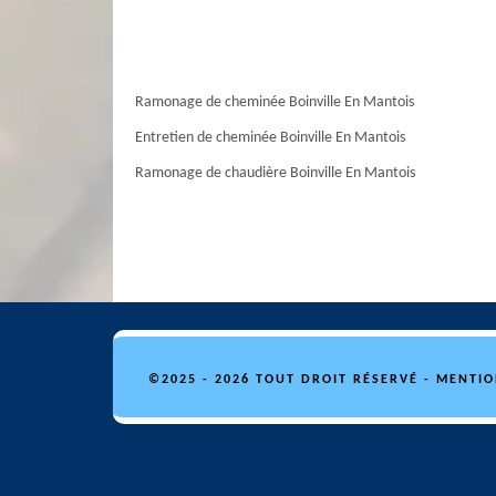
Ramonage de cheminée Boinville En Mantois
Entretien de cheminée Boinville En Mantois
Ramonage de chaudière Boinville En Mantois
©2025 - 2026 TOUT DROIT RÉSERVÉ -
MENTIO