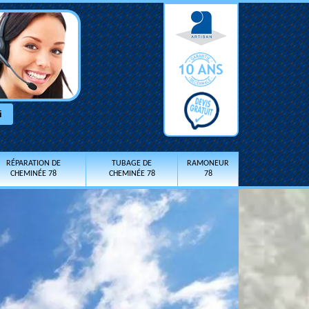
RÉPARATION DE
TUBAGE DE
RAMONEUR
CHEMINÉE 78
CHEMINÉE 78
78