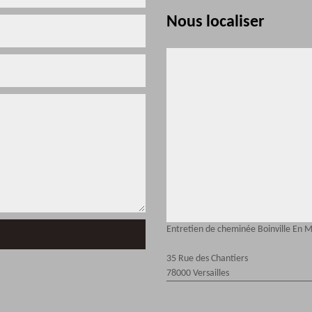
Nous localiser
Entretien de cheminée Boinville En 
35 Rue des Chantiers
78000 Versailles