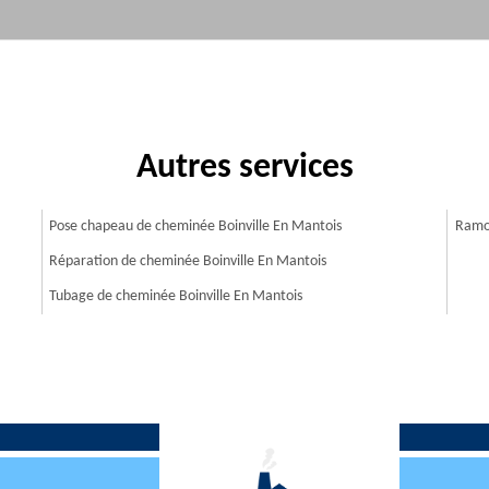
Autres services
Pose chapeau de cheminée Boinville En Mantois
Ramon
Réparation de cheminée Boinville En Mantois
Tubage de cheminée Boinville En Mantois