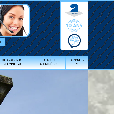
RÉPARATION DE
TUBAGE DE
RAMONEUR
CHEMINÉE 78
CHEMINÉE 78
78