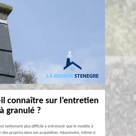
il connaître sur l’entretien
à granulé ?
est nettement plus difficile à entretenir que le modèle à
ion des proprios dans son acquisition. Néanmoins, même si