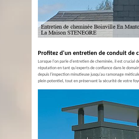
Profitez d'un entretien de conduit de
Lorsque l'on parle d'entretien de cheminée, il est crucial
réputation en tant qu'experts de confiance dans le domain
depuis l'inspection minutieuse jusqu'au ramonage méticule
plein potentiel, tout en préservant la sécurité de votre foy