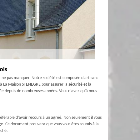
ois
à ne pas manquer. Notre société est composée d'artisans
 à La Maison STENEGRE pour assurer la sécurité et la
ée depuis de nombreuses années. Vous n’avez qu’à nous
référable d’avoir recours à un agréé. Non seulement il vous
nage. Ce document prouvera que vous vous êtes soumis à la
rché.