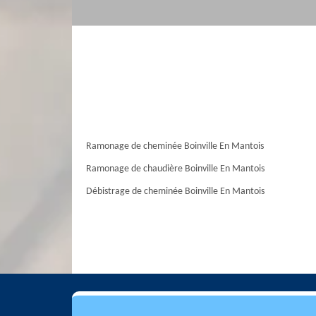
Ramonage de cheminée Boinville En Mantois
Ramonage de chaudière Boinville En Mantois
Débistrage de cheminée Boinville En Mantois