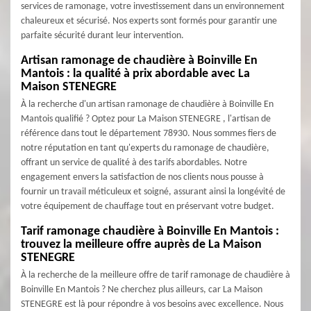
services de ramonage, votre investissement dans un environnement
chaleureux et sécurisé. Nos experts sont formés pour garantir une
parfaite sécurité durant leur intervention.
Artisan ramonage de chaudière à Boinville En
Mantois : la qualité à prix abordable avec La
Maison STENEGRE
À la recherche d'un artisan ramonage de chaudière à Boinville En
Mantois qualifié ? Optez pour La Maison STENEGRE , l'artisan de
référence dans tout le département 78930. Nous sommes fiers de
notre réputation en tant qu'experts du ramonage de chaudière,
offrant un service de qualité à des tarifs abordables. Notre
engagement envers la satisfaction de nos clients nous pousse à
fournir un travail méticuleux et soigné, assurant ainsi la longévité de
votre équipement de chauffage tout en préservant votre budget.
Tarif ramonage chaudière à Boinville En Mantois :
trouvez la meilleure offre auprès de La Maison
STENEGRE
À la recherche de la meilleure offre de tarif ramonage de chaudière à
Boinville En Mantois ? Ne cherchez plus ailleurs, car La Maison
STENEGRE est là pour répondre à vos besoins avec excellence. Nous