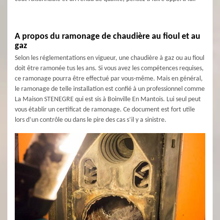
A propos du ramonage de chaudière au fioul et au
gaz
Selon les réglementations en vigueur, une chaudière à gaz ou au fioul
doit être ramonée tus les ans. Si vous avez les compétences requises,
ce ramonage pourra être effectué par vous-même. Mais en général,
le ramonage de telle installation est confié à un professionnel comme
La Maison STENEGRE qui est sis à Boinville En Mantois. Lui seul peut
vous établir un certificat de ramonage. Ce document est fort utile
lors d’un contrôle ou dans le pire des cas s’il y a sinistre.