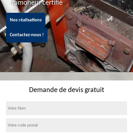
ramoneur certifié
Nos réalisations
Contactez-nous !
Demande de devis gratuit