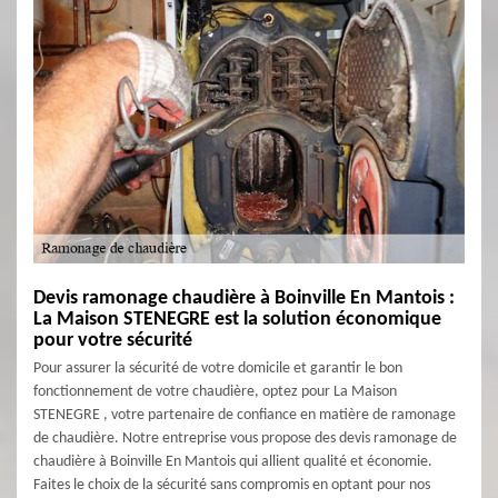
Devis ramonage chaudière à Boinville En Mantois :
La Maison STENEGRE est la solution économique
pour votre sécurité
Pour assurer la sécurité de votre domicile et garantir le bon
fonctionnement de votre chaudière, optez pour La Maison
STENEGRE , votre partenaire de confiance en matière de ramonage
de chaudière. Notre entreprise vous propose des devis ramonage de
chaudière à Boinville En Mantois qui allient qualité et économie.
Faites le choix de la sécurité sans compromis en optant pour nos