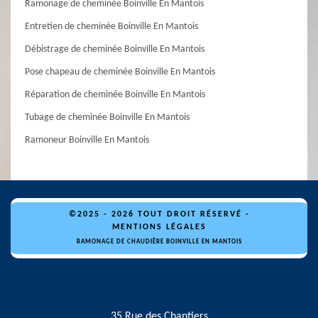
Ramonage de cheminée Boinville En Mantois
Entretien de cheminée Boinville En Mantois
Débistrage de cheminée Boinville En Mantois
Pose chapeau de cheminée Boinville En Mantois
Réparation de cheminée Boinville En Mantois
Tubage de cheminée Boinville En Mantois
Ramoneur Boinville En Mantois
©2025 - 2026 TOUT DROIT RÉSERVÉ -
MENTIONS LÉGALES
RAMONAGE DE CHAUDIÈRE BOINVILLE EN MANTOIS
35 Rue des Chantiers