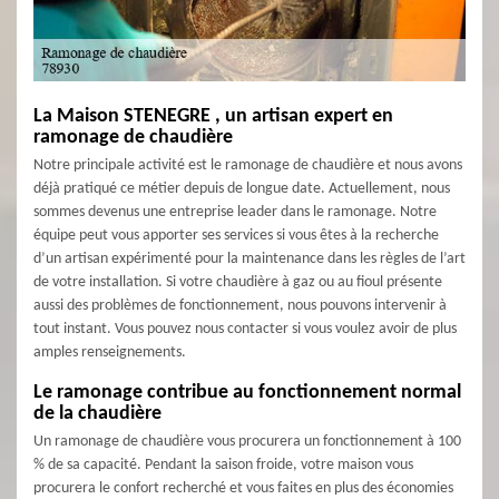
La Maison STENEGRE , un artisan expert en
ramonage de chaudière
Notre principale activité est le ramonage de chaudière et nous avons
déjà pratiqué ce métier depuis de longue date. Actuellement, nous
sommes devenus une entreprise leader dans le ramonage. Notre
équipe peut vous apporter ses services si vous êtes à la recherche
d’un artisan expérimenté pour la maintenance dans les règles de l’art
de votre installation. Si votre chaudière à gaz ou au fioul présente
aussi des problèmes de fonctionnement, nous pouvons intervenir à
tout instant. Vous pouvez nous contacter si vous voulez avoir de plus
amples renseignements.
Le ramonage contribue au fonctionnement normal
de la chaudière
Un ramonage de chaudière vous procurera un fonctionnement à 100
% de sa capacité. Pendant la saison froide, votre maison vous
procurera le confort recherché et vous faites en plus des économies