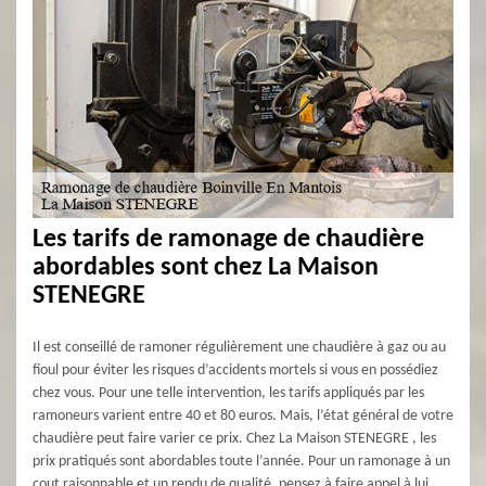
Les tarifs de ramonage de chaudière
abordables sont chez La Maison
STENEGRE
Il est conseillé de ramoner régulièrement une chaudière à gaz ou au
fioul pour éviter les risques d’accidents mortels si vous en possédiez
chez vous. Pour une telle intervention, les tarifs appliqués par les
ramoneurs varient entre 40 et 80 euros. Mais, l’état général de votre
chaudière peut faire varier ce prix. Chez La Maison STENEGRE , les
prix pratiqués sont abordables toute l’année. Pour un ramonage à un
cout raisonnable et un rendu de qualité, pensez à faire appel à lui.