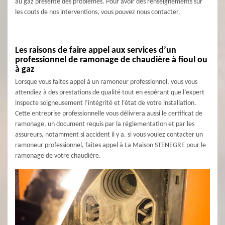
au gaz présente des problèmes. Pour avoir des renseignements sur
les couts de nos interventions, vous pouvez nous contacter.
Les raisons de faire appel aux services d’un
professionnel de ramonage de chaudière à fioul ou
à gaz
Lorsque vous faites appel à un ramoneur professionnel, vous vous
attendiez à des prestations de qualité tout en espérant que l’expert
inspecte soigneusement l’intégrité et l’état de votre installation.
Cette entreprise professionnelle vous délivrera aussi le certificat de
ramonage, un document requis par la réglementation et par les
assureurs, notamment si accident il y a. si vous voulez contacter un
ramoneur professionnel, faites appel à La Maison STENEGRE pour le
ramonage de votre chaudière.