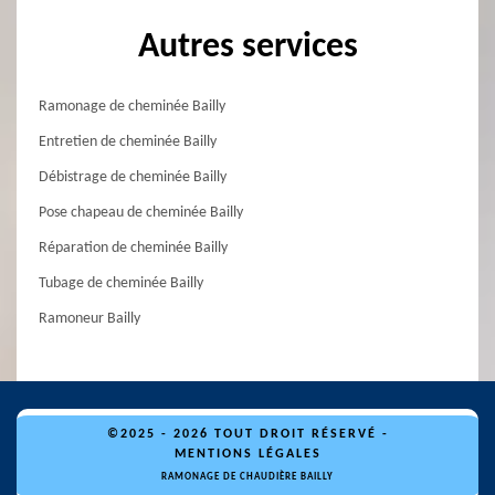
Autres services
Ramonage de cheminée Bailly
Entretien de cheminée Bailly
Débistrage de cheminée Bailly
Pose chapeau de cheminée Bailly
Réparation de cheminée Bailly
Tubage de cheminée Bailly
Ramoneur Bailly
©2025 - 2026 TOUT DROIT RÉSERVÉ -
MENTIONS LÉGALES
RAMONAGE DE CHAUDIÈRE BAILLY