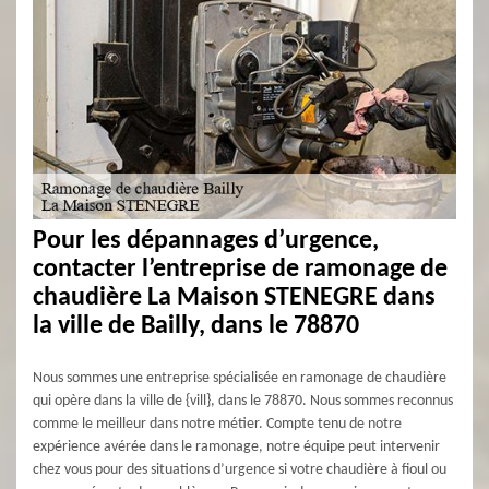
Pour les dépannages d’urgence,
contacter l’entreprise de ramonage de
chaudière La Maison STENEGRE dans
la ville de Bailly, dans le 78870
Nous sommes une entreprise spécialisée en ramonage de chaudière
qui opère dans la ville de {vill}, dans le 78870. Nous sommes reconnus
comme le meilleur dans notre métier. Compte tenu de notre
expérience avérée dans le ramonage, notre équipe peut intervenir
chez vous pour des situations d’urgence si votre chaudière à fioul ou