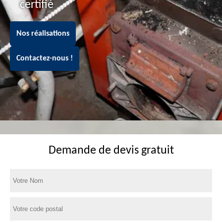
certifié
Nos réalisations
Contactez-nous !
Demande de devis gratuit