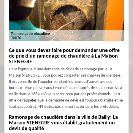
Ce que vous devez faire pour demander une offre
de prix d’un ramonage de chaudière à La Maison
STENEGRE
Dans l’optique d’une demande de devis de ramonage par le La
Maison STENEGRE , vous pouvez contacter ses chargés de clientèle.
Il est conseillé de l’appeler pendant les heures d’ouverture des
bureaux. Vous pouvez aussi vous déplacer auprès de son bureau sis à
Bailly dans le 78870 où vous serez reçu par des professionnels. Il est
utile de rappeler que la demande de devis est toujours gratuite et ne
vaut pas contrat. N’hésitez pas à le contacter dans les brefs délais.
Ramonage de chaudière dans la ville de Bailly: La
Maison STENEGRE vous établit gratuitement un
devis de qualité