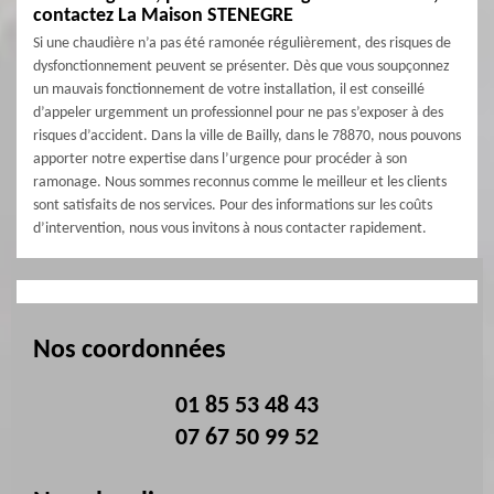
contactez La Maison STENEGRE
Si une chaudière n’a pas été ramonée régulièrement, des risques de
dysfonctionnement peuvent se présenter. Dès que vous soupçonnez
un mauvais fonctionnement de votre installation, il est conseillé
d’appeler urgemment un professionnel pour ne pas s’exposer à des
risques d’accident. Dans la ville de Bailly, dans le 78870, nous pouvons
apporter notre expertise dans l’urgence pour procéder à son
ramonage. Nous sommes reconnus comme le meilleur et les clients
sont satisfaits de nos services. Pour des informations sur les coûts
d’intervention, nous vous invitons à nous contacter rapidement.
Nos coordonnées
01 85 53 48 43
07 67 50 99 52