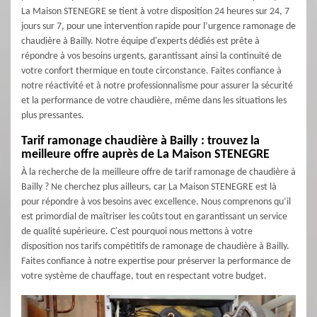
La Maison STENEGRE se tient à votre disposition 24 heures sur 24, 7
jours sur 7, pour une intervention rapide pour l’urgence ramonage de
chaudière à Bailly. Notre équipe d'experts dédiés est prête à
répondre à vos besoins urgents, garantissant ainsi la continuité de
votre confort thermique en toute circonstance. Faites confiance à
notre réactivité et à notre professionnalisme pour assurer la sécurité
et la performance de votre chaudière, même dans les situations les
plus pressantes.
Tarif ramonage chaudière à Bailly : trouvez la
meilleure offre auprès de La Maison STENEGRE
À la recherche de la meilleure offre de tarif ramonage de chaudière à
Bailly ? Ne cherchez plus ailleurs, car La Maison STENEGRE est là
pour répondre à vos besoins avec excellence. Nous comprenons qu’il
est primordial de maîtriser les coûts tout en garantissant un service
de qualité supérieure. C'est pourquoi nous mettons à votre
disposition nos tarifs compétitifs de ramonage de chaudière à Bailly.
Faites confiance à notre expertise pour préserver la performance de
votre système de chauffage, tout en respectant votre budget.