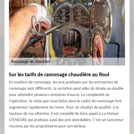
Sur les tarifs de ramonage chaudière au fioul
En matière de ramonage, les prix pratiqués par les entreprises de
ramonage sont différents. la variation peut aller du simple au double
pour atteindre plusieurs centaines d’euros. La complexité de
l’opération, le choix que vous faites dans le cadre du ramonage font
augmenter rapidement les notes. Pour un résultat de qualité, à la
hauteur de vos attentes, il est conseillé de faire appel à La Maison
STENEGRE qui pratique aussi des prix abordables. C’est un ramoneur
reconnu par les propriétaires pour son sérieux.