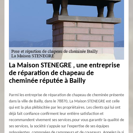
La Maison STENEGRE , une entreprise
de réparation de chapeau de
cheminée réputée à Bailly
Parmi les entreprise de réparation de chapeau de cheminée présente
dans la ville de Bailly, dans le 78870, La Maison STENEGRE est celle
qui est la plus plébiscitée par les propriétaires. Les clients qui lui ont
déjà fait confiance confirment leur entière satisfaction et
recommandent vivement ses services.pour vous garantir la qualité de
ses services, la société s’appuie sur l’expertise de ses équipes
polyvalentes, composées de ramoneurs et de couvreurs. Appelez-la si