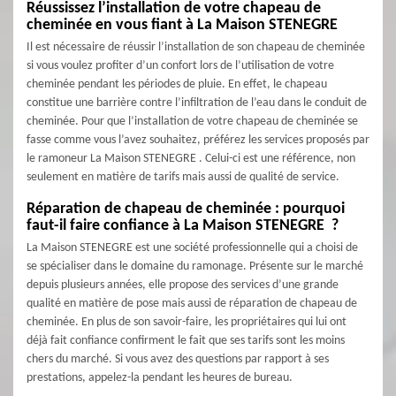
Réussissez l’installation de votre chapeau de
cheminée en vous fiant à La Maison STENEGRE
Il est nécessaire de réussir l’installation de son chapeau de cheminée
si vous voulez profiter d’un confort lors de l’utilisation de votre
cheminée pendant les périodes de pluie. En effet, le chapeau
constitue une barrière contre l’infiltration de l’eau dans le conduit de
cheminée. Pour que l’installation de votre chapeau de cheminée se
fasse comme vous l’avez souhaitez, préférez les services proposés par
le ramoneur La Maison STENEGRE . Celui-ci est une référence, non
seulement en matière de tarifs mais aussi de qualité de service.
Réparation de chapeau de cheminée : pourquoi
faut-il faire confiance à La Maison STENEGRE ?
La Maison STENEGRE est une société professionnelle qui a choisi de
se spécialiser dans le domaine du ramonage. Présente sur le marché
depuis plusieurs années, elle propose des services d’une grande
qualité en matière de pose mais aussi de réparation de chapeau de
cheminée. En plus de son savoir-faire, les propriétaires qui lui ont
déjà fait confiance confirment le fait que ses tarifs sont les moins
chers du marché. Si vous avez des questions par rapport à ses
prestations, appelez-la pendant les heures de bureau.