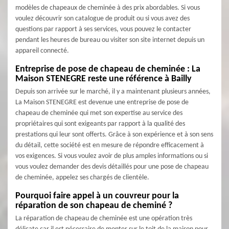
modèles de chapeaux de cheminée à des prix abordables. Si vous
voulez découvrir son catalogue de produit ou si vous avez des
questions par rapport à ses services, vous pouvez le contacter
pendant les heures de bureau ou visiter son site internet depuis un
appareil connecté.
Entreprise de pose de chapeau de cheminée : La
Maison STENEGRE reste une référence à Bailly
Depuis son arrivée sur le marché, il y a maintenant plusieurs années,
La Maison STENEGRE est devenue une entreprise de pose de
chapeau de cheminée qui met son expertise au service des
propriétaires qui sont exigeants par rapport à la qualité des
prestations qui leur sont offerts. Grâce à son expérience et à son sens
du détail, cette société est en mesure de répondre efficacement à
vos exigences. Si vous voulez avoir de plus amples informations ou si
vous voulez demander des devis détaillés pour une pose de chapeau
de cheminée, appelez ses chargés de clientèle.
Pourquoi faire appel à un couvreur pour la
réparation de son chapeau de cheminé ?
La réparation de chapeau de cheminée est une opération très