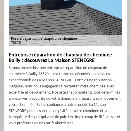
Entreprise réparation de chapeau de cheminée
Bailly : découvrez La Maison STENEGRE
Si vous recherchez une entreprise réparation de chapeau de
cheminée à Bailly 78870, il est temps de découvrir les services
exceptionnels de La Maison STENEGRE . Forts d'une réputation
inégalée, nous nous engageons à restaurer votre cheminée avec
expertise et dévouement. Nos artisans compétents sont déterminés
à préserver la sécurité de votre domicile en réparant soigneusement
votre cheminée. Faites confiance à notre société La Maison
STENEGRE pour assurer la longévité de votre cheminée et la
tranquillité d'esprit qui vont de pair. Un simple coup de fil à passer et
vous profiterez de nos tarifs abordables.