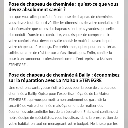
Pose de chapeau de cheminée : qu’est-ce que vous
devez absolument savoir ?
Lorsque vous allez procéder à une pose de chapeau de cheminée,
vous devez tout d’abord vérifier les dimensions de votre conduit car il
est nécessaire que celles du chapeau soient plus grandes que celles
du conduit. Dans le cas contraire, vous risquez de compromettre
votre confort. Vous devez ensuite choisir le matériau avec lequel
votre chapeau a été conçu. De préférence, optez pour un matériau
solide, capable de résister aux aléas climatiques. Enfin, confiez la
pose à un ramoneur professionnel comme l’entreprise La Maison
STENEGRE .
Pose de chapeau de cheminée à Bailly : économisez
sur la réparation avec La Maison STENEGRE
Une solution avantageuse s'offre à vous pour la pose de chapeau de
cheminée à Bailly. Optez pour l'expertise inégalée de La Maison
STENEGRE , qui vous permettra non seulement de garantir la
sécurité de votre cheminée mais également de réaliser des
économies substantielles lors de la réparation. En faisant confiance à
notre équipe de spécialistes, vous investissez dans la préservation de
votre habitation tout en ménageant votre budget. Ne laissez pas les