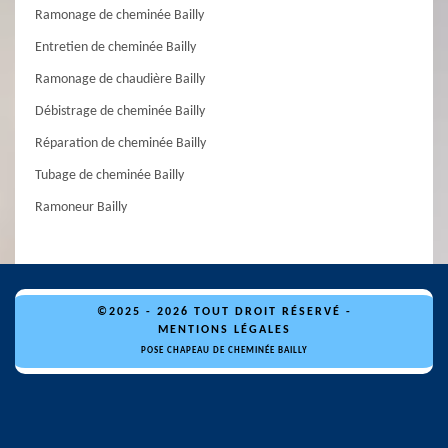
Ramonage de cheminée Bailly
Entretien de cheminée Bailly
Ramonage de chaudière Bailly
Débistrage de cheminée Bailly
Réparation de cheminée Bailly
Tubage de cheminée Bailly
Ramoneur Bailly
©2025 - 2026 TOUT DROIT RÉSERVÉ -
MENTIONS LÉGALES
POSE CHAPEAU DE CHEMINÉE BAILLY