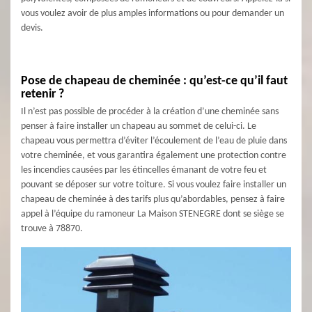
vous voulez avoir de plus amples informations ou pour demander un
devis.
Pose de chapeau de cheminée : qu’est-ce qu’il faut
retenir ?
Il n’est pas possible de procéder à la création d’une cheminée sans
penser à faire installer un chapeau au sommet de celui-ci. Le
chapeau vous permettra d’éviter l’écoulement de l’eau de pluie dans
votre cheminée, et vous garantira également une protection contre
les incendies causées par les étincelles émanant de votre feu et
pouvant se déposer sur votre toiture. Si vous voulez faire installer un
chapeau de cheminée à des tarifs plus qu’abordables, pensez à faire
appel à l’équipe du ramoneur La Maison STENEGRE dont se siège se
trouve à 78870.