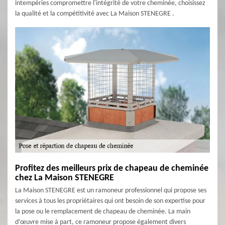
intempéries compromettre l'intégrité de votre cheminée, choisissez
la qualité et la compétitivité avec La Maison STENEGRE .
Profitez des meilleurs prix de chapeau de cheminée
chez La Maison STENEGRE
La Maison STENEGRE est un ramoneur professionnel qui propose ses
services à tous les propriétaires qui ont besoin de son expertise pour
la pose ou le remplacement de chapeau de cheminée. La main
d’œuvre mise à part, ce ramoneur propose également divers