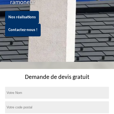
ramoneur
Nos réalisations
Contactez-nous !
Demande de devis gratuit