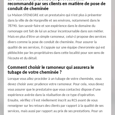
recommandé par ses clients en matière de pose de
conduit de cheminée
La Maison STENEGRE est un prestataire qui n’est plus à présenter
dans la ville de de Hargeville et ses environs, notamment dans le
78790. Son savoir-faire et son expérience dans le domaine du
ramonage ont fait de lui un acteur incontournable dans son métier.
Mais en plus d’être un simple ramoneur, celui-ci propose des services
divers comme la pose de conduit de cheminée. Pour assurer la
qualité de ses services, il s’appuie sur une équipe chevronnée qui est
plébiscitée par les propriétaires dans cette localité pour son sens de
l’écoute et du détail.
Comment choisir le ramoneur qui assurera le
tubage de votre cheminée ?
Lorsque vous allez procéder à un tubage de votre cheminée, vous
devez choisir avec prudence votre ramoneur. Pour cela, vous devez
vous assurer que le prestataire que vous contactez dispose d’une
expérience avérée dans la réalisation de ce type d’opération.
Ensuite, vérifiez s’il est réellement inscrit au RCS avant de vous
renseigner sur les retours des clients par rapport à la qualité de ses
services, mais aussi par rapport au prix de ses prestations. Pour un