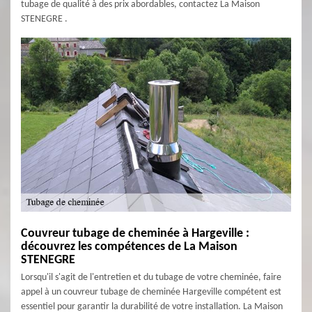
tubage de qualité à des prix abordables, contactez La Maison
STENEGRE .
Couvreur tubage de cheminée à Hargeville :
découvrez les compétences de La Maison
STENEGRE
Lorsqu'il s'agit de l'entretien et du tubage de votre cheminée, faire
appel à un couvreur tubage de cheminée Hargeville compétent est
essentiel pour garantir la durabilité de votre installation. La Maison