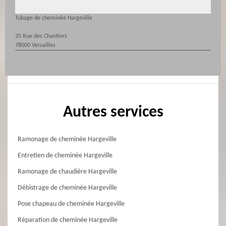
Tubage de cheminée Hargeville
35 Rue des Chantiers
78000 Versailles
Autres services
Ramonage de cheminée Hargeville
Entretien de cheminée Hargeville
Ramonage de chaudière Hargeville
Débistrage de cheminée Hargeville
Pose chapeau de cheminée Hargeville
Réparation de cheminée Hargeville