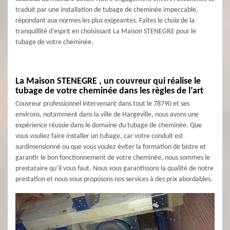
traduit par une installation de tubage de cheminée impeccable,
répondant aux normes les plus exigeantes. Faites le choix de la
tranquillité d'esprit en choisissant La Maison STENEGRE pour le
tubage de votre cheminée.
La Maison STENEGRE , un couvreur qui réalise le
tubage de votre cheminée dans les règles de l’art
Couvreur professionnel intervenant dans tout le 78790 et ses
environs, notamment dans la ville de Hargeville, nous avons une
expérience réussie dans le domaine du tubage de cheminée. Que
vous vouliez faire installer un tubage, car votre conduit est
surdimensionné ou que vous voulez éviter la formation de bistre et
garantir le bon fonctionnement de votre cheminée, nous sommes le
prestataire qu’il vous faut. Nous vous garantissons la qualité de notre
prestation et nous vous proposons nos services à des prix abordables.