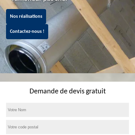
Nos réalisations
Contactez-nous !
Demande de devis gratuit