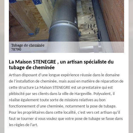
La Maison STENEGRE , un artisan spécialiste du
tubage de cheminée
Artisan disposant d’une longue expérience réussie dans le domaine
de l’installation de cheminée, mais aussi en matière de réparation de
cette structure La Maison STENEGRE est un prestataire qui est
plébiscité par ses clients dans la ville de Hargeville. Polyvalent, il
réalise également toute sorte de missions relatives au bon
fonctionnement d’une cheminée, notamment la pose de tubage.
Pour les propriétaires dans cette localité, c’est vers cet artisan qu’il
faut se tourner si vous voulez que votre pose de tubage se fasse dans
les règles de l’art.