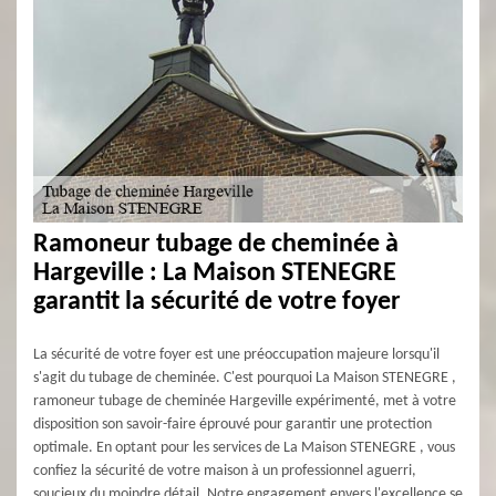
Ramoneur tubage de cheminée à
Hargeville : La Maison STENEGRE
garantit la sécurité de votre foyer
La sécurité de votre foyer est une préoccupation majeure lorsqu'il
s'agit du tubage de cheminée. C'est pourquoi La Maison STENEGRE ,
ramoneur tubage de cheminée Hargeville expérimenté, met à votre
disposition son savoir-faire éprouvé pour garantir une protection
optimale. En optant pour les services de La Maison STENEGRE , vous
confiez la sécurité de votre maison à un professionnel aguerri,
soucieux du moindre détail. Notre engagement envers l'excellence se