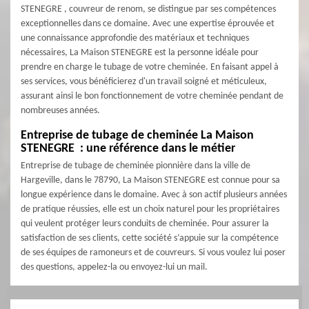
STENEGRE , couvreur de renom, se distingue par ses compétences
exceptionnelles dans ce domaine. Avec une expertise éprouvée et
une connaissance approfondie des matériaux et techniques
nécessaires, La Maison STENEGRE est la personne idéale pour
prendre en charge le tubage de votre cheminée. En faisant appel à
ses services, vous bénéficierez d'un travail soigné et méticuleux,
assurant ainsi le bon fonctionnement de votre cheminée pendant de
nombreuses années.
Entreprise de tubage de cheminée La Maison
STENEGRE : une référence dans le métier
Entreprise de tubage de cheminée pionnière dans la ville de
Hargeville, dans le 78790, La Maison STENEGRE est connue pour sa
longue expérience dans le domaine. Avec à son actif plusieurs années
de pratique réussies, elle est un choix naturel pour les propriétaires
qui veulent protéger leurs conduits de cheminée. Pour assurer la
satisfaction de ses clients, cette société s’appuie sur la compétence
de ses équipes de ramoneurs et de couvreurs. Si vous voulez lui poser
des questions, appelez-la ou envoyez-lui un mail.