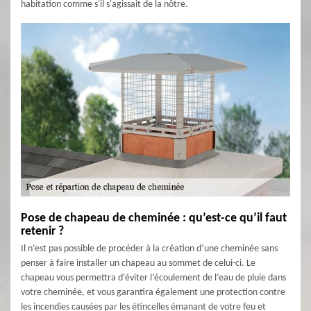
habitation comme s'il s'agissait de la nôtre.
Pose de chapeau de cheminée : qu’est-ce qu’il faut
retenir ?
Il n’est pas possible de procéder à la création d’une cheminée sans
penser à faire installer un chapeau au sommet de celui-ci. Le
chapeau vous permettra d’éviter l’écoulement de l’eau de pluie dans
votre cheminée, et vous garantira également une protection contre
les incendies causées par les étincelles émanant de votre feu et