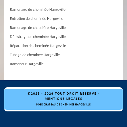
Ramonage de cheminée Hargeville
Entretien de cheminée Hargeville
Ramonage de chaudière Hargeville
Débistrage de cheminée Hargeville
Réparation de cheminée Hargeville
Tubage de cheminée Hargeville
Ramoneur Hargeville
©2025 - 2026 TOUT DROIT RÉSERVÉ -
MENTIONS LÉGALES
POSE CHAPEAU DE CHEMINÉE HARGEVILLE