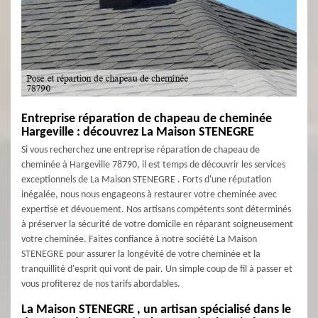
Entreprise réparation de chapeau de cheminée
Hargeville : découvrez La Maison STENEGRE
Si vous recherchez une entreprise réparation de chapeau de
cheminée à Hargeville 78790, il est temps de découvrir les services
exceptionnels de La Maison STENEGRE . Forts d'une réputation
inégalée, nous nous engageons à restaurer votre cheminée avec
expertise et dévouement. Nos artisans compétents sont déterminés
à préserver la sécurité de votre domicile en réparant soigneusement
votre cheminée. Faites confiance à notre société La Maison
STENEGRE pour assurer la longévité de votre cheminée et la
tranquillité d'esprit qui vont de pair. Un simple coup de fil à passer et
vous profiterez de nos tarifs abordables.
La Maison STENEGRE , un artisan spécialisé dans le