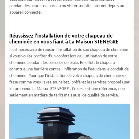
pendant les heures de bureau ou visiter son site internet depuis un
appareil connecté.
Réussissez l’installation de votre chapeau de
cheminée en vous fiant à La Maison STENEGRE
Il est nécessaire de réussir l’installation de son chapeau de cheminée
si vous voulez profiter d’un confort lors de l’utilisation de votre
cheminée pendant les périodes de pluie. En effet, le chapeau
constitue une barrière contre l’infiltration de l’eau dans le conduit de
cheminée. Pour que l’installation de votre chapeau de cheminée se
fasse comme vous l’avez souhaitez, préférez les services proposés par
le ramoneur La Maison STENEGRE . Celui-ci est une référence, non
seulement en matière de tarifs mais aussi de qualité de service.