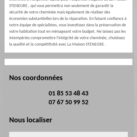
STENEGRE , qui vous permettra non seulement de garantir la
sécurité de votre cheminée mais également de réaliser des
économies substantielles lors de la réparation. En faisant confiance à
notre équipe de spécialistes, vous investissez dans la préservation de
votre habitation tout en ménageant votre budget. Ne laissez pas les
intempéries compromettre l'intégrité de votre cheminée, choisissez
la qualité et la compétitivité avec La Maison STENEGRE .
Nos coordonnées
01 85 53 48 43
07 67 50 99 52
Nous localiser