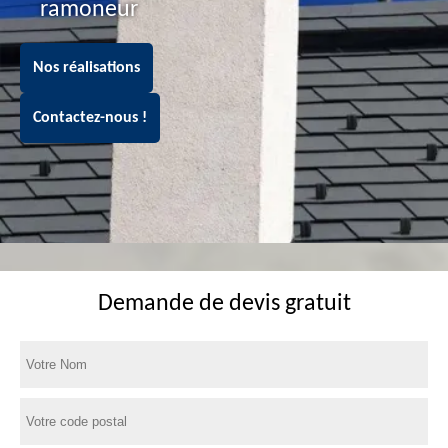
ramoneur
Nos réalisations
Contactez-nous !
Demande de devis gratuit