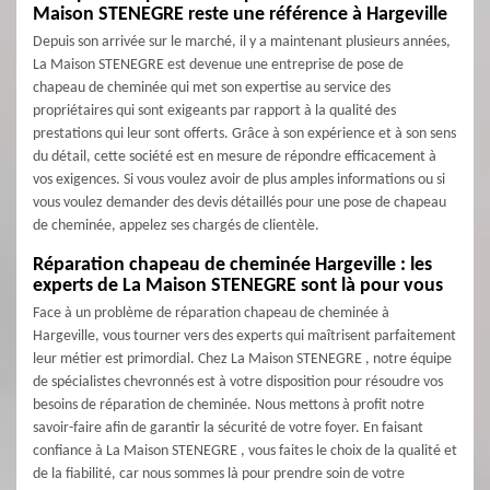
Maison STENEGRE reste une référence à Hargeville
Depuis son arrivée sur le marché, il y a maintenant plusieurs années,
La Maison STENEGRE est devenue une entreprise de pose de
chapeau de cheminée qui met son expertise au service des
propriétaires qui sont exigeants par rapport à la qualité des
prestations qui leur sont offerts. Grâce à son expérience et à son sens
du détail, cette société est en mesure de répondre efficacement à
vos exigences. Si vous voulez avoir de plus amples informations ou si
vous voulez demander des devis détaillés pour une pose de chapeau
de cheminée, appelez ses chargés de clientèle.
Réparation chapeau de cheminée Hargeville : les
experts de La Maison STENEGRE sont là pour vous
Face à un problème de réparation chapeau de cheminée à
Hargeville, vous tourner vers des experts qui maîtrisent parfaitement
leur métier est primordial. Chez La Maison STENEGRE , notre équipe
de spécialistes chevronnés est à votre disposition pour résoudre vos
besoins de réparation de cheminée. Nous mettons à profit notre
savoir-faire afin de garantir la sécurité de votre foyer. En faisant
confiance à La Maison STENEGRE , vous faites le choix de la qualité et
de la fiabilité, car nous sommes là pour prendre soin de votre