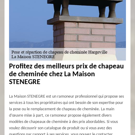
Profitez des meilleurs prix de chapeau
de cheminée chez La Maison
STENEGRE
La Maison STENEGRE est un ramoneur professionnel qui propose ses
services à tous les propriétaires qui ont besoin de son expertise pour
la pose ou le remplacement de chapeau de cheminée. La main
d’œuvre mise à part, ce ramoneur propose également divers
modèles de chapeaux de cheminée à des prix abordables. Si vous
voulez découvrir son catalogue de produit ou si vous avez des
questions par rapport à ses services, vous pouvez le contacter