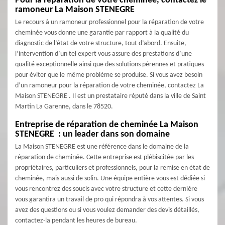
Pour la réparation de votre cheminée, contactez le
ramoneur La Maison STENEGRE
Le recours à un ramoneur professionnel pour la réparation de votre
cheminée vous donne une garantie par rapport à la qualité du
diagnostic de l’état de votre structure, tout d’abord. Ensuite,
l’intervention d’un tel expert vous assure des prestations d’une
qualité exceptionnelle ainsi que des solutions pérennes et pratiques
pour éviter que le même problème se produise. Si vous avez besoin
d’un ramoneur pour la réparation de votre cheminée, contactez La
Maison STENEGRE . Il est un prestataire réputé dans la ville de Saint
Martin La Garenne, dans le 78520.
Entreprise de réparation de cheminée La Maison
STENEGRE : un leader dans son domaine
La Maison STENEGRE est une référence dans le domaine de la
réparation de cheminée. Cette entreprise est plébiscitée par les
propriétaires, particuliers et professionnels, pour la remise en état de
cheminée, mais aussi de solin. Une équipe entière vous est dédiée si
vous rencontrez des soucis avec votre structure et cette dernière
vous garantira un travail de pro qui répondra à vos attentes. Si vous
avez des questions ou si vous voulez demander des devis détaillés,
contactez-la pendant les heures de bureau.