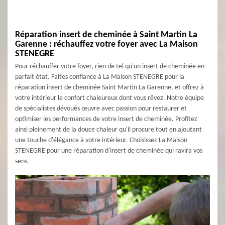
Réparation insert de cheminée à Saint Martin La
Garenne : réchauffez votre foyer avec La Maison
STENEGRE
Pour réchauffer votre foyer, rien de tel qu'un insert de cheminée en
parfait état. Faites confiance à La Maison STENEGRE pour la
réparation insert de cheminée Saint Martin La Garenne, et offrez à
votre intérieur le confort chaleureux dont vous rêvez. Notre équipe
de spécialistes dévoués œuvre avec passion pour restaurer et
optimiser les performances de votre insert de cheminée. Profitez
ainsi pleinement de la douce chaleur qu'il procure tout en ajoutant
une touche d'élégance à votre intérieur. Choisissez La Maison
STENEGRE pour une réparation d'insert de cheminée qui ravira vos
sens.