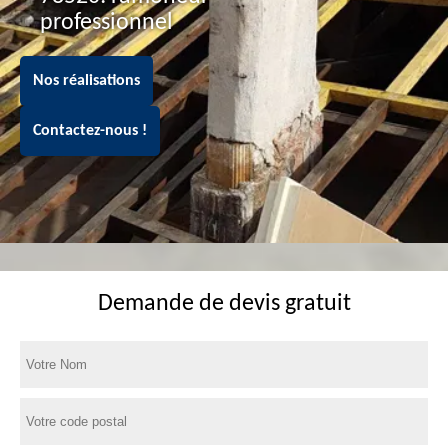
professionnel
Nos réalisations
Contactez-nous !
Demande de devis gratuit