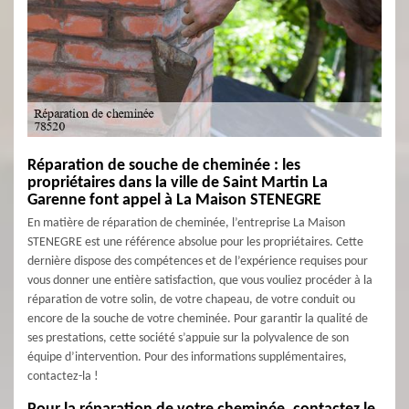
Réparation de souche de cheminée : les
propriétaires dans la ville de Saint Martin La
Garenne font appel à La Maison STENEGRE
En matière de réparation de cheminée, l’entreprise La Maison
STENEGRE est une référence absolue pour les propriétaires. Cette
dernière dispose des compétences et de l’expérience requises pour
vous donner une entière satisfaction, que vous vouliez procéder à la
réparation de votre solin, de votre chapeau, de votre conduit ou
encore de la souche de votre cheminée. Pour garantir la qualité de
ses prestations, cette société s’appuie sur la polyvalence de son
équipe d’intervention. Pour des informations supplémentaires,
contactez-la !