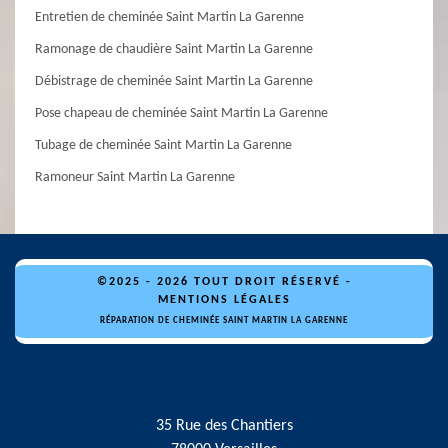
Entretien de cheminée Saint Martin La Garenne
Ramonage de chaudière Saint Martin La Garenne
Débistrage de cheminée Saint Martin La Garenne
Pose chapeau de cheminée Saint Martin La Garenne
Tubage de cheminée Saint Martin La Garenne
Ramoneur Saint Martin La Garenne
©2025 - 2026 TOUT DROIT RÉSERVÉ -
MENTIONS LÉGALES
RÉPARATION DE CHEMINÉE SAINT MARTIN LA GARENNE
35 Rue des Chantiers