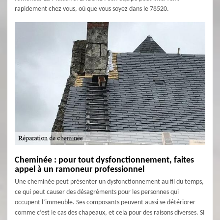
rapidement chez vous, où que vous soyez dans le 78520.
Cheminée : pour tout dysfonctionnement, faites
appel à un ramoneur professionnel
Une cheminée peut présenter un dysfonctionnement au fil du temps,
ce qui peut causer des désagréments pour les personnes qui
occupent l’immeuble. Ses composants peuvent aussi se détériorer
comme c’est le cas des chapeaux, et cela pour des raisons diverses. SI