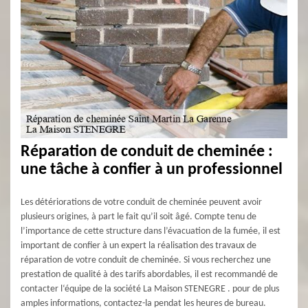
Réparation de conduit de cheminée :
une tâche à confier à un professionnel
Les détériorations de votre conduit de cheminée peuvent avoir
plusieurs origines, à part le fait qu’il soit âgé. Compte tenu de
l’importance de cette structure dans l’évacuation de la fumée, il est
important de confier à un expert la réalisation des travaux de
réparation de votre conduit de cheminée. Si vous recherchez une
prestation de qualité à des tarifs abordables, il est recommandé de
contacter l‘équipe de la société La Maison STENEGRE . pour de plus
amples informations, contactez-la pendat les heures de bureau.