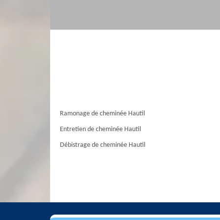
Ramonage de cheminée Hautil
Entretien de cheminée Hautil
Débistrage de cheminée Hautil