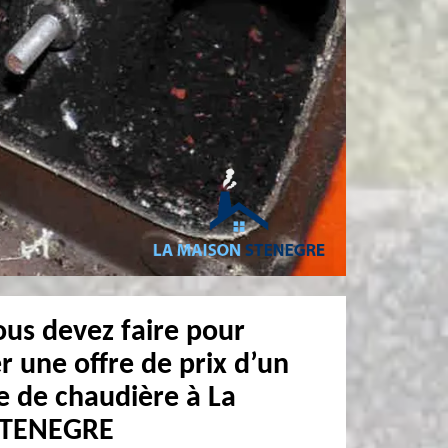
ous devez faire pour
 une offre de prix d’un
 de chaudière à La
STENEGRE