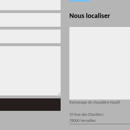
Nous localiser
Ramonage de chaudière Hautil
35 Rue des Chantiers
78000 Versailles