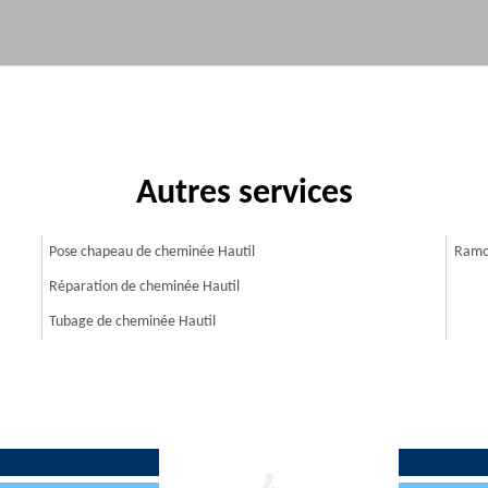
Autres services
Pose chapeau de cheminée Hautil
Ramo
Réparation de cheminée Hautil
Tubage de cheminée Hautil