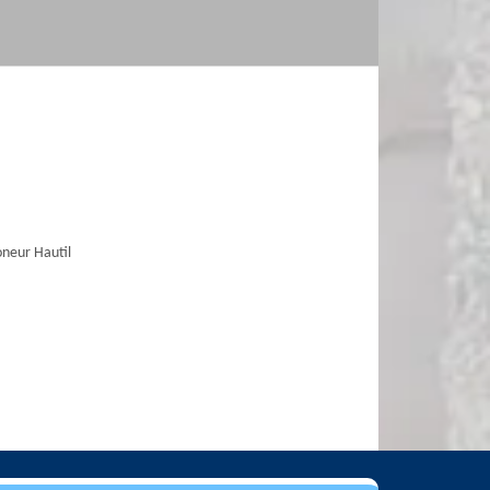
neur Hautil