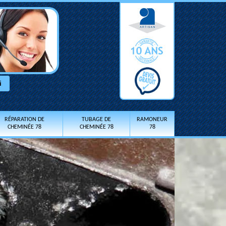
RÉPARATION DE
TUBAGE DE
RAMONEUR
CHEMINÉE 78
CHEMINÉE 78
78