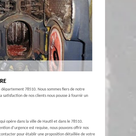
GRE
 le département 78510. Nous sommes fiers de notre
satisfaction de nos clients nous pousse à fournir un
i opère dans la ville de Hautil et dans le 78510.
ntion d’urgence est requise, nous pouvons offrir nos
contacter pour établir une proposition détaillée de votre