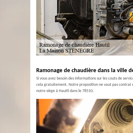
Ramonage de chaudière dans la ville d
Si vous avez besoin des informations sur les couts de servi
cela gratuitement. Notre proposition ne vaut pas contrat n
notre siège à Hautil dans le 78510.