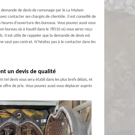
e demande de devis de ramonage par le La Maison
ez contacter ses chargés de clientèle. Il est conseillé de
s heures d’ouverture des bureaux. Vous pouvez aussi vous
on bureau sis à Hautil dans le 78510 où vous serez reçu
s. Il est utile de rappeler que la demande de devis est
ne vaut pas contrat. N’hésitez pas à le contacter dans les
nt un devis de qualité
tel devis vous sera établi dans les plus brefs délais, et
e offre de prix. Vous pouvez aussi vous déplacer auprès