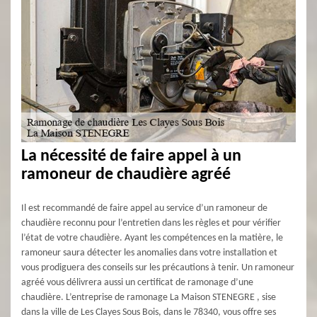
La nécessité de faire appel à un
ramoneur de chaudière agréé
Il est recommandé de faire appel au service d’un ramoneur de
chaudière reconnu pour l’entretien dans les règles et pour vérifier
l’état de votre chaudière. Ayant les compétences en la matière, le
ramoneur saura détecter les anomalies dans votre installation et
vous prodiguera des conseils sur les précautions à tenir. Un ramoneur
agréé vous délivrera aussi un certificat de ramonage d’une
chaudière. L’entreprise de ramonage La Maison STENEGRE , sise
dans la ville de Les Clayes Sous Bois, dans le 78340, vous offre ses