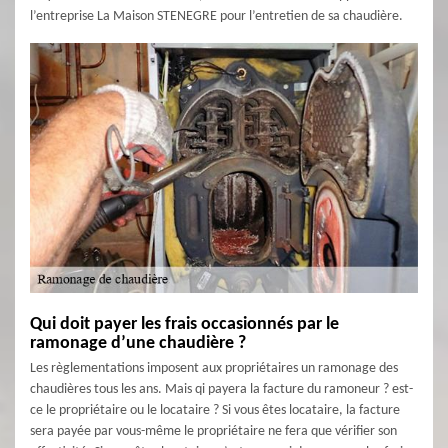
l’entreprise La Maison STENEGRE pour l’entretien de sa chaudière.
Qui doit payer les frais occasionnés par le
ramonage d’une chaudière ?
Les règlementations imposent aux propriétaires un ramonage des
chaudières tous les ans. Mais qi payera la facture du ramoneur ? est-
ce le propriétaire ou le locataire ? Si vous êtes locataire, la facture
sera payée par vous-même le propriétaire ne fera que vérifier son