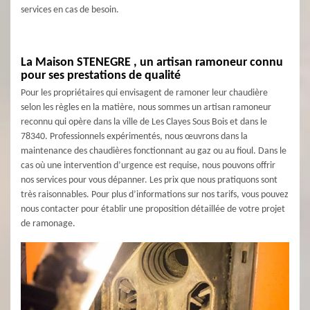
services en cas de besoin.
La Maison STENEGRE , un artisan ramoneur connu
pour ses prestations de qualité
Pour les propriétaires qui envisagent de ramoner leur chaudière
selon les règles en la matière, nous sommes un artisan ramoneur
reconnu qui opère dans la ville de Les Clayes Sous Bois et dans le
78340. Professionnels expérimentés, nous œuvrons dans la
maintenance des chaudières fonctionnant au gaz ou au fioul. Dans le
cas où une intervention d’urgence est requise, nous pouvons offrir
nos services pour vous dépanner. Les prix que nous pratiquons sont
très raisonnables. Pour plus d’informations sur nos tarifs, vous pouvez
nous contacter pour établir une proposition détaillée de votre projet
de ramonage.