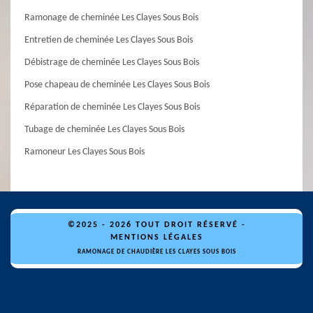
Ramonage de cheminée Les Clayes Sous Bois
Entretien de cheminée Les Clayes Sous Bois
Débistrage de cheminée Les Clayes Sous Bois
Pose chapeau de cheminée Les Clayes Sous Bois
Réparation de cheminée Les Clayes Sous Bois
Tubage de cheminée Les Clayes Sous Bois
Ramoneur Les Clayes Sous Bois
©2025 - 2026 TOUT DROIT RÉSERVÉ -
MENTIONS LÉGALES
RAMONAGE DE CHAUDIÈRE LES CLAYES SOUS BOIS