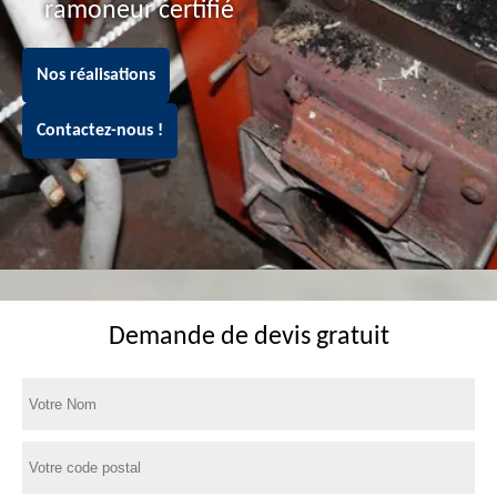
ramoneur certifié
Nos réalisations
Contactez-nous !
Demande de devis gratuit