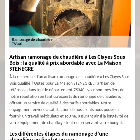
Artisan ramonage de chaudière à Les Clayes Sous
Bois : la qualité à prix abordable avec La Maison
STENEGRE
À la recherche d'un artisan ramonage de chaudière à Les Clayes Sous
Bois qualifié ? Optez pour La Maison STENEGRE , l'artisan de
référence dans tout le département 78340. Nous sommes fiers de
notre réputation en tant qu'experts du ramonage de chaudière,
offrant un service de qualité à des tarifs abordables. Notre
engagement envers la satisfaction de nos clients nous pousse à
fournir un travail méticuleux et soigné, assurant ainsi la longévité de
votre équipement de chauffage tout en préservant votre budget.
Les différentes étapes du ramonage d’une